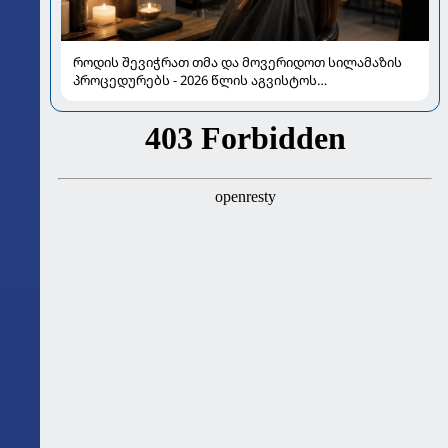
როდის შევიჭრათ თმა და მოვერიდოთ სილამაზის
პროცედურებს - 2026 წლის აგვისტოს
ასტროლოგიური გზამკვლევი