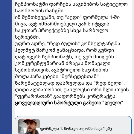
ჩემპიონატში დარჩება საჯინიბოს სატიტულო
სპონსორის რანგში.
იმ შემთხვევაში, თუ "აუდი" ფორმულა 1-ში
მივა, ავტომწარმოებელი უარს იტყვის
საკუთარ პროექტებზე სხვა სარბოლო
სერიებში.
უფრო ადრე, "რედ ბულის" კონსულტანტმა
ჰელმუტ მარკომ განაცხადა, რომ გუნდი
დატოვებს ჩემპიონატს, თუ ვერ მიიღებს
კონკურენტუნარიან ძრავას მომავალი
სეზონისთვის. ავსტრიული საჯინიბოს
მოლაპარაკებები "მერსედესთან"
წარუმატებლად დასრულდა და "რედ ბული",
დიდი ალბათობით, უახლოესი ორი წლისთვის
"ფერარისთან" გააფორმებს კონტრაქტს.
ყოველდღიური სპორტული გაზეთი "ლელო"
ფორმულა 1: მონაკო ალონსოს გარეშე