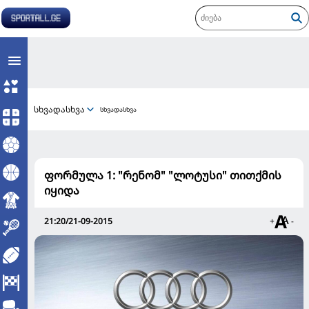
სხვადასხვა
სხვადასხვა
ფორმულა 1: "რენომ" "ლოტუსი" თითქმის
იყიდა
21:20/21-09-2015
+
-