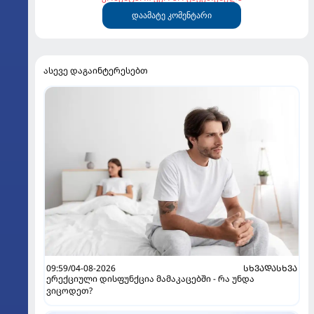
დაამატე კომენტარი
ასევე დაგაინტერესებთ
09:59/04-08-2026
ᲡᲮᲕᲐᲓᲐᲡᲮᲕᲐ
ერექციული დისფუნქცია მამაკაცებში - რა უნდა
ვიცოდეთ?