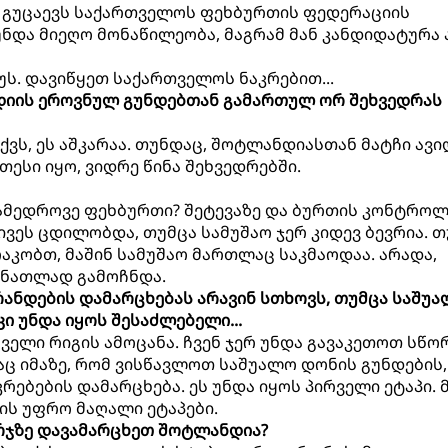
ა, გუცაევს საქართველოს ფეხბურთის ფედერაციის
უნდა მიეღო მონაწილეობა, მაგრამ მან კანდიდატურა 
უს. დავიწყეთ საქართველოს ნაკრებით...
დიის ეროვნულ გუნდებთან გამართულ ორ შეხვედრას
ქვს, ეს აშკარაა. თუნდაც, შოტლანდიასთან მატჩი ავი
ესი იყო, ვიდრე წინა შეხვედრებში.
ამედროვე ფეხბურთი? შეტევაზე და ბურთის კონტროლ
ვეს ცდილობდა, თუმცა სამუშაო ჯერ კიდევ ბევრია. თ
კობთ, მაშინ სამუშაო მართლაც საკმაოდაა. არადა,
ს ნათლად გამოჩნდა.
რანდების დამარცხებას არავინ სთხოვს, თუმცა საშუ
კი უნდა იყოს შესაძლებელი...
ირველი რიგის ამოცანა. ჩვენ ჯერ უნდა გავაკეთოთ სწო
დაც იმაზე, რომ ვისწავლოთ საშუალო დონის გუნდების,
რებების დამარცხება. ეს უნდა იყოს პირველი ეტაპი. 
ის უფრო მაღალი ეტაპები.
არჯზე დავამარცხეთ შოტლანდია?