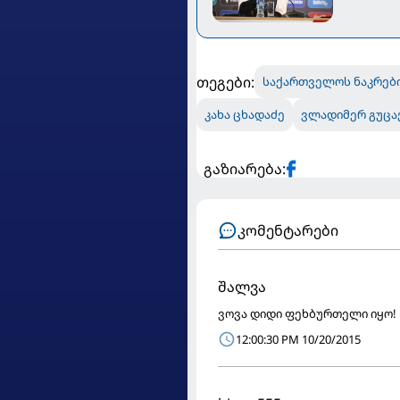
თეგები:
საქართველოს ნაკრებ
კახა ცხადაძე
ვლადიმერ გუცა
გაზიარება:
კომენტარები
შალვა
ვოვა დიდი ფეხბურთელი იყო!
12:00:30 PM 10/20/2015