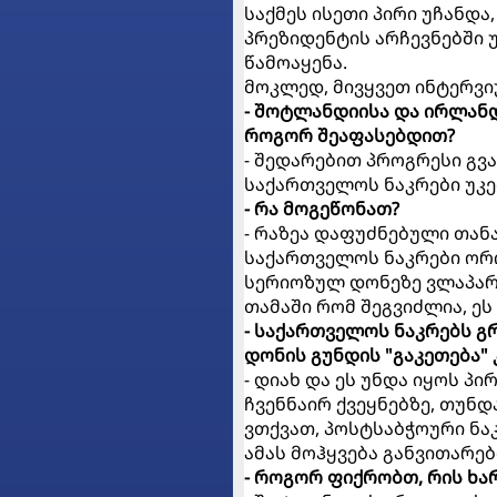
საქმეს ისეთი პირი უჩანდ
პრეზიდენტის არჩევნებში 
წამოაყენა.
მოკლედ, მივყვეთ ინტერვი
- შოტლანდიისა და ირლან
როგორ შეაფასებდით?
- შედარებით პროგრესი გვა
საქართველოს ნაკრები უკეთ
- რა მოგეწონათ?
- რაზეა დაფუძნებული თან
საქართველოს ნაკრები ორი
სერიოზულ დონეზე ვლაპარა
თამაში რომ შეგვიძლია, ე
- საქართველოს ნაკრებს გ
დონის გუნდის "გაკეთება" 
- დიახ და ეს უნდა იყოს პ
ჩვენნაირ ქვეყნებზე, თუნ
ვთქვათ, პოსტსაბჭოური ნაკ
ამას მოჰყვება განვითარებ
- როგორ ფიქრობთ, რის ხ