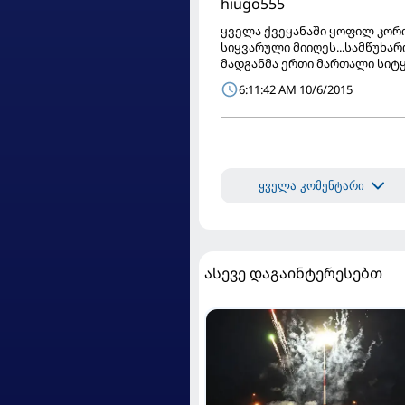
hiugo555
ყველა ქვეყანაში ყოფილ კორი
სიყვარული მიიღეს...სამწუხა
მადგანმა ერთი მართალი სიტყვ
6:11:42 AM 10/6/2015
ყველა კომენტარი
ასევე დაგაინტერესებთ