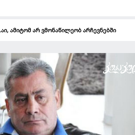
..აი, ამიტომ არ ვმონაწილეობ არჩევნებში