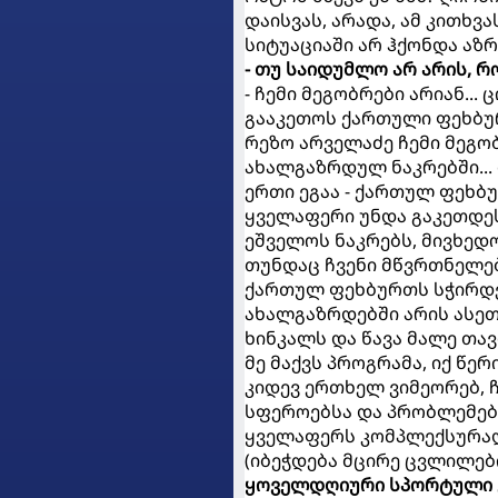
დაისვას, არადა, ამ კითხვა
სიტუაციაში არ ჰქონდა აზ
- თუ საიდუმლო არ არის, რ
- ჩემი მეგობრები არიან...
გააკეთოს ქართული ფეხბურ
რეზო არველაძე ჩემი მეგო
ახალგაზრდულ ნაკრებში... 
ერთი ეგაა - ქართულ ფეხბ
ყველაფერი უნდა გაკეთდეს
ეშველოს ნაკრებს, მივხედ
თუნდაც ჩვენი მწვრთნელებ
ქართულ ფეხბურთს სჭირდებ
ახალგაზრდებში არის ასეთ
ხინკალს და წავა მალე თავ
მე მაქვს პროგრამა, იქ წერ
კიდევ ერთხელ ვიმეორებ,
სფეროებსა და პრობლემებ
ყველაფერს კომპლექსურად
(იბეჭდება მცირე ცვლილებ
ყოველდღიური სპორტული 