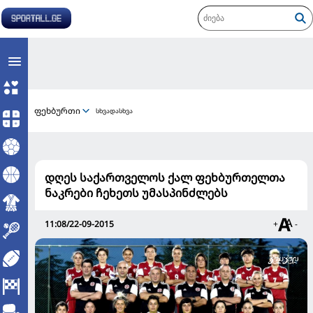
ფეხბურთი
სხვადასხვა
დღეს საქართველოს ქალ ფეხბურთელთა
ნაკრები ჩეხეთს უმასპინძლებს
11:08/22-09-2015
+
-