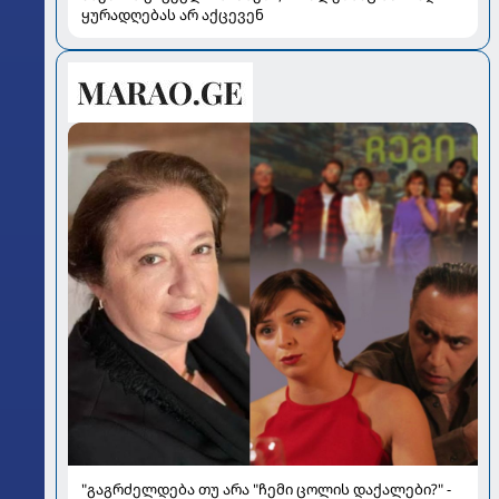
ყურადღებას არ აქცევენ
"გაგრძელდება თუ არა "ჩემი ცოლის დაქალები?" -