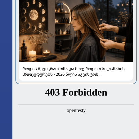
როდის შევიჭრათ თმა და მოვერიდოთ სილამაზის
პროცედურებს - 2026 წლის აგვისტოს
ასტროლოგიური გზამკვლევი