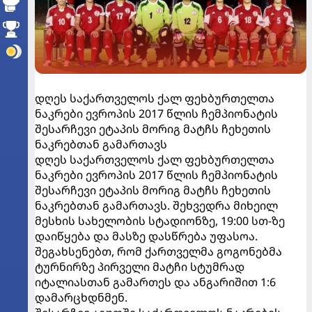
დღეს საქართველოს ქალ ფეხბურთელთა
ნაკრები ევროპის 2017 წლის ჩემპიონატის
შესარჩევი ეტაპის მორიგ მატჩს ჩეხეთის
ნაკრებთან გამართავს
დღეს საქართველოს ქალ ფეხბურთელთა
ნაკრები ევროპის 2017 წლის ჩემპიონატის
შესარჩევი ეტაპის მორიგ მატჩს ჩეხეთის
ნაკრებთან გამართავს. შეხვედრა მიხეილ
მესხის სახელობის სტადიონზე, 19:00 სთ-ზე
დაიწყება და მასზე დასწრება უფასოა.
შეგახსენებთ, რომ ქართველმა გოგონებმა
ტურნირზე პირველი მატჩი სტუმრად
იტალიასთან გამართეს და ანგარიშით 1:6
დამარცხდნმენ.