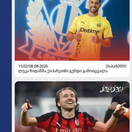
15:02/08-08-2026
ᲔᲡᲞᲐᲜᲔᲗᲘ
ლუკა ზიდანმა ესპანეთში გუნდი გამოიცვალა