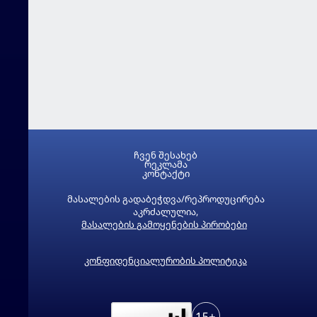
ჩვენ შესახებ
რეკლამა
კონტაქტი
მასალების გადაბეჭდვა/რეპროდუცირება
აკრძალულია,
მასალების გამოყენების პირობები
კონფიდენციალურობის პოლიტიკა