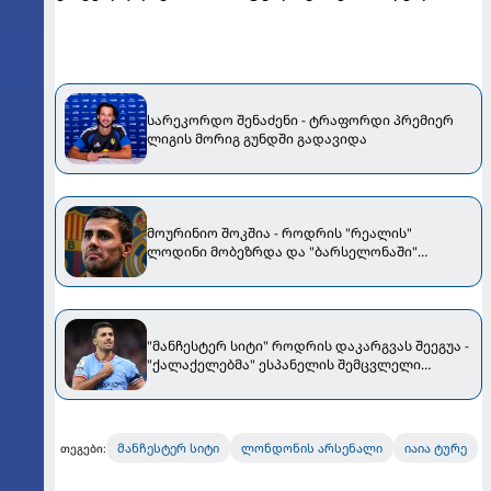
სარეკორდო შენაძენი - ტრაფორდი პრემიერ
ლიგის მორიგ გუნდში გადავიდა
მოურინიო შოკშია - როდრის "რეალის"
ლოდინი მობეზრდა და "ბარსელონაში"
გადადის
"მანჩესტერ სიტი" როდრის დაკარგვას შეეგუა -
"ქალაქელებმა" ესპანელის შემცვლელი
შეარჩიეს
მანჩესტერ სიტი
ლონდონის არსენალი
იაია ტურე
თეგები: