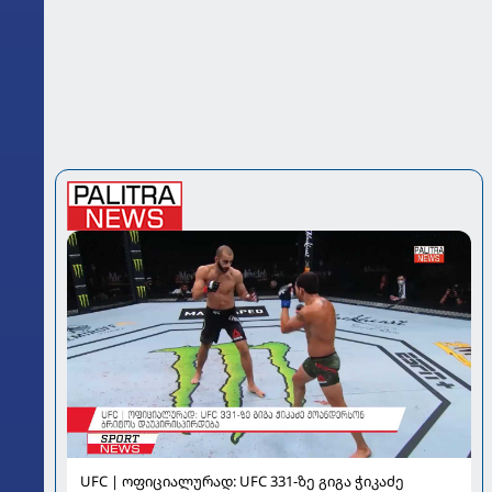
UFC | ოფიციალურად: UFC 331-ზე გიგა ჭიკაძე