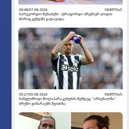
09:48/07-08-2026
ᲘᲜᲒᲚᲘᲡᲘ
სარეკორდო შენაძენი - ტრაფორდი პრემიერ ლიგის
მორიგ გუნდში გადავიდა
09:27/05-08-2026
ᲘᲜᲒᲚᲘᲡᲘ
ხანგლძრივი მოლაპარაკებების შემდეგ, "არსენალმა"
ბრუნო გიმარაეში შეიძინა