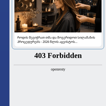
როდის შევიჭრათ თმა და მოვერიდოთ სილამაზის
პროცედურებს - 2026 წლის აგვისტოს
ასტროლოგიური გზამკვლევი