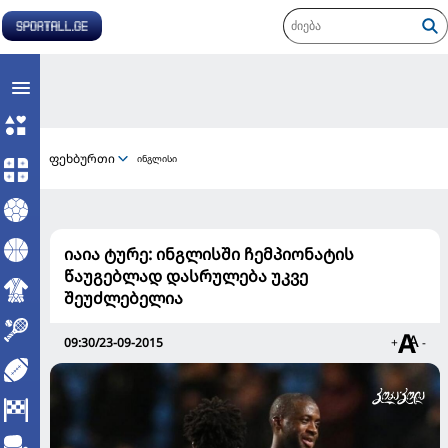
ფეხბურთი
ინგლისი
იაია ტურე: ინგლისში ჩემპიონატის
წაუგებლად დასრულება უკვე
შეუძლებელია
09:30/23-09-2015
+
-