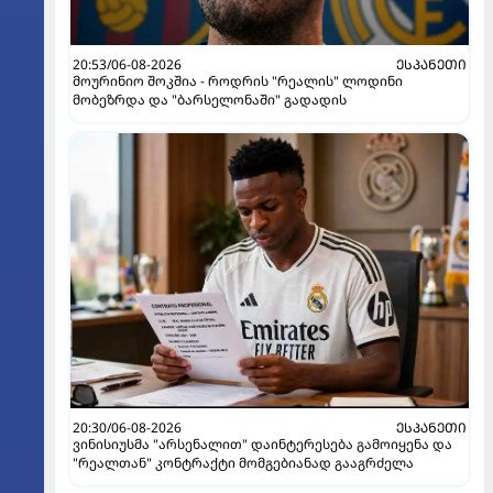
20:53/06-08-2026
ᲔᲡᲞᲐᲜᲔᲗᲘ
მოურინიო შოკშია - როდრის "რეალის" ლოდინი
მობეზრდა და "ბარსელონაში" გადადის
20:30/06-08-2026
ᲔᲡᲞᲐᲜᲔᲗᲘ
ვინისიუსმა "არსენალით" დაინტერესება გამოიყენა და
"რეალთან" კონტრაქტი მომგებიანად გააგრძელა