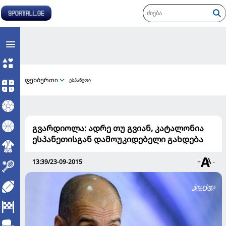
ფეხბურთი
ესპანეთი
გვარდიოლა: ადრე თუ გვიან, კატალონია
ესპანეთისგან დამოუკიდებელი გახდება
13:39/23-09-2015
+
-