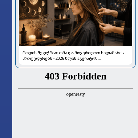
როდის შევიჭრათ თმა და მოვერიდოთ სილამაზის
პროცედურებს - 2026 წლის აგვისტოს
ასტროლოგიური გზამკვლევი