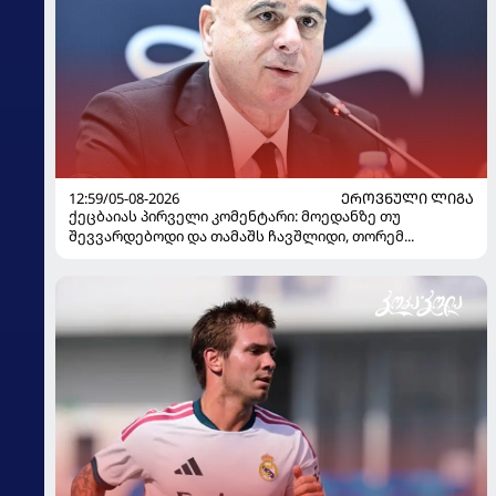
12:59/05-08-2026
ᲔᲠᲝᲕᲜᲣᲚᲘ ᲚᲘᲒᲐ
ქეცბაიას პირველი კომენტარი: მოედანზე თუ
შევვარდებოდი და თამაშს ჩავშლიდი, თორემ...