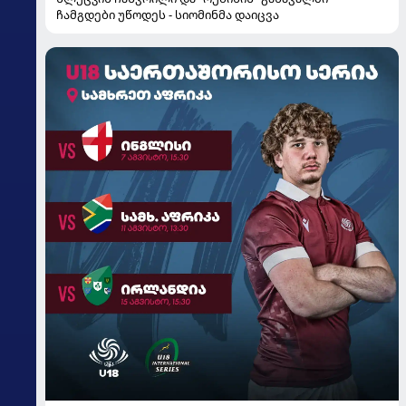
ჩამგდები უწოდეს - სიომინმა დაიცვა