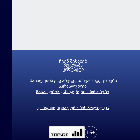
ჩვენ შესახებ
რეკლამა
კონტაქტი
მასალების გადაბეჭდვა/რეპროდუცირება
აკრძალულია,
მასალების გამოყენების პირობები
კონფიდენციალურობის პოლიტიკა