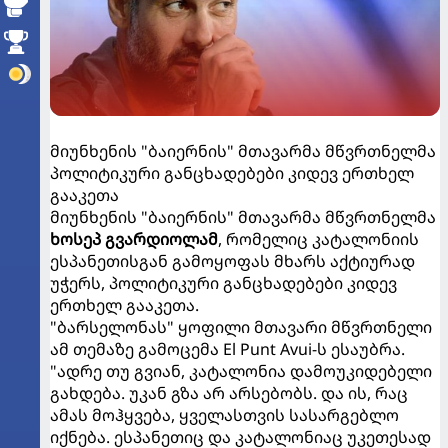
მიუნხენის "ბაიერნის" მთავარმა მწვრთნელმა
პოლიტიკური განცხადებები კიდევ ერთხელ
გააკეთა
მიუნხენის "ბაიერნის" მთავარმა მწვრთნელმა
ხოსეპ გვარდიოლამ
, რომელიც კატალონიის
ესპანეთისგან გამოყოფას მხარს აქტიურად
უჭერს, პოლიტიკური განცხადებები კიდევ
ერთხელ გააკეთა.
"ბარსელონას" ყოფილი მთავარი მწვრთნელი
ამ თემაზე გამოცემა El Punt Avui-ს ესაუბრა.
"ადრე თუ გვიან, კატალონია დამოუკიდებელი
გახდება. უკან გზა არ არსებობს. და ის, რაც
ამას მოჰყვება, ყველასთვის სასარგებლო
იქნება. ესპანეთიც და კატალონიაც უკეთესად