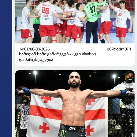
14:01/06-08-2026
ᲮᲔᲚᲑᲣᲠᲗᲘ
სამიდან სამი გამარჯვება - კვიპროსიც
დამარცხებულია