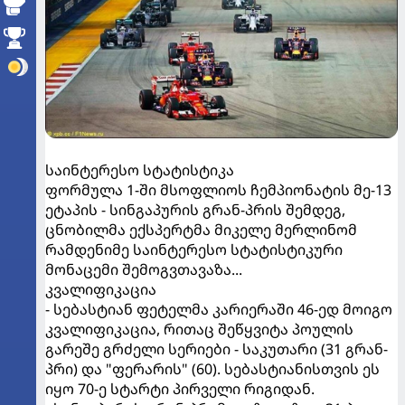
საინტერესო სტატისტიკა
ფორმულა 1-ში მსოფლიოს ჩემპიონატის მე-13
ეტაპის - სინგაპურის გრან-პრის შემდეგ,
ცნობილმა ექსპერტმა მიკელე მერლინომ
რამდენიმე საინტერესო სტატისტიკური
მონაცემი შემოგვთავაზა...
კვალიფიკაცია
- სებასტიან ფეტელმა კარიერაში 46-ედ მოიგო
კვალიფიკაცია, რითაც შეწყვიტა პოულის
გარეშე გრძელი სერიები - საკუთარი (31 გრან-
პრი) და "ფერარის" (60). სებასტიანისთვის ეს
იყო 70-ე სტარტი პირველი რიგიდან.