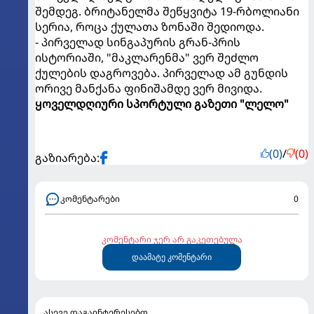
შემდეგ. ბრიტანელმა შეწყვიტა 19-რბოლიანი
სერია, როცა ქულათა ზონაში შედიოდა.
- პირველად სინგაპურის გრან-პრის
ისტორიაში, "მაკლარენმა" ვერ შეძლო
ქულების დაგროვება. პირველად ამ გუნდის
ორივე მანქანა ფინიშამდე ვერ მივიდა.
ყოველდღიური სპორტული გაზეთი "ლელო"
(0)
/
(0)
გაზიარება:
კომენტარები
0
კომენტარი ჯერ არ გაკეთებულა
დაამატე კომენტარი
ასევე დაგაინტერესებთ