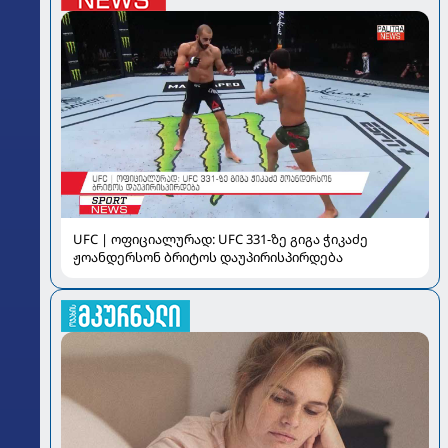
UFC | ოფიციალურად: UFC 331-ზე გიგა ჭიკაძე
ჟოანდერსონ ბრიტოს დაუპირისპირდება