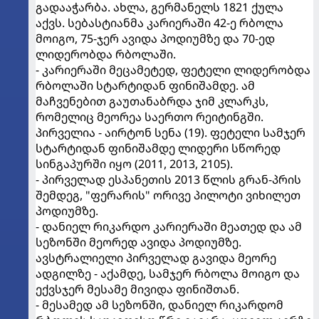
გადააჭარბა. ახლა, გერმანელს 1821 ქულა
აქვს. სებასტიანმა კარიერაში 42-ე რბოლა
მოიგო, 75-ჯერ ავიდა პოდიუმზე და 70-ედ
ლიდერობდა რბოლაში.
- კარიერაში მეცამეტედ, ფეტელი ლიდერობდა
რბოლაში სტარტიდან ფინიშამდე. ამ
მაჩვენებით გაუთანაბრდა ჯიმ კლარკს,
რომელიც მეორეა საერთო რეიტინგში.
პირველია - აირტონ სენა (19). ფეტელი სამჯერ
სტარტიდან ფინიშამდე ლიდერი სწორედ
სინგაპურში იყო (2011, 2013, 2105).
- პირველად ესპანეთის 2013 წლის გრან-პრის
შემდეგ, "ფერარის" ორივე პილოტი ვიხილეთ
პოდიუმზე.
- დანიელ რიკარდო კარიერაში მეათედ და ამ
სეზონში მეორედ ავიდა პოდიუმზე.
ავსტრალიელი პირველად გავიდა მეორე
ადგილზე - აქამდე, სამჯერ რბოლა მოიგო და
ექვსჯერ მესამე მივიდა ფინიშთან.
- მესამედ ამ სეზონში, დანიელ რიკარდომ