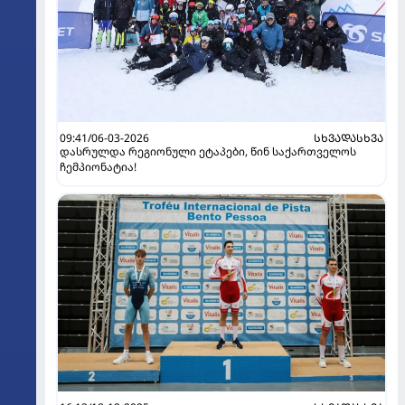
09:41/06-03-2026
ᲡᲮᲕᲐᲓᲐᲡᲮᲕᲐ
დასრულდა რეგიონული ეტაპები, წინ საქართველოს
ჩემპიონატია!