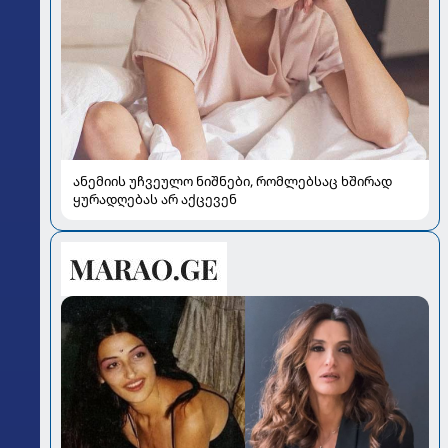
ანემიის უჩვეულო ნიშნები, რომლებსაც ხშირად
ყურადღებას არ აქცევენ