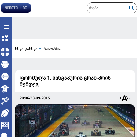
სხვადასხვა
სხვადასხვა
ფორმულა 1. სინგაპურის გრან-პრის
შემდეგ
20:06/23-09-2015
+
-