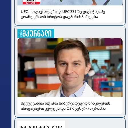
UFC | ოფიციალურად: UFC 331-ზე გიგა ჭიკაძე
ჟოანდერსონ ბრიტოს დაუპირისპირდება
შექცევადია თუ არა სიბერე: დევიდ სინკლერის
ინოვაციური კვლევა და OSK გენური თერაპია