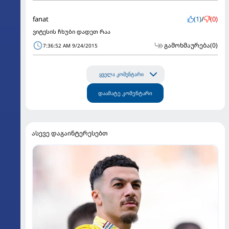
fanat
(1)
/
(0)
ვიტესის ჩხუბი დადეთ რაა
გამოხმაურება
(0)
7:36:52 AM 9/24/2015
ყველა კომენტარი
დაამატე კომენტარი
ასევე დაგაინტერესებთ