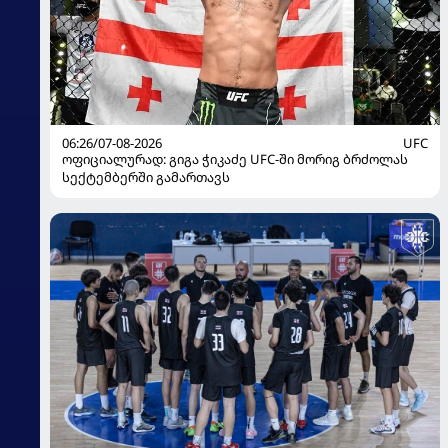
06:26/07-08-2026
UFC
ოფიციალურად: გიგა ჭიკაძე UFC-ში მორიგ ბრძოლას
სექტემბერში გამართავს