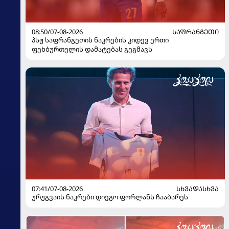
08:50/07-08-2026
ᲡᲐᲤᲠᲐᲜᲒᲔᲗᲘ
პსჟ საფრანგეთის ნაკრების კიდევ ერთი
ფეხბურთელის დამატებას გეგმავს
07:41/07-08-2026
ᲡᲮᲕᲐᲓᲐᲡᲮᲕᲐ
ურუგვაის ნაკრები დიეგო ფორლანს ჩააბარეს