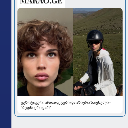
ეგზოტიკური არდადეგები და აზიური ზაფხული -
"ბედნიერი ვარ"