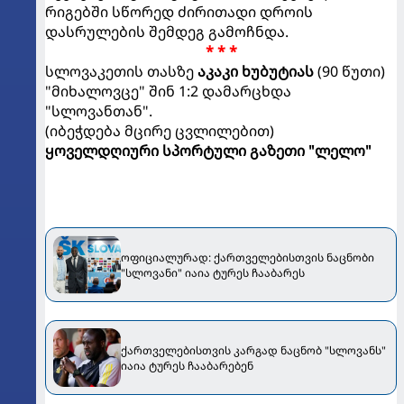
რიგებში სწორედ ძირითადი დროის
დასრულების შემდეგ გამოჩნდა.
* * *
სლოვაკეთის თასზე
აკაკი ხუბუტიას
(90 წუთი)
"მიხალოვცე" შინ 1:2 დამარცხდა
"სლოვანთან".
(იბეჭდება მცირე ცვლილებით)
ყოველდღიური სპორტული გაზეთი "ლელო"
ოფიციალურად: ქართველებისთვის ნაცნობი
"სლოვანი" იაია ტურეს ჩააბარეს
ქართველებისთვის კარგად ნაცნობ "სლოვანს"
იაია ტურეს ჩააბარებენ