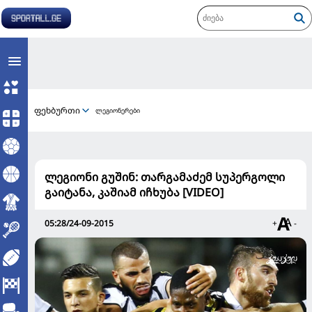
ფეხბურთი
ლეგიონერები
ლეგიონი გუშინ: თარგამაძემ სუპერგოლი
გაიტანა, კაშიამ იჩხუბა [VIDEO]
05:28/24-09-2015
+
-