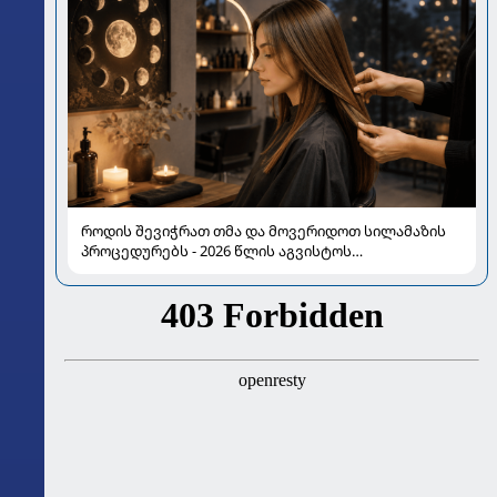
როდის შევიჭრათ თმა და მოვერიდოთ სილამაზის
პროცედურებს - 2026 წლის აგვისტოს
ასტროლოგიური გზამკვლევი