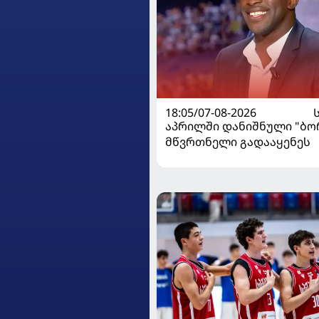
18:05/07-08-2026
აპრილში დანიშნული "ბ
მწვრთნელი გადააყენეს