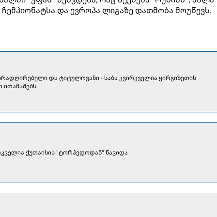
ჩემპიონატსა და ევროპა ლიგაზე დათმობა მოუწევს.
ირადღირებული და ტიტულოვანი - საბა კვირკველია ყირგიზეთის
ი ითამაშებს
რკველია ქუთაისის "ტორპედოდან" წავიდა