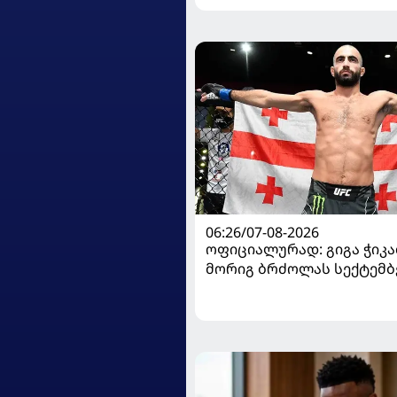
06:26/07-08-2026
ოფიციალურად: გიგა ჭიკაძ
მორიგ ბრძოლას სექტემბ
გამართავს