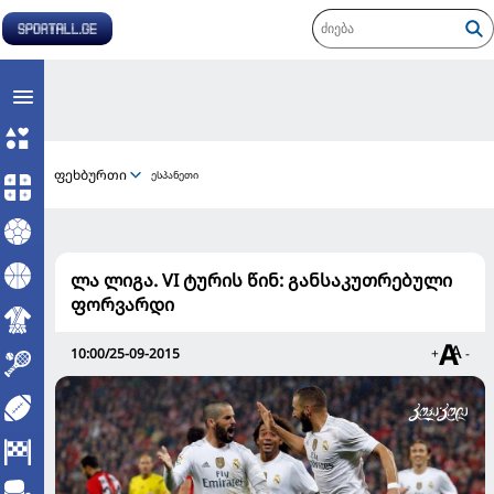
ფეხბურთი
ესპანეთი
ლა ლიგა. VI ტურის წინ: განსაკუთრებული
ფორვარდი
10:00/25-09-2015
+
-