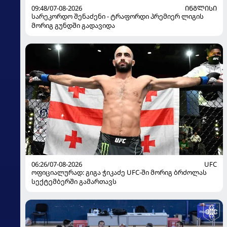
09:48/07-08-2026
ᲘᲜᲒᲚᲘᲡᲘ
სარეკორდო შენაძენი - ტრაფორდი პრემიერ ლიგის
მორიგ გუნდში გადავიდა
06:26/07-08-2026
UFC
ოფიციალურად: გიგა ჭიკაძე UFC-ში მორიგ ბრძოლას
სექტემბერში გამართავს