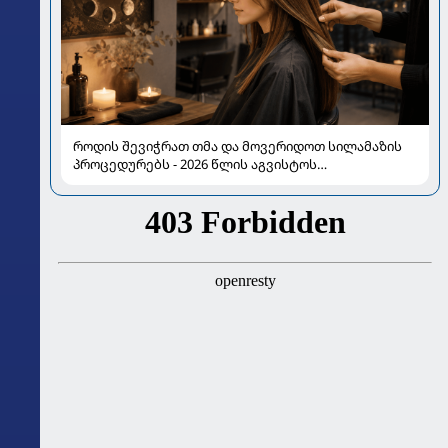
როდის შევიჭრათ თმა და მოვერიდოთ სილამაზის
პროცედურებს - 2026 წლის აგვისტოს
ასტროლოგიური გზამკვლევი