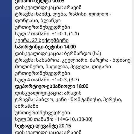
ეიბარი-სელტა 00:05
დისკვალიფიკაცია: არავინ
ტრავმა: ხაიმე, ლუნა, რამისი, ლილიო -
ფონტასი, ბლანკო
ურთიერთშეხვედრები
სულ 2 თამაში: +1=0-1, (1-1)
კვირა. 27 სექტემბერი
სპორტინგი-ბეტისი 14:00
დისკვალიფიკაცია: ბერნარდო (სპ)
ტრავმა: სანაბრია, კუელიარი, ბარერა - ნდიაიე,
მოლინერო, მატილია, პეცელა, დიგარი
ურთიერთშეხვედრები
სულ 4 თამაში: +1=0-3, (3-7)
დეპორტივო-ესპანიოლი 18:00
დისკვალიფიკაცია: არავინ
ტრავმა: პაბლო, კანი - მონტანიესი, პერესი,
აბრაჰამი
ურთიერთშეხვედრები
სულ 30 თამაში: +14=6-10, (38-30)
ხეტაფე-ლევანტე 20:15
დისკვალიფიკაცია: არავინ