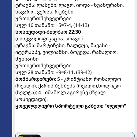
ტრავმა: ლასენი, ლაგო, იოდა - ხუანფრანი,
ნავარო, ვერსა, რუბენი
ურთიერთშეხვედრები
სულ 16 თამაში: +5=7-4, (14-13)
სოსიედადი-ბილბაო 22:30
დისკვალიფიკაცია: არავინ
ტრავმა: მარტინესი, ზალდუა, ნავასი -
იტურასპე, ვილიამსი, ბოვედა, რამალიო,
მუნიაინი
ურთიერთშეხვედრები
სულ 28 თამაში: +9=8-11, (39-42)
ბომბარდირები
: 5 - კრიშტიანო რონალდო
(რეალი), ქარიმ ბენზემა (რეალი),ნოლიტო
(სელტა); 4 - იმანოლ აგირეჩე (რეალ
სოსიედადი).
ყოველდღიური სპორტული გაზეთი "ლელო"