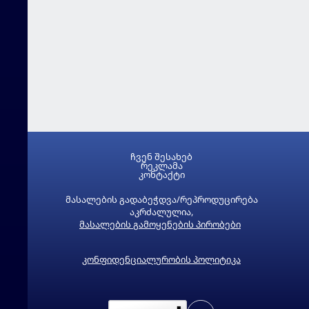
ჩვენ შესახებ
რეკლამა
კონტაქტი
მასალების გადაბეჭდვა/რეპროდუცირება
აკრძალულია,
მასალების გამოყენების პირობები
კონფიდენციალურობის პოლიტიკა