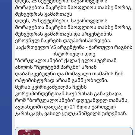
დღეს, 25 სექტემბერს, საქართველოს
მორაგებთა ნაკრები მსოფლიოს თასზე მორიგ
შეხვედრას გამართავს
დღეს, 25 სექტემბერს, საქართველოს
მორაგებთა ნაკრები მსოფლიოს თასზე მორიგ
შეხვედრას გამართავს და არგენტინის
ეროვნულ ნაკრებს დაუპირისპირდება.
საქართველო VS არგენტინა - ქართული რაგბის
ისტორიული დღე
"ბორჯღალოსნები" ქალაქ გლოსტერთან
ახლოს "ჩელტენმ პარკში" არიან
დაბანაკებულნი და მომავალი თამაშის წინ
ოპტიმისტურად არიან განწყობილნი.
მერაბ კვირიკაშვილმა ჩვენს
კორესპონდენტთან საუბრისას განაცხადა,
რომ "ბორჯღალოსნები" დღევანდელ თამაშს,
ავღანეთში დაღუპულ 21 წლის ქართველ
ჯარისკაცს, ვასილ ყულჯანიშვილს უძღვნიან.