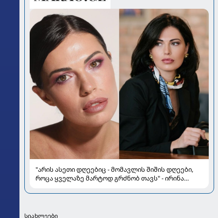
"არის ასეთი დღეებიც - მომავლის შიშის დღეები,
როცა ყველაზე მარტოდ გრძნობ თავს" - ირინა
ონაშვილის წერილი
სიახლეები