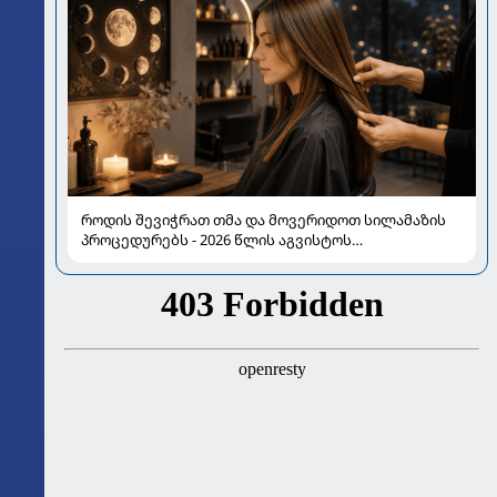
როდის შევიჭრათ თმა და მოვერიდოთ სილამაზის
პროცედურებს - 2026 წლის აგვისტოს
ასტროლოგიური გზამკვლევი