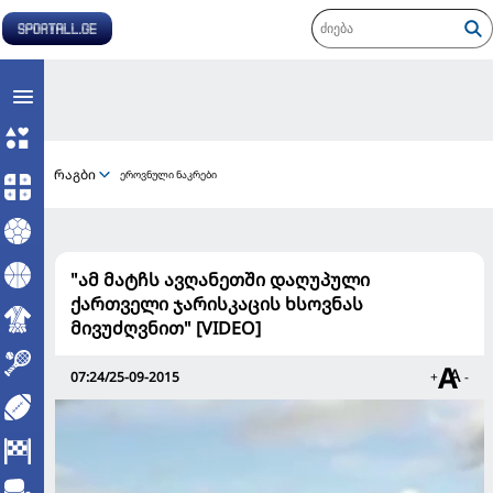
რაგბი
ეროვნული ნაკრები
"ამ მატჩს ავღანეთში დაღუპული
ქართველი ჯარისკაცის ხსოვნას
მივუძღვნით" [VIDEO]
07:24/25-09-2015
+
-