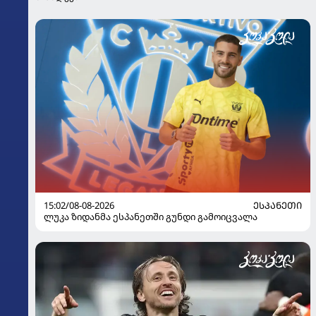
15:02/08-08-2026
ᲔᲡᲞᲐᲜᲔᲗᲘ
ლუკა ზიდანმა ესპანეთში გუნდი გამოიცვალა