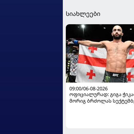
სიახლეები
09:00/06-08-2026
ოფიციალურად: გიგა ჭიკაძ
მორიგ ბრძოლას სექტემბ
გამართავს