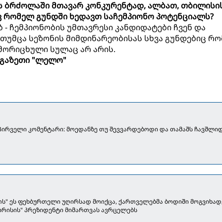
ის ბრძოლაში მთავარ კონკურენტად, ალბათ, თბილისი
ევ რომელ გუნდში ხედავთ საჩემპიონო პოტენციალს?
ბ - ჩემპიონობის უმთავრესი კანდიდატები ჩვენ და
 თუმცა სეზონის მიმდინარეობისას სხვა გუნდებიც რო
მორიცხული სულაც არ არის.
გაზეთი "ლელო"
 პირველი კომენტარი: მოედანზე თუ შევვარდებოდი და თამაშს ჩავშლიდ
ოს" ეს ფეხბურთელი უღირსად მოიქცა, ქართველებმა ბოდიში მოგვიხადეს
გირისის" პრეზიდენტი მიმართვას ავრცელებს