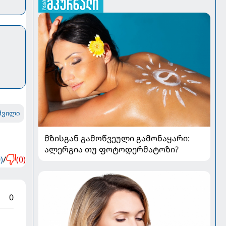
შვილი
მზისგან გამოწვეული გამონაყარი:
ალერგია თუ ფოტოდერმატოზი?
)
/
(0)
0