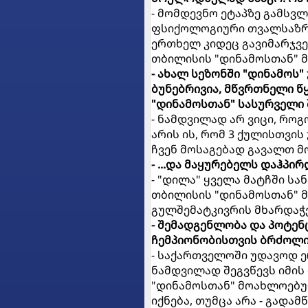
- მომდევნო ეტაპზე გამსვლ
ფსიქოლოგიური თვალსაზრის
ერთხელ კიდეც გავიმარჯვეთ
თბილისის "დინამოსთან" მ
- ახალ სეზონში "დინამოს"
ბუნებრივია, მწვრთნელი წ
"დინამოსთან" სასურველი 
- ნამდვილად არ ვიცი, როგ
არის ის, რომ 3 ქულისთვის
ჩვენ მოსაგებად გავალთ მ
- ...და მაყურებელს დაჰპი
- "დილა" ყველა მატჩში სა
თბილისის "დინამოსთან" მა
გულშემატკივრის მხარდაჭე
- შემადგენლობა და პოტენ
ჩემპიონობისთვის ბრძოლის
- საქართველოში უდავოდ 
ნამდვილად შეგვწევს იმის
"დინამოსთან" მოახლოებულ
იქნება, თუმცა არა - გადამ