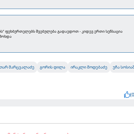
ს" ფეხბურთელებს შვებულება გადაედოთ - კიდევ ერთი სენსაცია
 მოხდა
თარ მარცვალაძე
გორის დილა
ირაკლი მოდებაძე
უჩა სოსია
(0