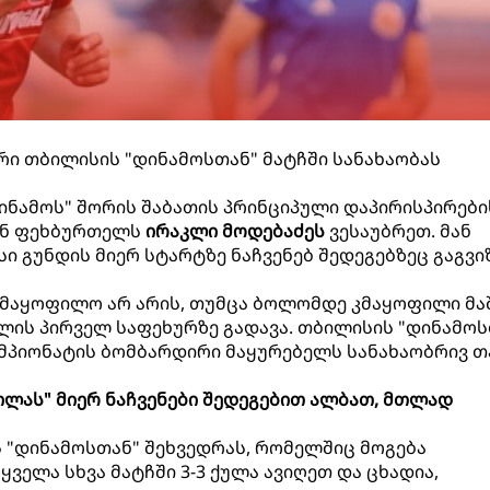
ი თბილისის "დინამოსთან" მატჩში სანახაობას
ინამოს" შორის შაბათის პრინციპული დაპირისპირები
ან ფეხბურთელს
ირაკლი მოდებაძეს
ვესაუბრეთ. მან
სი გუნდის მიერ სტარტზე ნაჩვენებ შედეგებზეც გაგვი
კმაყოფილო არ არის, თუმცა ბოლომდე კმაყოფილი მა
ილის პირველ საფეხურზე გადავა. თბილისის "დინამოს
ემპიონატის ბომბარდირი მაყურებელს სანახაობრივ თ
დილას" მიერ ნაჩვენები შედეგებით ალბათ, მთლად
ს "დინამოსთან" შეხვედრას, რომელშიც მოგება
ყველა სხვა მატჩში 3-3 ქულა ავიღეთ და ცხადია,