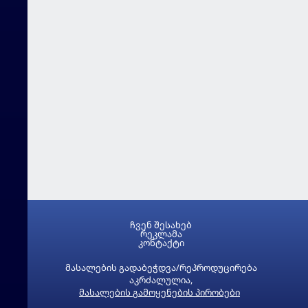
ჩვენ შესახებ
რეკლამა
კონტაქტი
მასალების გადაბეჭდვა/რეპროდუცირება
აკრძალულია,
მასალების გამოყენების პირობები