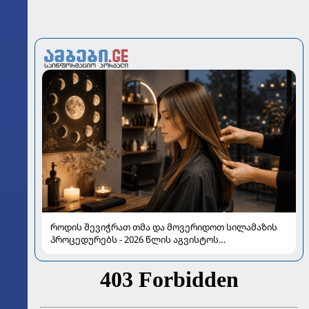
როდის შევიჭრათ თმა და მოვერიდოთ სილამაზის
პროცედურებს - 2026 წლის აგვისტოს
ასტროლოგიური გზამკვლევი