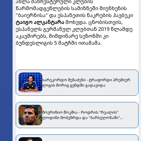
ახლა მანჩესტერული კლუბის
წარმომადგენლების სამიზნეში მიუნხენის
"ბაიერნისა" და ესპანეთის ნაკრების ჰავბეკი
ტაიგო ალკანტარა
მოხვდა. ცნობისთვის,
ესპანელს გერმანულ კლუბთან 2019 წლამდე
აკავშირებს, მიმდინარე სეზონში კი
ბუნდესლიგის 5 მატჩში ითამაშა.
სარეკორდო შენაძენი - ტრაფორდი პრემიერ
ლიგის მორიგ გუნდში გადავიდა
მოურინიო შოკშია - როდრის "რეალის"
ლოდინი მობეზრდა და "ბარსელონაში"
გადადის