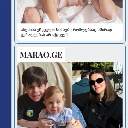
ანემიის უჩვეულო ნიშნები, რომლებსაც ხშირად
ყურადღებას არ აქცევენ