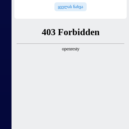
ყველას ნახვა