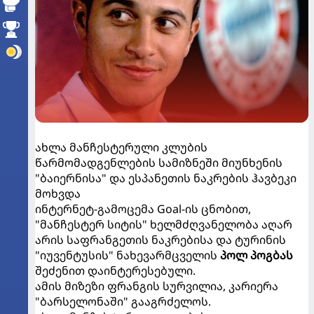
ახლა მანჩესტერული კლუბის
წარმომადგენლების სამიზნეში მიუნხენის
"ბაიერნისა" და ესპანეთის ნაკრების ჰავბეკი
მოხვდა
ინტერნეტ-გამოცემა Goal-ის ცნობით,
"მანჩესტერ სიტის" ხელმძღვანელობა აღარ
არის საფრანგეთის ნაკრებისა და ტურინის
"იუვენტუსის" ნახევარმცველის
პოლ პოგბას
შეძენით დაინტერესებული.
ამის მიზეზი ფრანგის სურვილია, კარიერა
"ბარსელონაში" გააგრძელოს.