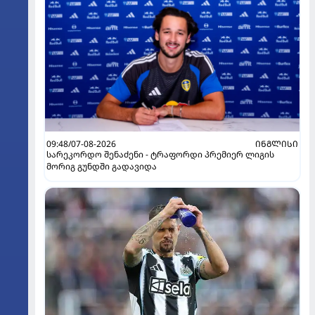
09:48/07-08-2026
ᲘᲜᲒᲚᲘᲡᲘ
სარეკორდო შენაძენი - ტრაფორდი პრემიერ ლიგის
მორიგ გუნდში გადავიდა