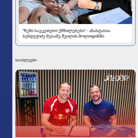
"ჩემი საუკეთესო ქმნილებები" - ანასტასია
ბენდუქიძე მესამე შვილის მოლოდინში
სიახლეები