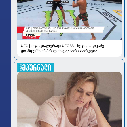
UFC | ოფიციალურად: UFC 331-ზე გიგა ჭიკაძე
ჟოანდერსონ ბრიტოს დაუპირისპირდება