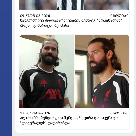
09:27/05-08-2026
ᲘᲜᲒᲚᲘᲡᲘ
ხანგლძრივი მოლაპარაკებების შემდეგ, "არსენალმა"
ბრუნო გიმარაეში შეიძინა
12:50/04-08-2026
ᲘᲜᲒᲚᲘᲡᲘ
ალისონმა მუნდიალის შემდეგ 5 კვირა დაისვენა და
"ლივერპულს" დაუბრუნდა