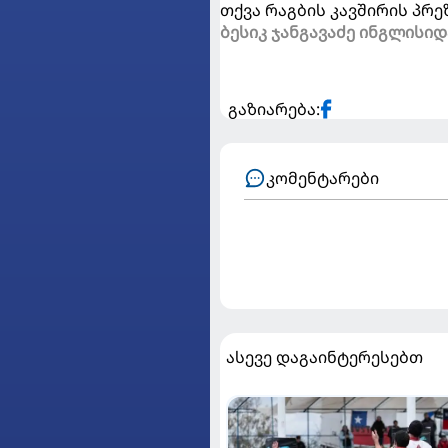
თქვა რაგბის კავშირის პრე
ბესიკ ჯანგავაძე ინგლისიდ
გაზიარება:
კომენტარები
ასევე დაგაინტერესებთ