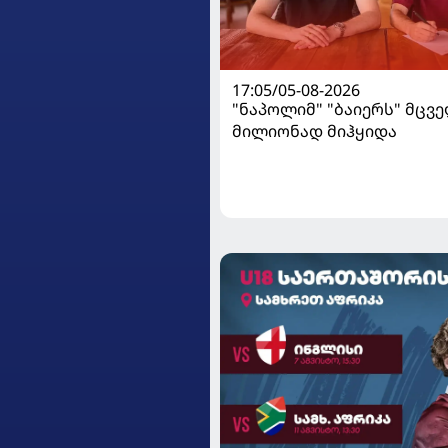
17:05/05-08-2026
"ნაპოლიმ" "ბაიერს" მცვე
მილიონად მიჰყიდა