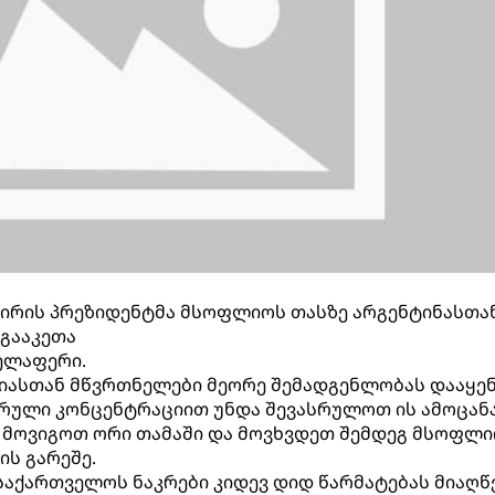
შირის პრეზიდენტმა მსოფლიოს თასზე არგენტინასთა
 გააკეთა
ელაფერი.
დიასთან მწვრთნელები მეორე შემადგენლობას დააყე
სრული კონცენტრაციით უნდა შევასრულოთ ის ამოცანა
- მოვიგოთ ორი თამაში და მოვხვდეთ შემდეგ მსოფლ
ის გარეშე.
 საქართველოს ნაკრები კიდევ დიდ წარმატებას მიაღწევ