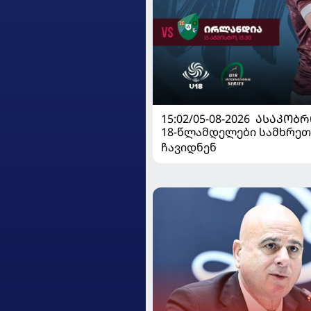
15:02/05-08-2026
ᲐᲡᲐᲙᲝᲑᲠ
18-წლამდელები სამხრეთ
ჩავიდნენ