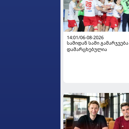
14:01/06-08-2026
სამიდან სამი გამარჯვება
დამარცხებულია