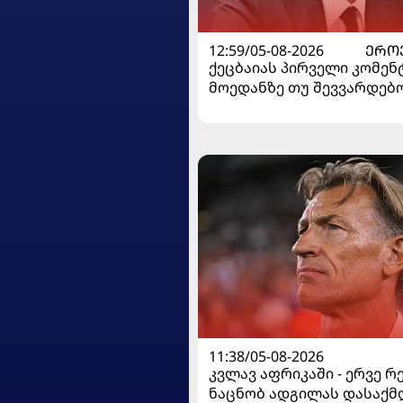
12:59/05-08-2026
ᲔᲠᲝ
ქეცბაიას პირველი კომენ
მოედანზე თუ შევვარდებ
თამაშს ჩავშლიდი, თორემ.
11:38/05-08-2026
კვლავ აფრიკაში - ერვე რ
ნაცნობ ადგილას დასაქმ