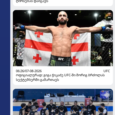
ღირსებას დაიცავს
06:26/07-08-2026
UFC
ოფიციალურად: გიგა ჭიკაძე UFC-ში მორიგ ბრძოლას
სექტემბერში გამართავს