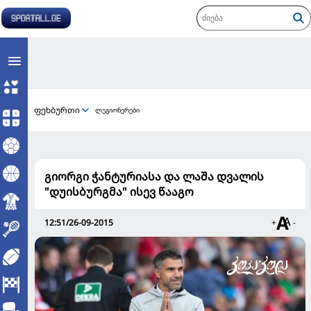
ფეხბურთი
ლეგიონერები
გიორგი ჭანტურიასა და ლაშა დვალის
"დუისბურგმა" ისევ წააგო
12:51/26-09-2015
+
-