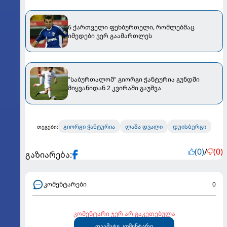
6 ქართველი ფეხბურთელი, რომლებმაც
იმედები ვერ გაამართლეს
"საბურთალომ" გიორგი ჭანტურია გუნდში
მიყვანიდან 2 კვირაში გაუშვა
გიორგი ჭანტურია
ლაშა დვალი
დუისბურგი
თეგები:
(0)
/
(0)
გაზიარება:
კომენტარები
0
კომენტარი ჯერ არ გაკეთებულა
დაამატე კომენტარი