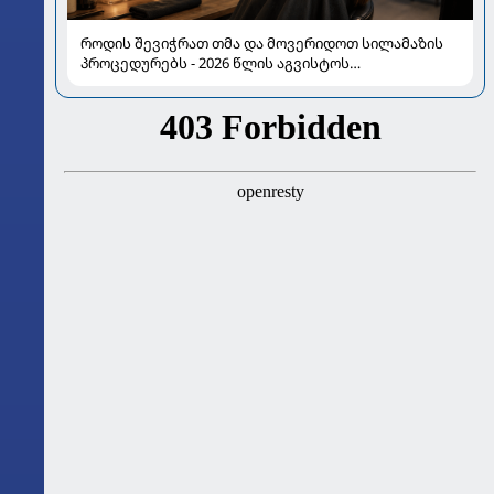
როდის შევიჭრათ თმა და მოვერიდოთ სილამაზის
პროცედურებს - 2026 წლის აგვისტოს
ასტროლოგიური გზამკვლევი