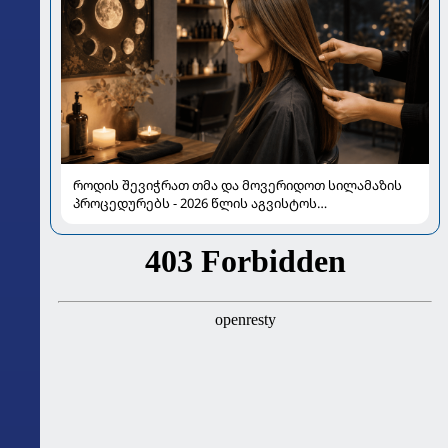
როდის შევიჭრათ თმა და მოვერიდოთ სილამაზის
პროცედურებს - 2026 წლის აგვისტოს
ასტროლოგიური გზამკვლევი