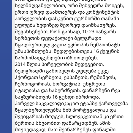
ხელმძღვანელობით, ორი შეხვედრა მოიგეს,
ერთი ფრედ დაამთავრეს და კონტინენტის
პირველობის დასკვნით ტურნირში თამაში
უფლება ზედიზედ მეორედ დაიმსახურეს.
შეგახსენებთ, რომ გაისად, 10-23 იანვარს
სერბეთის დედაქალაქი ბელგრადი
წყალბურთელ ვაჟთა ევროპის ჩემპიონატს
უმასპინძლებს. მედლებისთვის 16 ქვეყნის
წარმომადგენლები იბრძოლებენ.
2014 წლის პირველობის შედეგებით,
ბელგრადში გამოსვლის უფლება უკვე
ჰქონდათ სერბეთს, ესპანეთს, რუმინეთს,
ჩერნოგორიას, ხორვატიას, უნგრეთს,
იტალიასა და საბერძნეთს. დანარჩენი რვა
საგზურისთვის 16 გუნდი იბრძოდა.
პირველ საკვალიფიკაციო ეტაპზე ქართველმა
წყალბურთელებმა შინ პორტუგალიას და
შვეიცარიას მოუგეს, სლოვაკეთთან კი ერთი
ბურთის სხვაობით დამარცხდნენ. ამის
მიუხედავად, მათ შეინარჩუნეს ფინალში