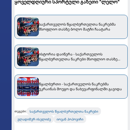
ყოველდღიური სპორტული გაზეთი "ლელო"
საქართველოს წყალბურთელთა ნაკრებმა
მსოფლიო თასზე ბოლო მატჩი ჩაატარა
ისტორია დაიწერა - საქართველოს
წყალბურთელთა ნაკრები მსოფლიო თასზე
გავიდა!
წყალბურთი - საქართველოს ნაკრებმა
უკრაინას მოუგო და ნახევარფინალში გავიდა
საქართველოს წყალბურთელთა ნაკრები
თეგები:
ვლადიმერ ისელიძე
იოვან პოპოვიჩი