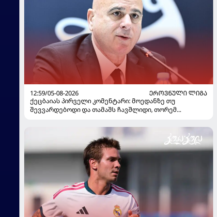
12:59/05-08-2026
ᲔᲠᲝᲕᲜᲣᲚᲘ ᲚᲘᲒᲐ
ქეცბაიას პირველი კომენტარი: მოედანზე თუ
შევვარდებოდი და თამაშს ჩავშლიდი, თორემ...