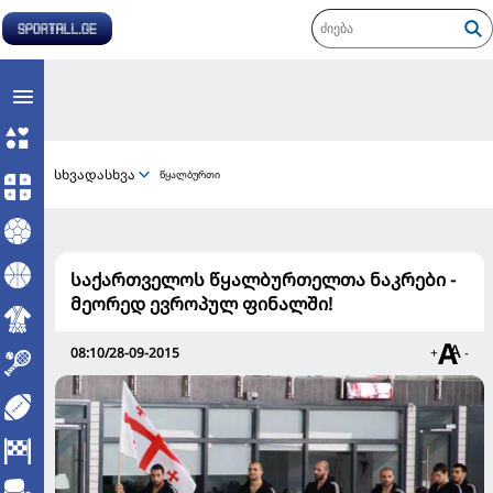
სხვადასხვა
წყალბურთი
საქართველოს წყალბურთელთა ნაკრები -
მეორედ ევროპულ ფინალში!
08:10/28-09-2015
+
-