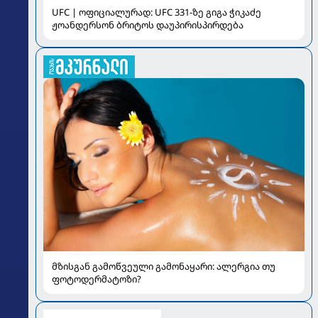
UFC | ოფიციალურად: UFC 331-ზე გიგა ჭიკაძე
ჟოანდერსონ ბრიტოს დაუპირისპირდება
მზისგან გამოწვეული გამონაყარი: ალერგია თუ
ფოტოდერმატოზი?