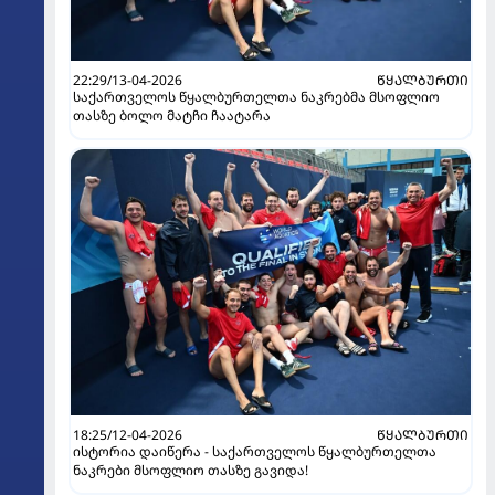
22:29/13-04-2026
ᲬᲧᲐᲚᲑᲣᲠᲗᲘ
საქართველოს წყალბურთელთა ნაკრებმა მსოფლიო
თასზე ბოლო მატჩი ჩაატარა
18:25/12-04-2026
ᲬᲧᲐᲚᲑᲣᲠᲗᲘ
ისტორია დაიწერა - საქართველოს წყალბურთელთა
ნაკრები მსოფლიო თასზე გავიდა!