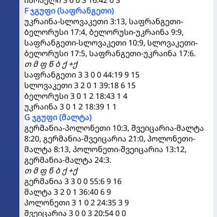
F ჯგუფი (საფრანგეთი)
უკრაინა-სლოვაკეთი 3:13, საფრანგეთი-
ბელორუსი 17:4, ბელორუსი-უკრაინა 9:9,
საფრანგეთი-სლოვაკეთი 10:9, სლოვაკეთი-
ბელორუსი 17:5, საფრანგეთი-უკრაინა 17:6.
თ მ ფ წ ბ ქ +ქ
საფრანგეთი 3 3 0 0 44:19 9 15
სლოვაკეთი 3 2 0 1 39:18 6 15
ბელორუსი 3 0 1 2 18:43 1 4
უკრაინა 3 0 1 2 18:39 1 1
G ჯგუფი (მალტა)
გერმანია-პოლონეთი 10:3, შვეიცარია-მალტა
8:20, გერმანია-შვეიცარია 21:0, პოლონეთი-
მალტა 8:13, პოლონეთი-შვეიცარია 13:12,
გერმანია-მალტა 24:3.
თ მ ფ წ ბ ქ +ქ
გერმანია 3 3 0 0 55:6 9 16
მალტა 3 2 0 1 36:40 6 9
პოლონეთი 3 1 0 2 24:35 3 9
შვეიცარია 3 0 0 3 20:54 0 0