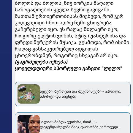
ბოლოს და ბოლოს, ნიუ იორკის მაღალი
საზოგადოების ყველა წევრი გავიცანი.
მათთან ურთიერთობისას მივხვდი, რომ ჯერ
კიდევ დიდი ხნით ადრე ჩემი ცხოვრება
გაჩერებული იყო. ეს რაღაც მძლავრი იყო,
როგორც ელტონ ჯონის, სტივი უანდერისა და
ფრედი მერკურის მუსიკა. გესმოდა, რომ ისინი
რაღაც განსაკუთრებულ ადგილას
ცხოვრობდნენ, როგორიც სხვაგან არ იყო.
(გაგრძელება იქნება)
ყოველდღიური სპორტული გაზეთი "ლელო"
ბუცები, ბურთები და ბუკინისტები – აპრილი,
სპორტი და წიგნები
"ილიას მინდა ვუთხრა, რომ..." -
ლეგენდარულმა მაიკ ტაისონმა ქართველ
"მატადორს" მიმართა