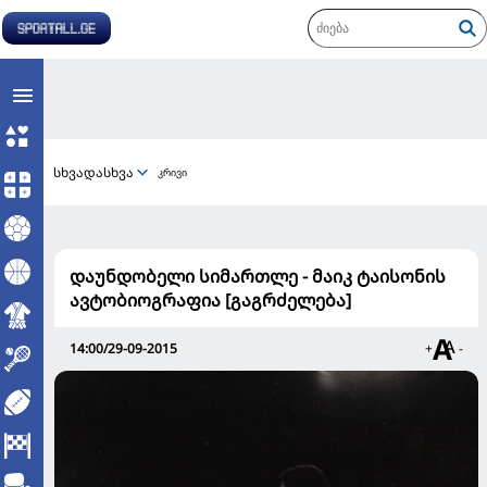
სხვადასხვა
კრივი
დაუნდობელი სიმართლე - მაიკ ტაისონის
ავტობიოგრაფია [გაგრძელება]
14:00/29-09-2015
+
-