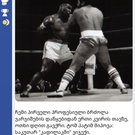
ჩემი პირველი პროფესიული ბრძოლა
ვარჯიშების დაწყებიდან ერთი კვირის თავზე,
ოთხი დღით გავქრი. ტომ პატიმ მიპოვა:
საკუთარ "კადილაკში" ვიჯექი.