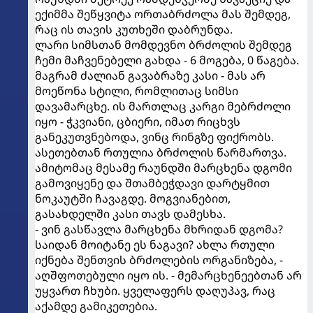
ექიმმა შეწყვიტა ორთაბრძოლა მას შემდეგ,
რაც ის თავის კუთხეში დაბრუნდა.
ლარი სიმსთან მომდევნო ბრძოლის შემდეგ
ჩემი მაჩვენებელი გახდა - 6 მოგება, 0 წაგება.
მაგრამ ძალიან გავაბრაზე კასი - მას არ
მოეწონა სტილი, რომლითაც სიმსი
დავამარცხე. ის მართლაც კარგი მებრძოლი
იყო - ჭკვიანი, ცბიერი, იმათ რიცხვს
განეკუთვნებოდა, ვინც რინგზე ფიქრობს.
ასეთებთან რთულია ბრძოლის წარმართვა.
ამიტომაც მესამე რაუნდში მარცხენა დგომი
გამოვიყენე და შთამბეჭდავი დარტყმით
ნოკაუტში ჩავაგდე. მოგვიანებით,
გასახდელში კასი თავს დამესხა.
- ვინ გასწავლა მარცხენა მხრიდან დგომა?
საიდან მოიტანე ეს ნაგავი? ახლა რთული
იქნება შენთვის ბრძოლების ორგანიზება, -
აღშფოთებული იყო ის. - მემარცხენეებთან არ
უყვართ ჩხუბი. ყველაფერს დაღუპავ, რაც
აქამდე გამიკეთებია.