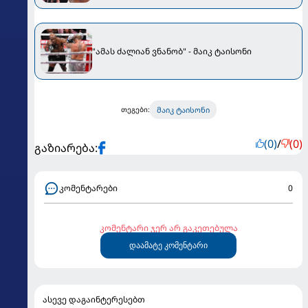
"ამას ძალიან ვნანობ" - მაიკ ტაისონი
მაიკ ტაისონი
თეგები:
(0)
/
(0)
გაზიარება:
კომენტარები
0
კომენტარი ჯერ არ გაკეთებულა
დაამატე კომენტარი
ასევე დაგაინტერესებთ