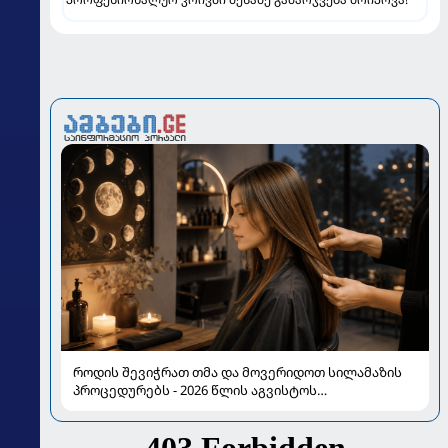
როდის შევიჭრათ თმა და მოვერიდოთ სილამაზის
პროცედურებს - 2026 წლის აგვისტოს
ასტროლოგიური გზამკვლევი