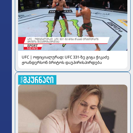
UFC | ოფიციალურად: UFC 331-ზე გიგა ჭიკაძე
ჟოანდერსონ ბრიტოს დაუპირისპირდება