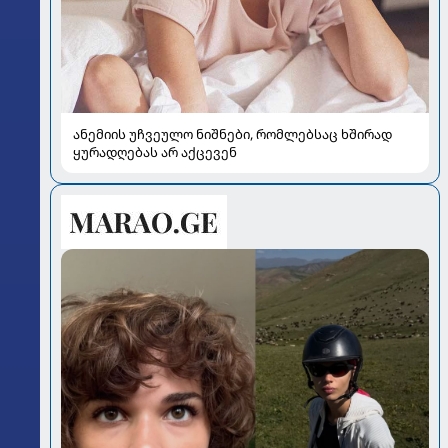
ანემიის უჩვეულო ნიშნები, რომლებსაც ხშირად
ყურადღებას არ აქცევენ