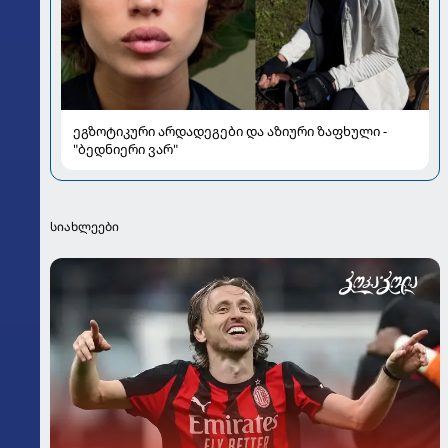
ეგზოტიკური არდადეგები და აზიური ზაფხული -
"ბედნიერი ვარ"
სიახლეები