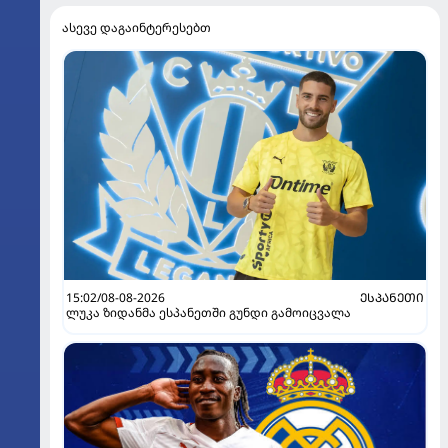
ასევე დაგაინტერესებთ
15:02/08-08-2026
ᲔᲡᲞᲐᲜᲔᲗᲘ
ლუკა ზიდანმა ესპანეთში გუნდი გამოიცვალა