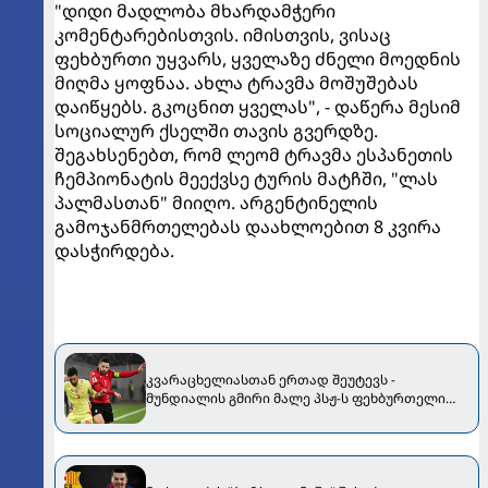
"დიდი მადლობა მხარდამჭერი
კომენტარებისთვის. იმისთვის, ვისაც
ფეხბურთი უყვარს, ყველაზე ძნელი მოედნის
მიღმა ყოფნაა. ახლა ტრავმა მოშუშებას
დაიწყებს. გკოცნით ყველას", - დაწერა მესიმ
სოციალურ ქსელში თავის გვერდზე.
შეგახსენებთ, რომ ლეომ ტრავმა ესპანეთის
ჩემპიონატის მეექვსე ტურის მატჩში, "ლას
პალმასთან" მიიღო. არგენტინელის
გამოჯანმრთელებას დაახლოებით 8 კვირა
დასჭირდება.
კვარაცხელიასთან ერთად შეუტევს -
მუნდიალის გმირი მალე პსჟ-ს ფეხბურთელი
გახდება