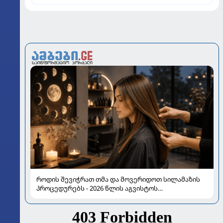
როდის შევიჭრათ თმა და მოვერიდოთ სილამაზის
პროცედურებს - 2026 წლის აგვისტოს
ასტროლოგიური გზამკვლევი