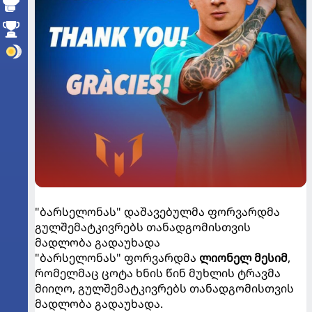
"ბარსელონას" დაშავებულმა ფორვარდმა
გულშემატკივრებს თანადგომისთვის
მადლობა გადაუხადა
"ბარსელონას" ფორვარდმა
ლიონელ მესიმ
,
რომელმაც ცოტა ხნის წინ მუხლის ტრავმა
მიიღო, გულშემატკივრებს თანადგომისთვის
მადლობა გადაუხადა.