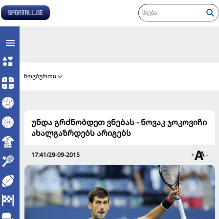
ჩოგბურთი
უნდა გრძნობდეთ ვნებას - ნოვაკ ჯოკოვიჩი
ახალგაზრდებს არიგებს
17:41/29-09-2015
+
-