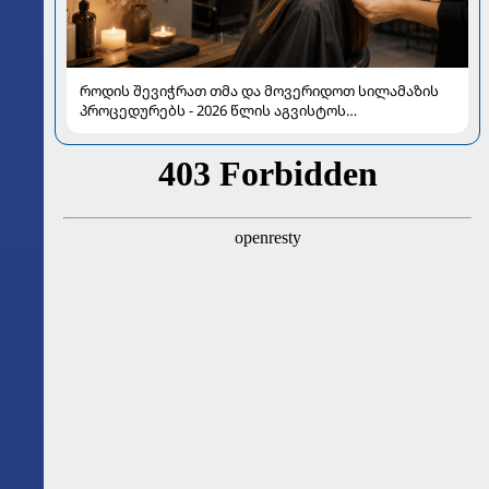
როდის შევიჭრათ თმა და მოვერიდოთ სილამაზის
პროცედურებს - 2026 წლის აგვისტოს
ასტროლოგიური გზამკვლევი