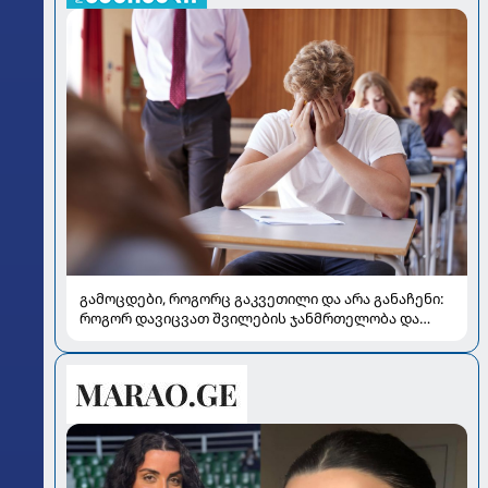
გამოცდები, როგორც გაკვეთილი და არა განაჩენი:
როგორ დავიცვათ შვილების ჯანმრთელობა და
მომავალი