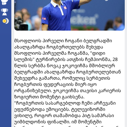
მსოფლიოს პირველი ჩოგანი ბელგრადში
ახალგაზრდა ჩოგბურთელებს შეხვდა
მსოფლიოს პირველმა ჩოგანმა, "დიდი
სლემის" ტურნირების ათგზის ჩემპიონმა, 28
წლის სერბმა ნოვაკ ჯოკოვიჩმა მშობლიურ
ბელგრადში ახალგაზრდა ჩოგბურთელებთან
შეხვედრა გამართა, რომელიც სერბეთის
ჩოგბურთის ფედერაციის მიერ იყო
ორგანიზებული. ჯოკოვიჩმა თავისი კარიერის
ზოგიერთი მომენტი გაიხსენა.
"ჩოგბურთის სასარგებლოდ ჩემი არჩევანი
ეფუძნებოდა ემოციებს. ტელევიზორში
ვიხილე, როგორ თამაშობდა პიტ სამპრასი
უიმბლდონის ფინალში. იმ მომენტში