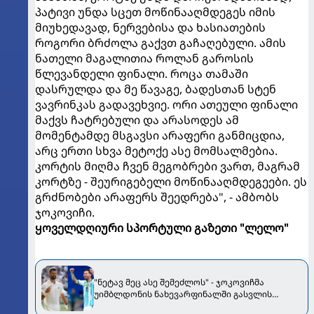
პატივი უნდა სცეთ მოწინააღმდეგეს იმის
მიუხედავად, ნერვებისა და ხასიათების
როგორი ბრძოლა გაქვთ გაჩაღებული. ამის
ნათელი მაგალითია როლან გაროსის
წლევანდელი ფინალი. როცა თამაში
დასრულდა და მე წავაგე, ბადესთან სტენ
ვავრინკას გადავეხვიე. ორი ათეული ფინალი
მაქვს ჩატრებული და არასოდეს ამ
მომენტამდე მსგავსი არაფერი განმიცდია,
არც ერთი სხვა მეტოქე ასე მომსალმებია.
კორტის მიღმა ჩვენ მეგობრები ვართ, მაგრამ
კორტზე - შეურიგებელი მოწინააღმდეგეები. ეს
გრძნობები არაფერს შეედრება", - ამბობს
ჯოკოვიჩი.
ყოველდღიური სპორტული გაზეთი "ლელო"
"ნეტავ მეც ასე შემეძლოს" - ჯოკოვიჩმა
უიმბლდონის ნახევარფინალში გასვლის
შემდეგ მესიზე იხუმრა