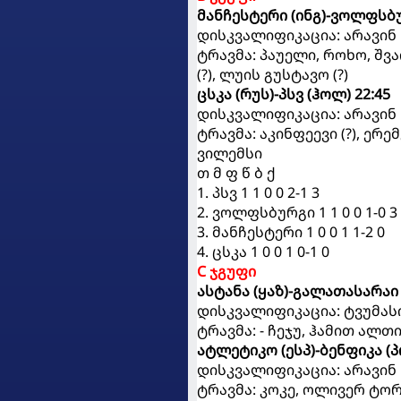
მანჩესტერი (ინგ)-ვოლფსბურ
დისკვალიფიკაცია: არავინ
ტრავმა: პაუელი, როხო, შვაი
(?), ლუის გუსტავო (?)
ცსკა (რუს)-პსვ (ჰოლ) 22:45
დისკვალიფიკაცია: არავინ
ტრავმა: აკინფეევი (?), ერემ
ვილემსი
თ მ ფ წ ბ ქ
1. პსვ 1 1 0 0 2-1 3
2. ვოლფსბურგი 1 1 0 0 1-0 3
3. მანჩესტერი 1 0 0 1 1-2 0
4. ცსკა 1 0 0 1 0-1 0
C ჯგუფი
ასტანა (ყაზ)-გალათასარაი 
დისკვალიფიკაცია: ტვუმასი
ტრავმა: - ჩეჯუ, ჰამით ალ
ატლეტიკო (ესპ)-ბენფიკა (პ
დისკვალიფიკაცია: არავინ
ტრავმა: კოკე, ოლივერ ტორ