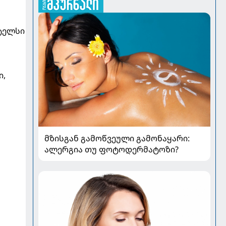
სტელსი
ი,
მზისგან გამოწვეული გამონაყარი:
ალერგია თუ ფოტოდერმატოზი?