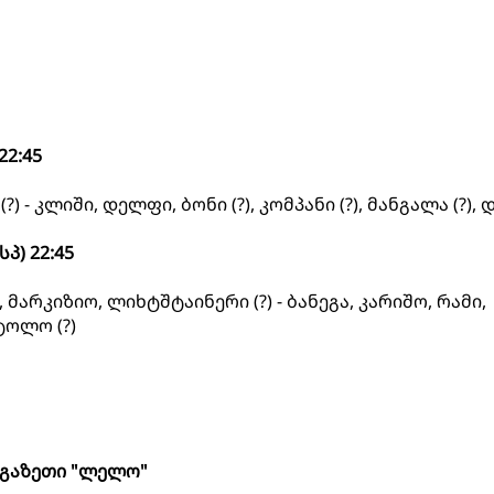
22:45
) - კლიში, დელფი, ბონი (?), კომპანი (?), მანგალა (?), დ
პ) 22:45
 მარკიზიო, ლიხტშტაინერი (?) - ბანეგა, კარიშო, რამი,
იტოლო (?)
გაზეთი "ლელო"