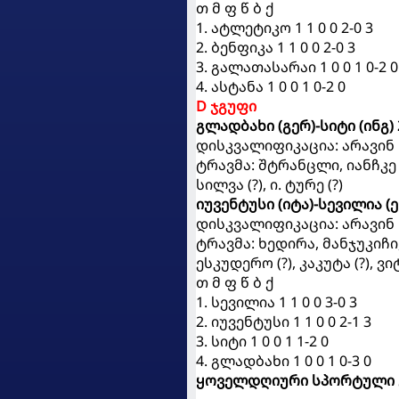
თ მ ფ წ ბ ქ
1. ატლეტიკო 1 1 0 0 2-0 3
2. ბენფიკა 1 1 0 0 2-0 3
3. გალათასარაი 1 0 0 1 0-2 0
4. ასტანა 1 0 0 1 0-2 0
D ჯგუფი
გლადბახი (გერ)-სიტი (ინგ) 
დისკვალიფიკაცია: არავინ
ტრავმა: შტრანცლი, იანჩკე (?
სილვა (?), ი. ტურე (?)
იუვენტუსი (იტა)-სევილია (ეს
დისკვალიფიკაცია: არავინ
ტრავმა: ხედირა, მანჯუკიჩი,
ესკუდერო (?), კაკუტა (?), ვ
თ მ ფ წ ბ ქ
1. სევილია 1 1 0 0 3-0 3
2. იუვენტუსი 1 1 0 0 2-1 3
3. სიტი 1 0 0 1 1-2 0
4. გლადბახი 1 0 0 1 0-3 0
ყოველდღიური სპორტული 