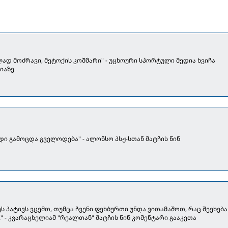
დ მოძრავი, მეტოქის კოშმარი" - უცხოური სპორტული მედია ხვიჩა
იაზე
დი გამოცდა გველოდება" - ალონსო პსჟ-სთან მატჩის წინ
ს პატივს ვცემთ, თუმცა ჩვენი ფეხბურთი უნდა ვითამაშოთ, რაც შეეხება
.." - კვარაცხელიამ "რეალთან" მატჩის წინ კომენტარი გააკეთა