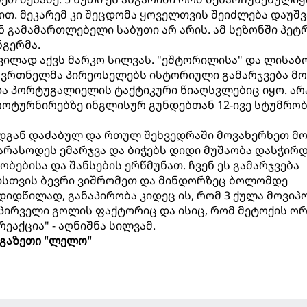
თ. მეკარემ კი შეცდომა ყოველთვის შეიძლება დაუშვა
ან გამამართლებელი საბუთი არ არის. ამ სეზონში პეტ
ნგერმა.
ვილად აქვს მარკო სილვას. "ეშტორილისა" და ლისაბ
წვრთნელმა პირეოსელებს ისტორიული გამარჯვება მო
და პორტუგალიელის ტაქტიკური წიაღსვლებიც იყო. არ
როტურნირებზე ინგლისურ გუნდებთან 12-ივე სტუმრობ
ადგან დაძაბულ და რთულ შეხვედრაში მოვახერხეთ მო
არასოდეს ემარჯვა და ბიჭებს დიდი მუშაობა დასჭირ
ებისა და შანსების ერწმუნათ. ჩვენ ეს გამარჯვება
მისთვის ბევრი ვიშრომეთ და მინდორზეც ბოლომდე
იდწილად, განაპირობა კიდეც ის, რომ 3 ქულა მოვიპ
პირველი გოლის ფაქტორიც და ისიც, რომ მეტოქის ორ
აქცია" - აღნიშნა სილვამ.
გაზეთი "ლელო"