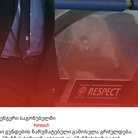
ვენგერი საგონებელში
Portouc
h
ი გუნდების წარუმატებელი გამოსვლა გრძელდება.