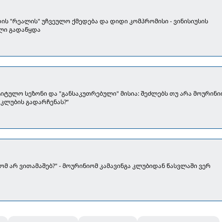
ის "რეალის" უჩვეულო ქმედება და დიდი კომპრომისი - ვინისიუსის
ლი გადაწყდა
ტიტულო სეზონი და "განსაკუთრებული" მისია: შეძლებს თუ არა მოურინი
 კლუბის გადარჩენას?“
რომ არ ვითამაშებ?" - მოურინიომ კამავინგა კლუბიდან წასვლაში ვერ