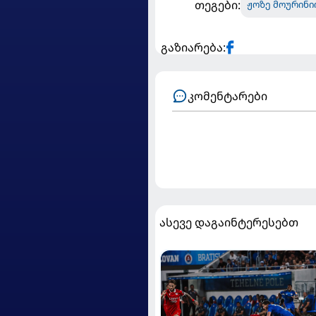
თეგები:
ჟოზე მოურინი
გაზიარება:
კომენტარები
ასევე დაგაინტერესებთ