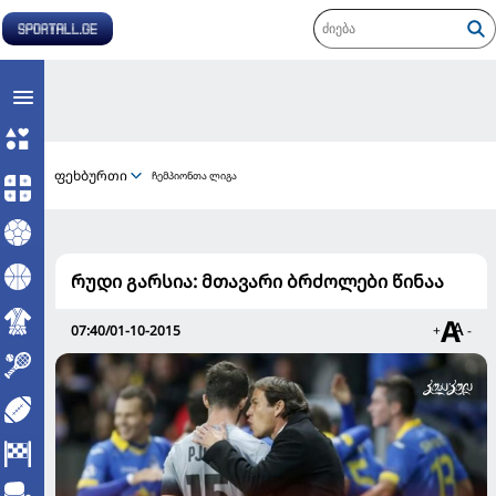
ფეხბურთი
ჩემპიონთა ლიგა
რუდი გარსია: მთავარი ბრძოლები წინაა
07:40/01-10-2015
+
-