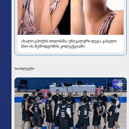
ახალი ეპოქის თილისმა: უნიკალური დევა კასელი
Dior-ის შემოდგომის კოლექციაში
სიახლეები