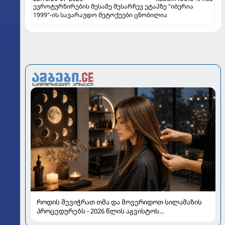
ევროტურნირების მესამე შესარჩევ ეტაპზე "იბერია
1999"-ის სავარაუდო მეტოქეები ცნობილია
როდის შევიჭრათ თმა და მოვერიდოთ სილამაზის
პროცედურებს - 2026 წლის აგვისტოს
ასტროლოგიური გზამკვლევი