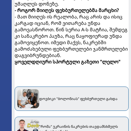
უმაღლეს დონეზე.
- როგორ მიიღეს ფეხბურთელებმა მარცხი?
- მათ მიიღეს ის რეალობა, რაც არის და ისიც
კარგად იციან, რომ ვითარება უნდა
გამოვასწოროთ. წინ სერია A-ს მატჩია, შემდეგ
კი სანაკრებო პაუზა, რაც ნაყოფიერად უნდა
გამოვიყენოთ. იმედი მაქვს, ნაკრებში
გამოძახებული ფეხბურთელები ჯანმრთელები
დაგვიბრუნდებიან.
ყოველდღიური სპორტული გაზეთი "ლელო"
დოვბიკი "ბოლონიას" ფეხბურთელი გახდა
"რომა" უკრაინის ნაკრების თავდამსხმელს