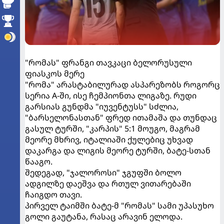
"რომას" ფრანგი თავკაცი ბელორუსული
ფიასკოს მერე
"რომა" არასტაბილურად ასპარეზობს როგორც
სერია A-ში, ისე ჩემპიონთა ლიგაზე. რუდი
გარსიას გუნდმა "იუვენტუსს" სძლია,
"ბარსელონასთან" ფრედ ითამაშა და თუნდაც
გასულ ტურში, "კარპის" 5:1 მოუგო, მაგრამ
მეორე მხრივ, იტალიაში ქულებიც უხვად
დაკარგა და ლიგის მეორე ტურში, ბატე-სთან
წააგო.
შედეგად, "ჯალოროსი" ჯგუფში ბოლო
ადგილზე დაეშვა და რთულ ვითარებაში
ჩაიგდო თავი.
პირველ ტაიმში ბატე-მ "რომას" სამი უპასუხო
გოლი გაუტანა, რასაც არავინ ელოდა.