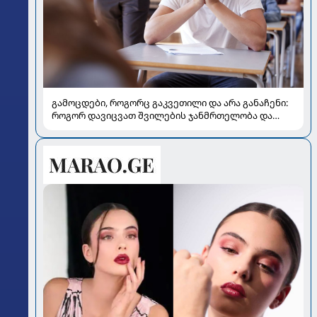
გამოცდები, როგორც გაკვეთილი და არა განაჩენი:
როგორ დავიცვათ შვილების ჯანმრთელობა და
მომავალი