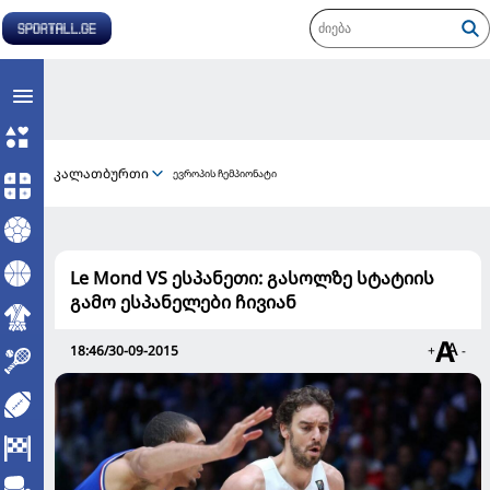
კალათბურთი
ევროპის ჩემპიონატი
Le Mond VS ესპანეთი: გასოლზე სტატიის
გამო ესპანელები ჩივიან
18:46/30-09-2015
+
-