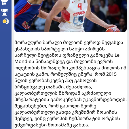
მორალური ზარალი მილიონ ევროდ შეფასდა
ესპანეთის სპორტული საბჭო აპირებს
სარჩელი შეიტანოს ფრანგული გამოცემა Le
Mond-ის წინააღმდეგ და მილიონი ევროს
ოდენობის მორალური კომპენსაცია მიიღოს იმ
სტატიის გამო, რომელშიც ეწერა, რომ 2015
წლის ევრობასკეტზე პაუ გასოლის
ბრწყინვალე თამაში, შესაძლოა,
კალათბურთელის მხრიდან აკრძალული
პრეპარატების გამოყენებას უკავშირდებოდეს.
შეგახსენებთ, რომ გასოლი მეორე
კალათბურთელი გახდა კრეშიმირ ჩოსიჩის
შემდეგ, ვინც ევროპის ჩემპიონატის ორგზის
უძვირფასესი მოთამაშე გახდა.