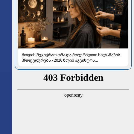
როდის შევიჭრათ თმა და მოვერიდოთ სილამაზის
პროცედურებს - 2026 წლის აგვისტოს
ასტროლოგიური გზამკვლევი