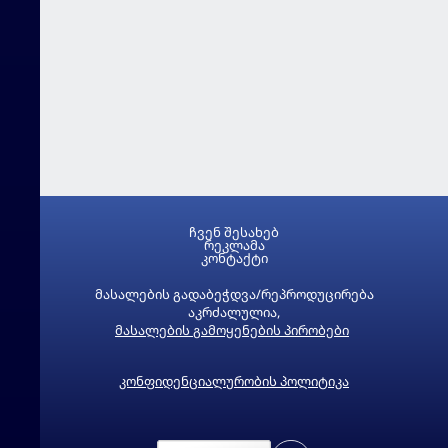
ჩვენ შესახებ
რეკლამა
კონტაქტი
მასალების გადაბეჭდვა/რეპროდუცირება
აკრძალულია,
მასალების გამოყენების პირობები
კონფიდენციალურობის პოლიტიკა