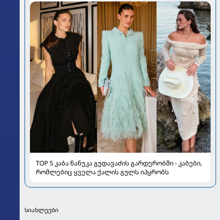
TOP 5 კაბა ნანუკა გუდავაძის გარდერობში - კაბები,
რომლებიც ყველა ქალის გულს იპყრობს
სიახლეები