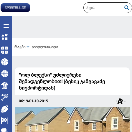
რაგბი
ეროვნული ნაკრები
"ოლ ბლექსი" უძლიერესი
შემადგენლობით! [ბესიკ ჯანგავაძე
ნიუპორტიდან]
06:19/01-10-2015
+
-