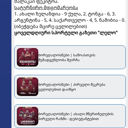
მალაკაი ფეკიტოა.
სატურნირო მდგომარეობა
1. ახალი ზელანდია - 9 ქულა, 2. ტონგა - 6, 3.
არგენტინა - 5, 4. საქართველო - 4, 5. ნამიბია - 0.
(იბეჭდება მცირე ცვლილებით)
ყოველდღიური სპორტული გაზეთი "ლელო"
ბორჯღალოსნები | სამოასთვის
შემადგენლობა შეირჩა
ბორჯღალოსნები | პირველი შეკრება
ცვლილებით დაიწყო
ბორჯღალოსნები | ახალი მწვრთნელების
პირველი რაზმი - დებიუტანტებით