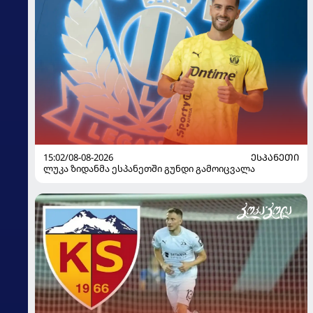
15:02/08-08-2026
ᲔᲡᲞᲐᲜᲔᲗᲘ
ლუკა ზიდანმა ესპანეთში გუნდი გამოიცვალა