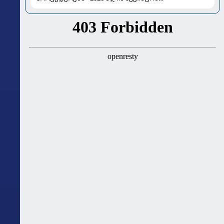
ასტროლოგიური გზამკვლევი