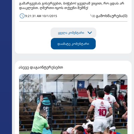
გამარჯვებას გისურვებთ, ბიჭებო! ყველამ ვიცით, რო ცდას არ
დააკლებთ. ღმერთი იყოს თქვენი შემწე!
გამოხმაურება
(0)
9:21:31 AM 10/1/2015
ყველა კომენტარი
დაამატე კომენტარი
ასევე დაგაინტერესებთ