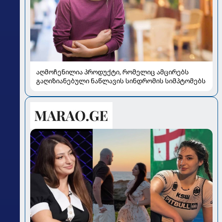
აღმოჩენილია პროდუქტი, რომელიც ამცირებს
გაღიზიანებული ნაწლავის სინდრომის სიმპტომებს