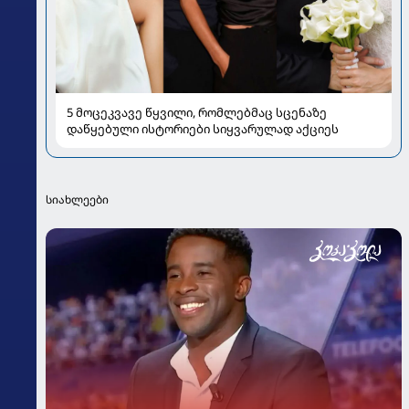
5 მოცეკვავე წყვილი, რომლებმაც სცენაზე
დაწყებული ისტორიები სიყვარულად აქციეს
სიახლეები