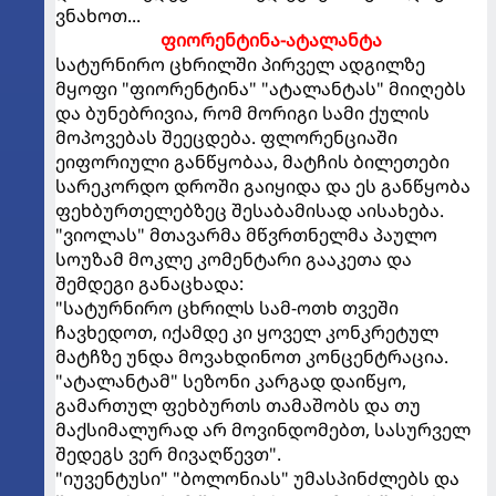
ვნახოთ...
ფიორენტინა-ატალანტა
სატურნირო ცხრილში პირველ ადგილზე
მყოფი "ფიორენტინა" "ატალანტას" მიიღებს
და ბუნებრივია, რომ მორიგი სამი ქულის
მოპოვებას შეეცდება. ფლორენციაში
ეიფორიული განწყობაა, მატჩის ბილეთები
სარეკორდო დროში გაიყიდა და ეს განწყობა
ფეხბურთელებზეც შესაბამისად აისახება.
"ვიოლას" მთავარმა მწვრთნელმა პაულო
სოუზამ მოკლე კომენტარი გააკეთა და
შემდეგი განაცხადა:
"სატურნირო ცხრილს სამ-ოთხ თვეში
ჩავხედოთ, იქამდე კი ყოველ კონკრეტულ
მატჩზე უნდა მოვახდინოთ კონცენტრაცია.
"ატალანტამ" სეზონი კარგად დაიწყო,
გამართულ ფეხბურთს თამაშობს და თუ
მაქსიმალურად არ მოვინდომებთ, სასურველ
შედეგს ვერ მივაღწევთ".
"იუვენტუსი" "ბოლონიას" უმასპინძლებს და