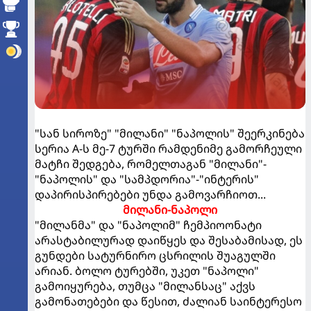
"სან სიროზე" "მილანი" "ნაპოლის" შეერკინება
სერია A-ს მე-7 ტურში რამდენიმე გამორჩეული
მატჩი შედგება, რომელთაგან "მილანი"-
"ნაპოლის" და "სამპდორია"-"ინტერის"
დაპირისპირებები უნდა გამოვარჩიოთ...
მილანი-ნაპოლი
"მილანმა" და "ნაპოლიმ" ჩემპიოონატი
არასტაბილურად დაიწყეს და შესაბამისად, ეს
გუნდები სატურნირო ცსრილის შუაგულში
არიან. ბოლო ტურებში, უკეთ "ნაპოლი"
გამოიყურება, თუმცა "მილანსაც" აქვს
გამონათებები და წესით, ძალიან საინტერესო