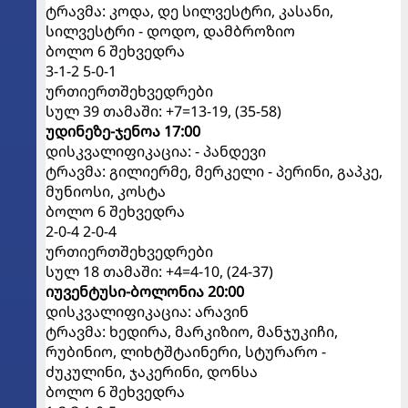
ტრავმა: კოდა, დე სილვესტრი, კასანი,
სილვესტრი - დოდო, დამბროზიო
ბოლო 6 შეხვედრა
3-1-2 5-0-1
ურთიერთშეხვედრები
სულ 39 თამაში: +7=13-19, (35-58)
უდინეზე-ჯენოა 17:00
დისკვალიფიკაცია: - პანდევი
ტრავმა: გილიერმე, მერკელი - პერინი, გაპკე,
მუნიოსი, კოსტა
ბოლო 6 შეხვედრა
2-0-4 2-0-4
ურთიერთშეხვედრები
სულ 18 თამაში: +4=4-10, (24-37)
იუვენტუსი-ბოლონია 20:00
დისკვალიფიკაცია: არავინ
ტრავმა: ხედირა, მარკიზიო, მანჯუკიჩი,
რუბინიო, ლიხტშტაინერი, სტურარო -
ძუკულინი, ჯაკერინი, დონსა
ბოლო 6 შეხვედრა