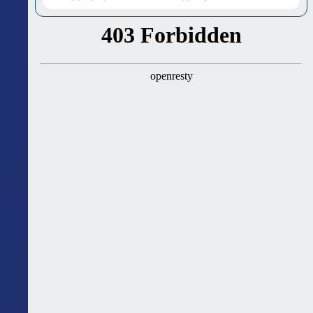
ასტროლოგიური გზამკვლევი