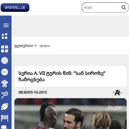
ფეხბურთი
იტალია
სერია A. VII ტურის წინ: "სან სიროზე"
ჩამოცხება
08:30/03-10-2015
+
-