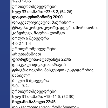
1-2-3 1-0-5
ურთიერთშეხვედრები
სულ 33 თამაში: +23=8-2, (54-26)
ლაციო-ფროზინონე 20:00
დისკვალიფიკაცია: მაურისიო -
ტრავმა: კონკო, კლოზე, დე ვრი, მორისონი,
კანდრევა, მატრი - ლონგო
ბოლო 6 შეხვედრა
4-0-2 1-1-4
ურთიერთშეხვედრები
არ უთამაშიათ
ფიორენტინა-ატალანტა 22:45
დისკვალიფიკაცია: არავინ
ტრავმა: ბაკიჩი, პასკუალი - ესტიგარიბია,
მაზიელო
ბოლო 6 შეხვედრა
5-0-1 3-2-1
ურთიერთშეხვედრები
სულ 31 თამაში: +15=11-5, (52-30)
მილანი-ნაპოლი 22:45
დისკვალიფიკაცია: რომანიოლი -