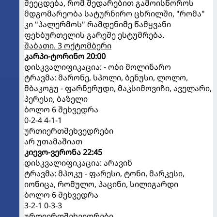
შეეცდება, რომ შედარებით გამოისწოროს
მდგომარეობა სატურნირო ცხრილში, "რომა"
კი "პალერმოს" რამდენიმე წამყვანი
ფეხბურთელის გარეშე ესტუმრება.
შაბათი. 3 ოქტომბერი
კარპი-ტორინო 20:00
დისკვალიფიკაცია: - ობი მოლინარო
ტრავმა: მარონე, სპოლი, ბენუსი, ლოლო,
მბაკოგუ - ფარნერუდი, მაკსიმოვიჩი, აველარი,
პერესი, ბაზელი
ბოლო 6 შეხვედრა
0-2-4 4-1-1
ურთიერთშეხვედრები
არ უთამაშიათ
კიევო-ვერონა 22:45
დისკვალიფიკაცია: არავინ
ტრავმა: მპოკუ - ფარესი, ტონი, მარკესი,
იონიცა, რომულო, პაცინი, სილიგარდი
ბოლო 6 შეხვედრა
3-2-1 0-3-3
ურთიერთშეხვედრები