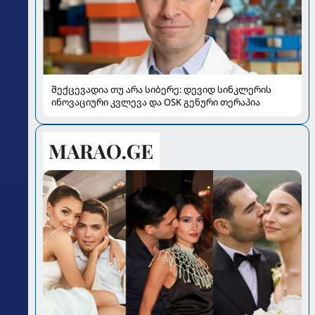
შექცევადია თუ არა სიბერე: დევიდ სინკლერის
ინოვაციური კვლევა და OSK გენური თერაპია