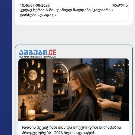
10:46/07-08-2026
ᲘᲢᲐᲚᲘᲐ
კვლავ სერია A-ში - დანიელ მალდინი "კალიარის"
ღირსებას დაიცავს
როდის შევიჭრათ თმა და მოვერიდოთ სილამაზის
პროცედურებს - 2026 წლის აგვისტოს