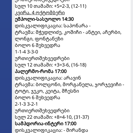
სულ 10 თამაში: +5=2-3, (12-11)
კვირა. 4 ოქტომბერი
ემპოლი-სასუოლო 14:30
დისკვალიფიკაცია: საპონარა -
ტრავმა: მჭედლიძე, კოშიჩი - ანტეი, აჩერბი,
ლონგი, ფონტანეზი
ბოლო 6 შეხვედრა
1-1-4 3-3-0
ურთიერთშეხვედრები
სულ 12 თამაში: +3=3-6, (16-18)
პალერმო-რომა 17:00
დისკვალიფიკაცია: არავინ
ტრავმა: ბოლცონი, მორგანელა, ჯორჯევიჩი -
ტოტი, ჯეკო, კეიტა, შჩესნი
ბოლო 6 შეხვედრა
2-1-3 3-2-1
ურთიერთშეხვედრები
სულ 22 თამაში: +8=4-10, (31-37)
სამპდორია-ინტერი 17:00
დისკვალიფიკაცია: - მირანდა