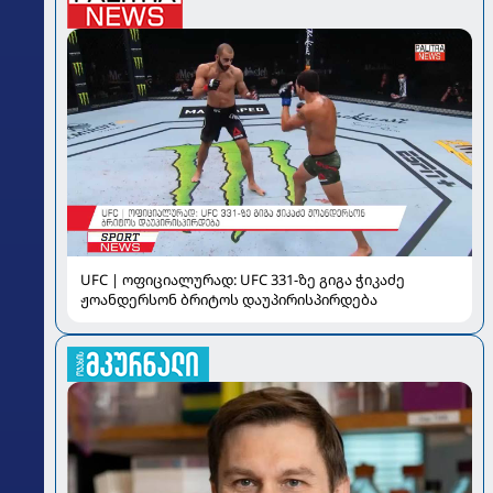
UFC | ოფიციალურად: UFC 331-ზე გიგა ჭიკაძე
ჟოანდერსონ ბრიტოს დაუპირისპირდება