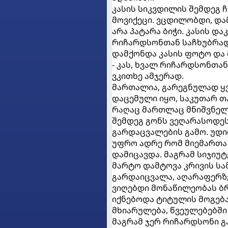
კასის სიკვდილის შემდეგ ჩ
მოვიქეცი. ვცდილობდი, დამ
არა პატარა ბიჭი. კასის დ
რიჩარდსონთან საჩხუბრად.
დამქონდა კასის ფოტო და 
- კას, ხვალ რიჩარდსონთან
ვკითხე ამჯერად.
მართალია, გარეგნულად ყვ
დაცემული იყო, საკუთარ თ
რაღაც მართლაც მნიშვნელო
შემდეგ გონს ვეღარასოდეს
გარდაცვალების გამო. უდიდ
უფრო ადრე რომ მიემართა 
დამიცავდა. მაგრამ სიჯიუტ
მარტო დამტოვა კრივის სამ
გარდაიცვალა, აღარაფერზ
ვიღებდი მონაწილეობას ბრძ
იქნებოდა ტიტულის მოგება
მხიარულება, წვეულებებში 
მაგრამ ჯერ რიჩარდსონი გ