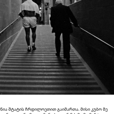
ნია შტატის ჩრდილოეთით გაიმართა. მისი კუბო მე