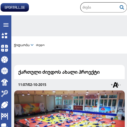
ჭიდაობა
ძიუდო
ქართული ძიუდოს ახალი პროექტი
11:07/02-10-2015
+
-