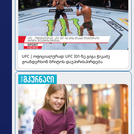
UFC | ოფიციალურად: UFC 331-ზე გიგა ჭიკაძე
ჟოანდერსონ ბრიტოს დაუპირისპირდება