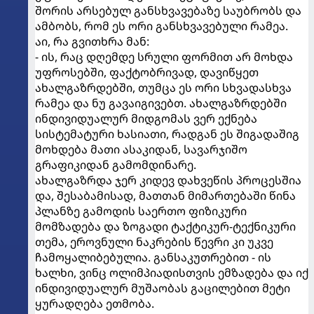
შორის არსებულ განსხვავებაზე საუბრობს და
ამბობს, რომ ეს ორი განსხვავებული რამეა.
აი, რა გვითხრა მან:
- ის, რაც დღემდე სრული ფორმით არ მოხდა
უფროსებში, ფაქტობრივად, დავიწყეთ
ახალგაზრდებში, თუმცა ეს ორი სხვადასხვა
რამეა და ნუ გავაიგივებთ. ახალგაზრდებში
ინდივიდუალურ მიდგომას ვერ ექნება
სისტემატური ხასიათი, რადგან ეს შიგადაშიგ
მოხდება მათი ასაკიდან, სავარჯიშო
გრაფიკიდან გამომდინარე.
ახალგაზრდა ჯერ კიდევ დახვეწის პროცესშია
და, შესაბამისად, მათთან მიმართებაში წინა
პლანზე გამოდის საერთო ფიზიკური
მომზადება და ზოგადი ტაქტიკურ-ტექნიკური
თემა, ეროვნული ნაკრების წევრი კი უკვე
ჩამოყალიბებულია. განსაკუთრებით - ის
ხალხი, ვინც ოლიმპიადისთვის ემზადება და იქ
ინდივიდუალურ მუშაობას გაცილებით მეტი
ყურადღება ეთმობა.