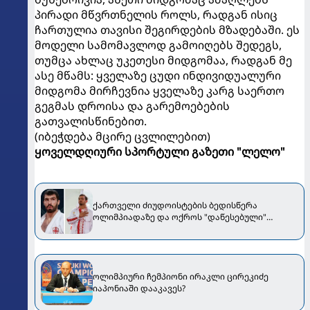
პირადი მწვრთნელის როლს, რადგან ისიც
ჩართულია თავისი შეგირდების მზადებაში. ეს
მოდელი სამომავლოდ გამოიღებს შედეგს,
თუმცა ახლაც უკეთესი მიდგომაა, რადგან მე
ასე მწამს: ყველაზე ცუდი ინდივიდუალური
მიდგომა მირჩევნია ყველაზე კარგ საერთო
გეგმას დროისა და გარემოებების
გათვალისწინებით.
(იბეჭდება მცირე ცვლილებით)
ყოველდღიური სპორტული გაზეთი "ლელო"
ქართველი ძიუდოისტების ბედისწერა
ოლიმპიადაზე და ოქროს "დაწესებული"
რაოდენობა - ბექაური, რომელსაც სწამს!..
ოლიმპიური ჩემპიონი ირაკლი ცირეკიძე
იაპონიაში დააკავეს?