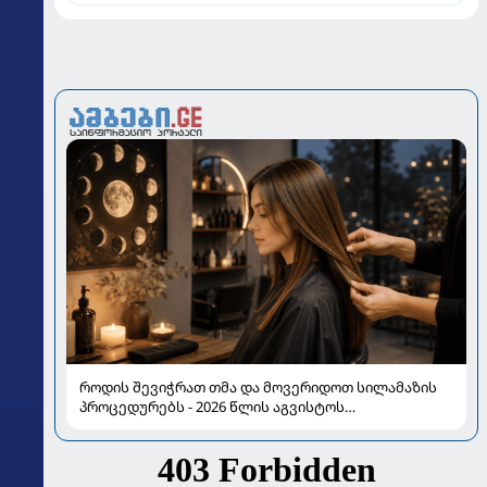
როდის შევიჭრათ თმა და მოვერიდოთ სილამაზის
პროცედურებს - 2026 წლის აგვისტოს
ასტროლოგიური გზამკვლევი