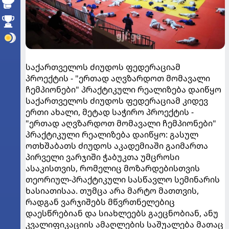
საქართველოს ძიუდოს ფედერაციამ
პროექტის - "ერთად აღვზარდოთ მომავალი
ჩემპიონები" პრაქტიკული რეალიზება დაიწყო
საქართველოს ძიუდოს ფედერაციამ კიდევ
ერთი ახალი, მეტად საჭირო პროექტის -
"ერთად აღვზარდოთ მომავალი ჩემპიონები"
პრაქტიკული რეალიზება დაიწყო: გასულ
ოთხშაბათს ძიუდოს აკადემიაში გაიმართა
პირველი ვარჯიში ჭაბუკთა უმცროსი
ასაკისთვის, რომელიც მოზარდებისთვის
თეორიულ-პრაქტიკული სასწავლო სემინარის
ხასიათისაა. თუმცა არა მარტო მათთვის,
რადგან ვარჯიშებს მწვრთნელებიც
დაესწრებიან და სიახლეებს გაეცნობიან, ანუ
კვალიფიკაციის ამაღლების საშუალება მათაც