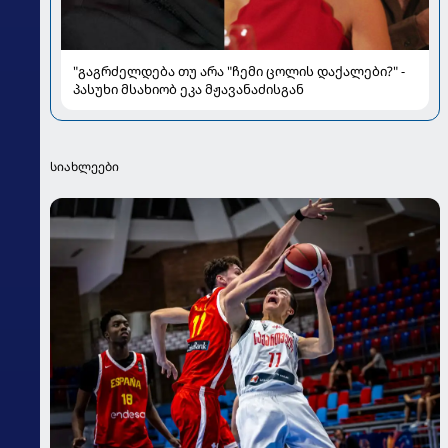
"გაგრძელდება თუ არა "ჩემი ცოლის დაქალები?" -
პასუხი მსახიობ ეკა მჟავანაძისგან
სიახლეები