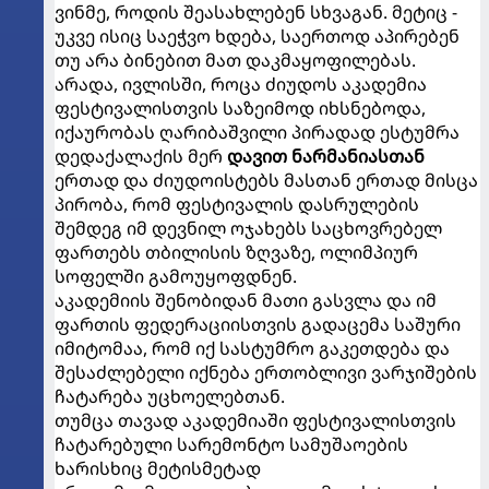
ვინმე, როდის შეასახლებენ სხვაგან. მეტიც -
უკვე ისიც საეჭვო ხდება, საერთოდ აპირებენ
თუ არა ბინებით მათ დაკმაყოფილებას.
არადა, ივლისში, როცა ძიუდოს აკადემია
ფესტივალისთვის საზეიმოდ იხსნებოდა,
იქაურობას ღარიბაშვილი პირადად ესტუმრა
დედაქალაქის მერ
დავით ნარმანიასთან
ერთად და ძიუდოისტებს მასთან ერთად მისცა
პირობა, რომ ფესტივალის დასრულების
შემდეგ იმ დევნილ ოჯახებს საცხოვრებელ
ფართებს თბილისის ზღვაზე, ოლიმპიურ
სოფელში გამოუყოფდნენ.
აკადემიის შენობიდან მათი გასვლა და იმ
ფართის ფედერაციისთვის გადაცემა საშური
იმიტომაა, რომ იქ სასტუმრო გაკეთდება და
შესაძლებელი იქნება ერთობლივი ვარჯიშების
ჩატარება უცხოელებთან.
თუმცა თავად აკადემიაში ფესტივალისთვის
ჩატარებული სარემონტო სამუშაოების
ხარისხიც მეტისმეტად