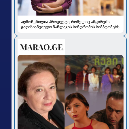
აღმოჩენილია პროდუქტი, რომელიც ამცირებს
გაღიზიანებული ნაწლავის სინდრომის სიმპტომებს