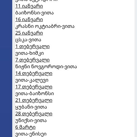
11 იანვარი
ბაიზონსი-ვითა
16 იანვარი
კრასნი ოკტიაბრი-ვითა
25 იანვარი
ცსკა-ვითა
1 თებერვალი
ვითა-ხიმკი
7 თებერვალი
ნიჟნი ნოვგოროდი-ვითა
14 თებერვალი
ვითა-კალევი
17 თებერვალი
ვითა-ბაიზონსი
21 თებერვალი
ყუბანი-ვითა
28 თებერვალი
უნიქსი-ვითა
6 მარტი
ვითა-ენისეი