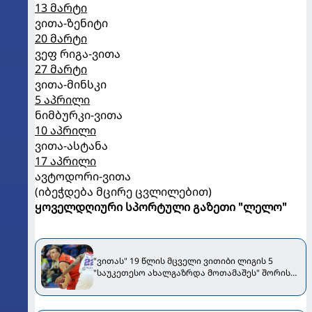
13 მარტი
ვითა-ზენიტი
20 მარტი
ვეფ რიგა-ვითა
27 მარტი
ვითა-მინსკი
5 აპრილი
ნიმბურკი-ვითა
10 აპრილი
ვითა-ასტანა
17 აპრილი
ავტოდორი-ვითა
(იბეჭდება მცირე ცვლილებით)
ყოველდღიური სპორტული გაზეთი "ლელო"
"ვითას" 19 წლის მცველი ვითიბი ლიგის 5
"საუკეთესო ახალგაზრდა მოთამაშეს" შორის
მოხვდა