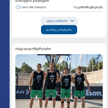
წარმატებას გისურვებთ!
გამოხმაურება
(0)
1:34:21 PM 10/4/2015
ყველა კომენტარი
დაამატე კომენტარი
ასევე დაგაინტერესებთ