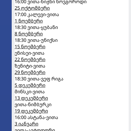
16:00 ვითა-ნიჟნი ნოვგოროდი
25 ოქტომბერი
17:00 კალევი-ვითა
1 ნოემბერი
18:30 ვითა-ყუბანი
8 ნოემბერი
18:30 ვითა-უნიქსი
15 ნოემბერი
ენისეი-ვითა
22 ნოემბერი
ზენიტი-ვითა
29 ნოემბერი
18:30 ვითა-ვეფ რიგა
5 დეკემბერი
მინსკი-ვითა
13 დეკემბერი
ვითა-ნიმბურკი
19 დეკემბერი
16:00 ასტანა-ვითა
3 იანვარი
ვითა-ავტოდორი