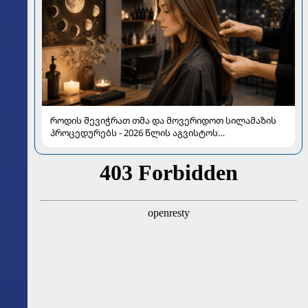
როდის შევიჭრათ თმა და მოვერიდოთ სილამაზის
პროცედურებს - 2026 წლის აგვისტოს
ასტროლოგიური გზამკვლევი