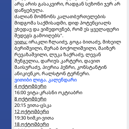
არც არის გასაკვირი, რადგან სეზონი ჯერ არ
დაწყებულა.
ძალიან მომწონს კალათბურთელების
მიდგომა საქმისადმი, დიდ პოტენციალს
ვხედავ და ვიმედოვნებ, რომ ეს ყველაფერი
შედეგს გამოიღებს".
ვითა:
ირაკლი ჩლაიძე, გოგა ბითაძე, მიხეილ
ბერიშვილი, მერაბ ბოქოლიშვილი, მაიზერ
რევაზაშვილი, ლუკა ზაქრაძე, ლევან
შენგელია, დარიუს კარტერი, დავით
მაისურაძე, პიერია ჰენრი, კონსტანტინ
ანიკიენკო, რალსტონ ტერნერი.
ვითიბი ლიგა. კალენდარი
4 ოქტომბერი
16:00 ვიტა-კრასნი ოკტიაბრი
8 ოქტომბერი
20:15 ვითა-ცსკა
12 ოქტომბერი
19:30 ხიმკი-ვითა
18 ოქტომბერი