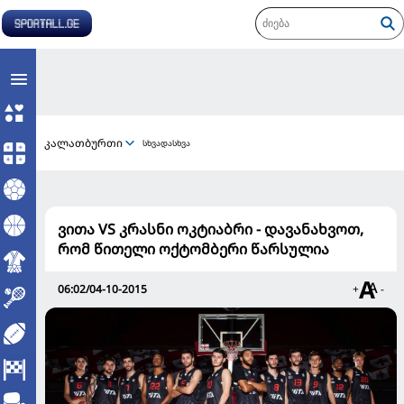
კალათბურთი
სხვადასხვა
ვითა VS კრასნი ოკტიაბრი - დავანახვოთ,
რომ წითელი ოქტომბერი წარსულია
06:02/04-10-2015
+
-