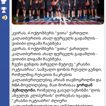
კვირას, 4 ოქტომბერს "ვითა" ქართული
კალათბურთის ახალ ფურცელს გადაშლის -
ვითიბი ლიგაში ჩაებმება
კვირას, 4 ოქტომბერს "ვითა" ქართული
კალათბურთის ახალ ფურცელს გადაშლის -
ვითიბი ლიგაში ჩაებმება.
ჩვენი გუნდის პირველი მეტოქე "კრასნი
ოკტიაბრია", საშუალო დონის რუსული გუნდი,
რომელშიც რუსეთის ნაკრების
კალათბურთელებიც არიან თავმოყრილნი და
NBA-მოვლილებიც. მათ შორისაა
ჯორდან
ჰემილტონი
, რომელიც გასულ სეზონში "ლოს
ანჯელეს კლიპერსის" ღირსებას იცავდა.
"კრასნი ოკტიაბრი" ძლიერი
კალათბურთელებით დაკომპლექტებული