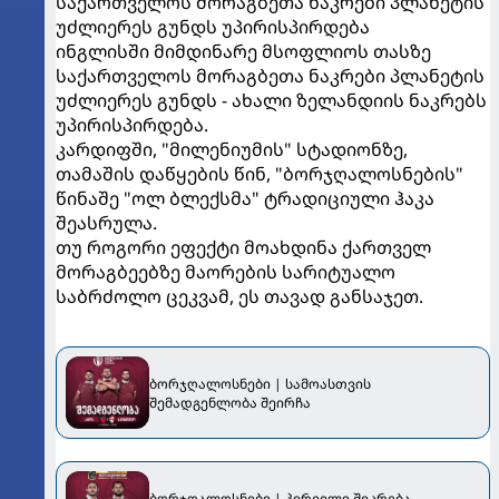
საქართველოს მორაგბეთა ნაკრები პლანეტის
უძლიერეს გუნდს უპირისპირდება
ინგლისში მიმდინარე მსოფლიოს თასზე
საქართველოს მორაგბეთა ნაკრები პლანეტის
უძლიერეს გუნდს - ახალი ზელანდიის ნაკრებს
უპირისპირდება.
კარდიფში, "მილენიუმის" სტადიონზე,
თამაშის დაწყების წინ, "ბორჯღალოსნების"
წინაშე "ოლ ბლექსმა" ტრადიციული ჰაკა
შეასრულა.
თუ როგორი ეფექტი მოახდინა ქართველ
მორაგბეებზე მაორების სარიტუალო
საბრძოლო ცეკვამ, ეს თავად განსაჯეთ.
ბორჯღალოსნები | სამოასთვის
შემადგენლობა შეირჩა
ბორჯღალოსნები | პირველი შეკრება