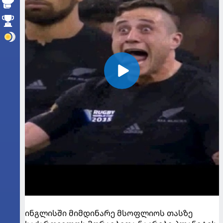
ინგლისში მიმდინარე მსოფლიოს თასზე