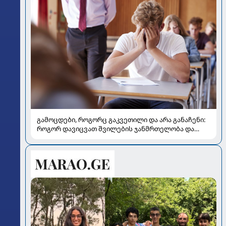
გამოცდები, როგორც გაკვეთილი და არა განაჩენი:
როგორ დავიცვათ შვილების ჯანმრთელობა და
მომავალი