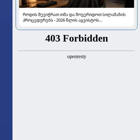
როდის შევიჭრათ თმა და მოვერიდოთ სილამაზის
პროცედურებს - 2026 წლის აგვისტოს
ასტროლოგიური გზამკვლევი