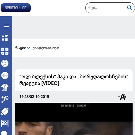
რაგბი
ეროვნული ნაკრები
"ოლ ბლექსის" ჰაკა და "ბორჯღალოსნების"
რეაქცია [VIDEO]
19:23/02-10-2015
+
-