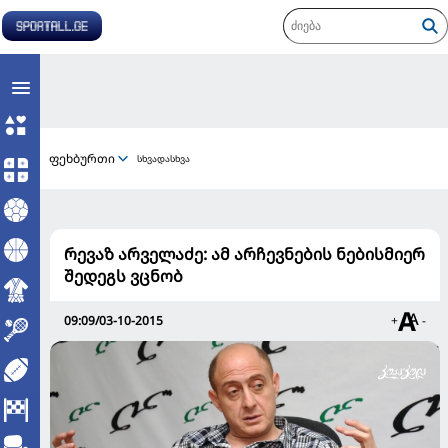
ფეხბურთი
სხვადასხვა
რევაზ არველაძე: ამ არჩევნების ნებისმიერ
შედეგს ვცნობ
09:09/03-10-2015
+
-