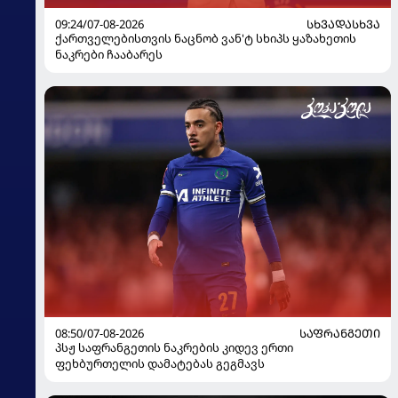
09:24/07-08-2026
ᲡᲮᲕᲐᲓᲐᲡᲮᲕᲐ
ქართველებისთვის ნაცნობ ვან'ტ სხიპს ყაზახეთის
ნაკრები ჩააბარეს
08:50/07-08-2026
ᲡᲐᲤᲠᲐᲜᲒᲔᲗᲘ
პსჟ საფრანგეთის ნაკრების კიდევ ერთი
ფეხბურთელის დამატებას გეგმავს