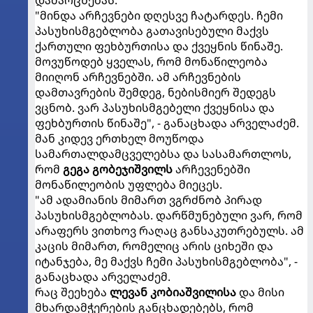
დამარცხებას.
"მინდა არჩევნები დღესვე ჩატარდეს. ჩემი
პასუხისმგებლობა გათავისებული მაქვს
ქართული ფეხბურთისა და ქვეყნის წინაშე.
მოვუწოდებ ყველას, რომ მონაწილეობა
მიიღონ არჩევნებში. ამ არჩევნების
დამთავრების შემდეგ, ნებისმიერ შედეგს
ვცნობ. ვარ პასუხისმგებელი ქვეყნისა და
ფეხბურთის წინაშე", - განაცხადა არველაძემ.
მან კიდევ ერთხელ მოუწოდა
სამართალდამცველებსა და სასამართლოს,
რომ
გეგა გობეჯიშვილს
არჩევენებში
მონაწილეობის უფლება მიეცეს.
"ამ ადამიანის მიმართ ვგრძნობ პირად
პასუხისმგებლობას. დარწმუნებული ვარ, რომ
არაფერს ვითხოვ რაღაც განსაკუთრებულს. ამ
კაცის მიმართ, რომელიც არის ციხეში და
იტანჯება, მე მაქვს ჩემი პასუხისმგებლობა", -
განაცხადა არველაძემ.
რაც შეეხება
ლევან კობიაშვილისა
და მისი
მხარდამჭერების განცხადებებს, რომ