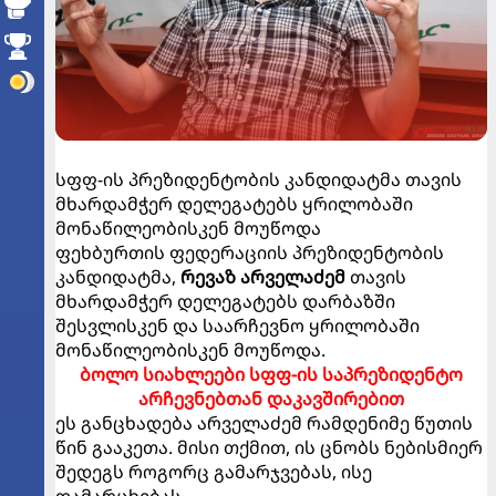
სფფ-ის პრეზიდენტობის კანდიდატმა თავის
მხარდამჭერ დელეგატებს ყრილობაში
მონაწილეობისკენ მოუწოდა
ფეხბურთის ფედერაციის პრეზიდენტობის
კანდიდატმა,
რევაზ არველაძემ
თავის
მხარდამჭერ დელეგატებს დარბაზში
შესვლისკენ და საარჩევნო ყრილობაში
მონაწილეობისკენ მოუწოდა.
ბოლო სიახლეები სფფ-ის საპრეზიდენტო
არჩევნებთან დაკავშირებით
ეს განცხადება არველაძემ რამდენიმე წუთის
წინ გააკეთა. მისი თქმით, ის ცნობს ნებისმიერ
შედეგს როგორც გამარჯვებას, ისე