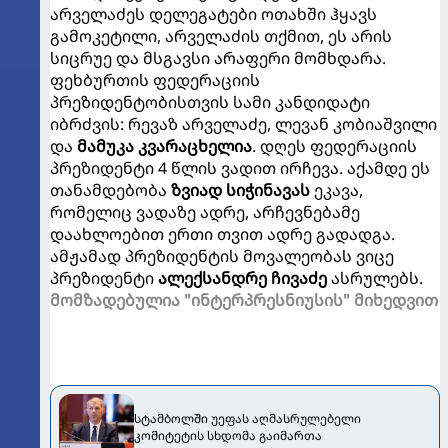
არველაძეს დელეგატები ოთახში ჰყავს
გამოკეტილი, არველაძის თქმით, ეს არის
სიცრუე და მსგავსი არაფერი მომხდარა.
ფეხბურთის ფედერაციის
პრეზიდენტობისთვის სამი კანდიდატი
იბრძვის: რევაზ არველაძე, ლევან კობიაშვილი
და
მამუკა კვარაცხელია
. დღეს ფედერაციის
პრეზიდენტი 4 წლის ვადით ირჩევა. აქამდე ეს
თანამდებობა
ზვიად სიჭინავას
ეკავა,
რომელიც ვადაზე ადრე, არჩევნებამე
დაახლოებით ერთი თვით ადრე გადადგა.
ამჟამად პრეზიდენტის მოვალეობას ვიცე
პრეზიდენტი
ალექსანდრე ჩივაძე
ასრულებს.
მომზადებულია "ინტერპრესნიუსის" მიხედვით
სტამბოლში უეფას აღმასრულებელი
კომიტეტის სხდომა გაიმართა