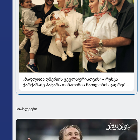
„მადლობა ღმერთს ყველაფრისთვის“ – რუსკა
ქარქაშაძე პატარა თინათინის ნათლობის კადრებს
აქვეყნებს
სიახლეები