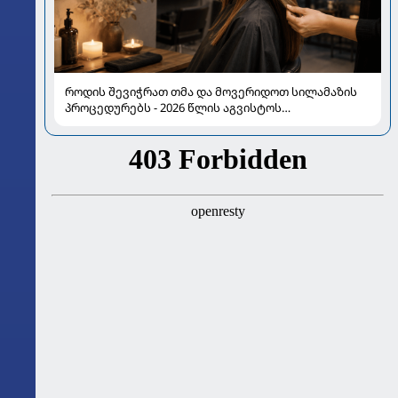
როდის შევიჭრათ თმა და მოვერიდოთ სილამაზის
პროცედურებს - 2026 წლის აგვისტოს
ასტროლოგიური გზამკვლევი