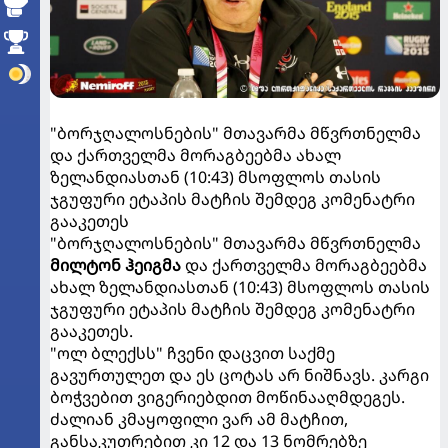
"ბორჯღალოსნების" მთავარმა მწვრთნელმა
და ქართველმა მორაგბეებმა ახალ
ზელანდიასთან (10:43) მსოფლოს თასის
ჯგუფური ეტაპის მატჩის შემდეგ კომენატრი
გააკეთეს
"ბორჯღალოსნების" მთავარმა მწვრთნელმა
მილტონ ჰეიგმა
და ქართველმა მორაგბეებმა
ახალ ზელანდიასთან (10:43) მსოფლოს თასის
ჯგუფური ეტაპის მატჩის შემდეგ კომენატრი
გააკეთეს.
"ოლ ბლექსს" ჩვენი დაცვით საქმე
გავურთულეთ და ეს ცოტას არ ნიშნავს. კარგი
ბოჭვებით ვიგერიებდით მოწინააღმდეგეს.
ძალიან კმაყოფილი ვარ ამ მატჩით,
განსაკუთრებით კი 12 და 13 ნომრებზე