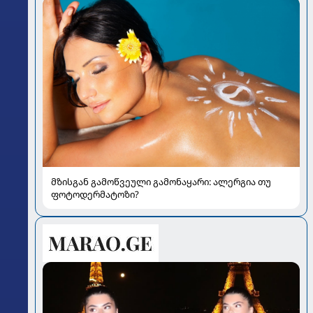
მზისგან გამოწვეული გამონაყარი: ალერგია თუ
ფოტოდერმატოზი?