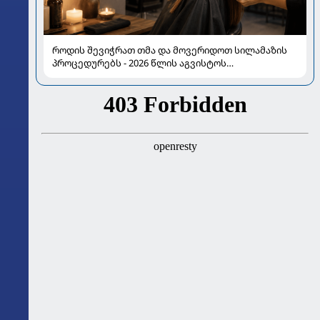
როდის შევიჭრათ თმა და მოვერიდოთ სილამაზის
პროცედურებს - 2026 წლის აგვისტოს
ასტროლოგიური გზამკვლევი