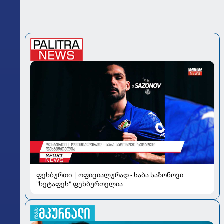
ფეხბურთი | ოფიციალურად - საბა საზონოვი
"ხეტაფეს" ფეხბურთელია