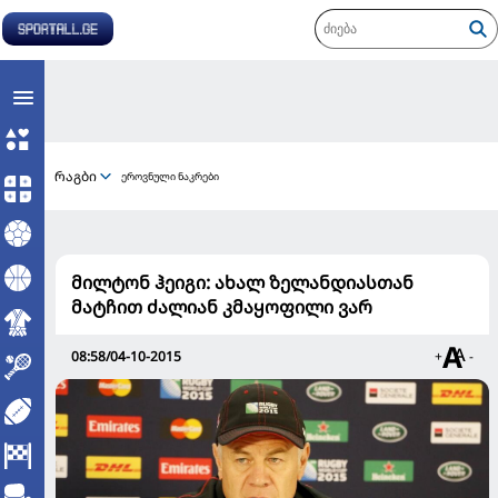
რაგბი
ეროვნული ნაკრები
მილტონ ჰეიგი: ახალ ზელანდიასთან
მატჩით ძალიან კმაყოფილი ვარ
08:58/04-10-2015
+
-