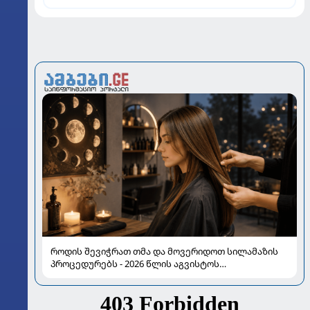
როდის შევიჭრათ თმა და მოვერიდოთ სილამაზის
პროცედურებს - 2026 წლის აგვისტოს
ასტროლოგიური გზამკვლევი