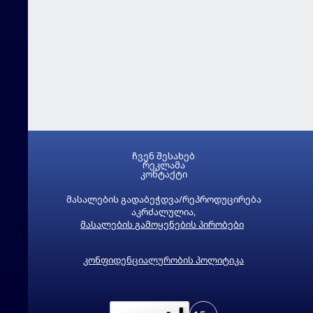
ჩვენ შესახებ
რეკლამა
კონტაქტი
მასალების გადაბეჭდვა/რეპროდუცირება
აკრძალულია,
მასალების გამოყენების პირობები
კონფიდენციალურობის პოლიტიკა