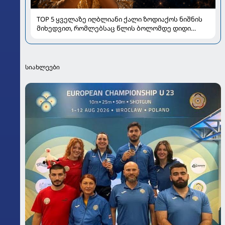
TOP 5 ყველაზე იღბლიანი ქალი ზოდიაქოს ნიშნის
მიხედვით, რომლებსაც წლის ბოლომდე დიდი
სიახლეები ელით
სიახლეები