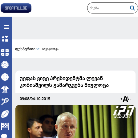
ფეხბურთი
სხვადასხვა
უეფას ვიცე პრეზიდენტმა ლევან
კობიაშვილს გამარჯვება მიულოცა
09:08/04-10-2015
+
-