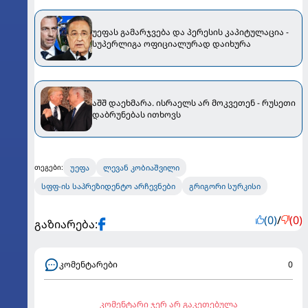
უეფას გამარჯვება და პერესის კაპიტულაცია -
სუპერლიგა ოფიციალურად დაიხურა
აშშ დაეხმარა. ისრაელს არ მოკვეთენ - რუსეთი
დაბრუნებას ითხოვს
უეფა
ლევან კობიაშვილი
თეგები:
სფფ-ის საპრეზიდენტო არჩევნები
გრიგორი სურკისი
(0)
/
(0)
გაზიარება:
კომენტარები
0
კომენტარი ჯერ არ გაკეთებულა