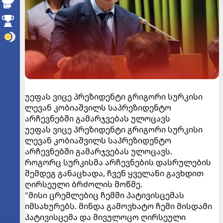
უეფას ვიცე პრეზიდენტი გრიგორი სურკისი
ლევან კობიაშვილს საპრეზიდენტო
არჩევნებში გამარჯვებას ულოცავს
უეფას ვიცე პრეზიდენტი გრიგორი სურკისი
ლევან კობიაშვილს საპრეზიდენტო
არჩევნებში გამარჯვებას ულოცავს.
როგორც სურკისმა არჩევნების დასრულების
შემდეგ განაცხადა, ჩვენ ყველანი გავხდით
ღირსეული ბრძოლის მოწმე.
"მისი ცრემლებიც ჩემში პატივისცემას
იმსახურებს. მინდა გამოვხატო ჩემი მისდამი
პატივისცემა და მივულოცო ღირსეული