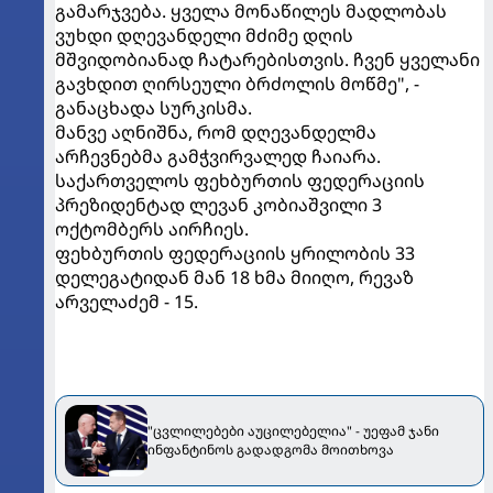
გამარჯვება. ყველა მონაწილეს მადლობას
ვუხდი დღევანდელი მძიმე დღის
მშვიდობიანად ჩატარებისთვის. ჩვენ ყველანი
გავხდით ღირსეული ბრძოლის მოწმე", -
განაცხადა სურკისმა.
მანვე აღნიშნა, რომ დღევანდელმა
არჩევნებმა გამჭვირვალედ ჩაიარა.
საქართველოს ფეხბურთის ფედერაციის
პრეზიდენტად ლევან კობიაშვილი 3
ოქტომბერს აირჩიეს.
ფეხბურთის ფედერაციის ყრილობის 33
დელეგატიდან მან 18 ხმა მიიღო, რევაზ
არველაძემ - 15.
"ცვლილებები აუცილებელია" - უეფამ ჯანი
ინფანტინოს გადადგომა მოითხოვა