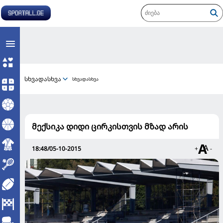
სხვადასხვა
სხვადასხვა
მექსიკა დიდი ცირკისთვის მზად არის
18:48/05-10-2015
+
-