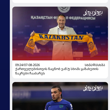
09:24/07-08-2026
ᲡᲮᲕᲐᲓᲐᲡᲮᲕᲐ
ქართველებისთვის ნაცნობ ვან'ტ სხიპს ყაზახეთის
ნაკრები ჩააბარეს