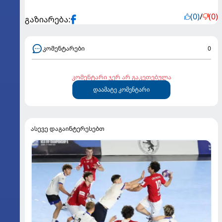
(0)
/
(0)
გაზიარება:
კომენტარები
0
კომენტარი ჯერ არ გაკეთებულა
დაამატე კომენტარი
ასევე დაგაინტერესებთ