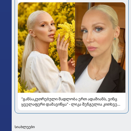
"განსაკუთრებული მადლობა ერთ ადამიანს, ვინც
ყველაფერი დამავიწყა" - ლიკა შენგელია კითხვებს
პასუხობს
სიახლეები