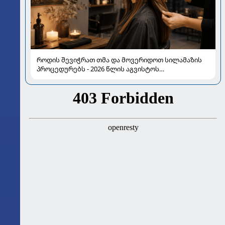
როდის შევიჭრათ თმა და მოვერიდოთ სილამაზის
პროცედურებს - 2026 წლის აგვისტოს
ასტროლოგიური გზამკვლევი