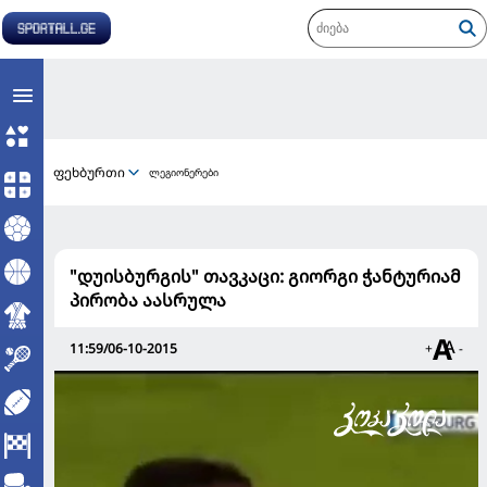
ფეხბურთი
ლეგიონერები
"დუისბურგის" თავკაცი: გიორგი ჭანტურიამ
პირობა აასრულა
11:59/06-10-2015
+
-