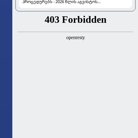
პროცედურებს - 2026 წლის აგვისტოს
ასტროლოგიური გზამკვლევი