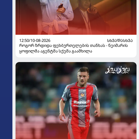
12:50/10-08-2026
ᲡᲮᲕᲐᲓᲐᲡᲮᲕᲐ
როგორ ზრდიდა ფეხბურთელების თანხას - ნეიმარის
ყოფილმა აგენტმა სქემა გაამხილა