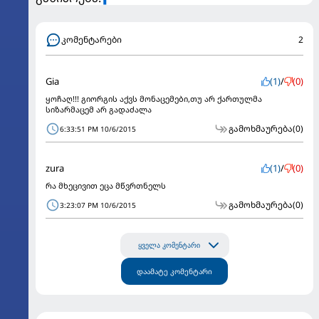
კომენტარები
2
Gia
(1)
/
(0)
ყოჩაღ!!! გიორგის აქვს მონაცემები,თუ არ ქართულმა
სიზარმაცემ არ გადაძალა
გამოხმაურება
(0)
6:33:51 PM 10/6/2015
zura
(1)
/
(0)
რა მხეცივით ეცა მწვრთნელს
გამოხმაურება
(0)
3:23:07 PM 10/6/2015
ყველა კომენტარი
დაამატე კომენტარი