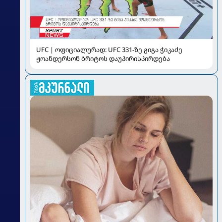
UFC | ოფიციალურად: UFC 331-ზე გიგა ჭიკაძე
ჟოანდერსონ ბრიტოს დაუპირისპირდება