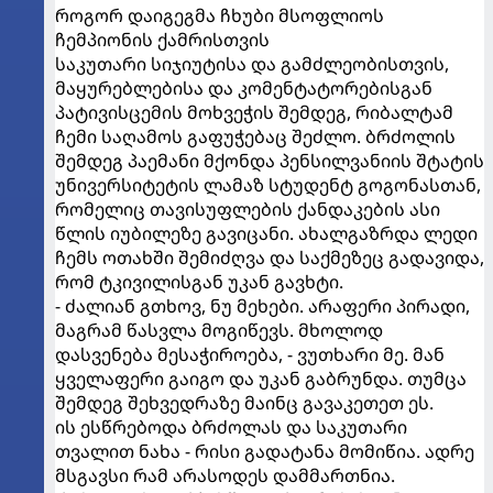
როგორ დაიგეგმა ჩხუბი მსოფლიოს
ჩემპიონის ქამრისთვის
საკუთარი სიჯიუტისა და გამძლეობისთვის,
მაყურებლებისა და კომენტატორებისგან
პატივისცემის მოხვეჭის შემდეგ, რიბალტამ
ჩემი საღამოს გაფუჭებაც შეძლო. ბრძოლის
შემდეგ პაემანი მქონდა პენსილვანიის შტატის
უნივერსიტეტის ლამაზ სტუდენტ გოგონასთან,
რომელიც თავისუფლების ქანდაკების ასი
წლის იუბილეზე გავიცანი. ახალგაზრდა ლედი
ჩემს ოთახში შემიძღვა და საქმეზეც გადავიდა,
რომ ტკივილისგან უკან გავხტი.
- ძალიან გთხოვ, ნუ მეხები. არაფერი პირადი,
მაგრამ წასვლა მოგიწევს. მხოლოდ
დასვენება მესაჭიროება, - ვუთხარი მე. მან
ყველაფერი გაიგო და უკან გაბრუნდა. თუმცა
შემდეგ შეხვედრაზე მაინც გავაკეთეთ ეს.
ის ესწრებოდა ბრძოლას და საკუთარი
თვალით ნახა - რისი გადატანა მომიწია. ადრე
მსგავსი რამ არასოდეს დამმართნია.