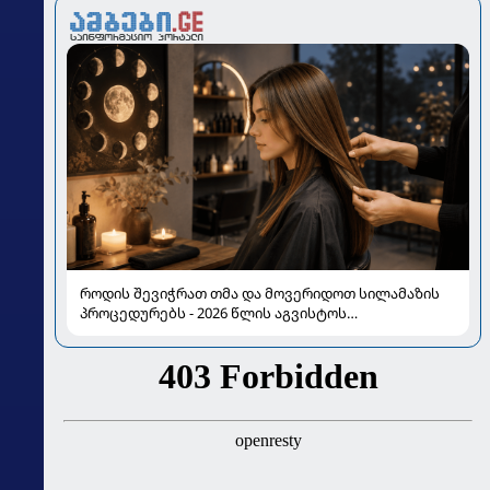
როდის შევიჭრათ თმა და მოვერიდოთ სილამაზის
პროცედურებს - 2026 წლის აგვისტოს
ასტროლოგიური გზამკვლევი