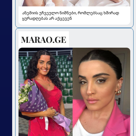
ანემიის უჩვეულო ნიშნები, რომლებსაც ხშირად
ყურადღებას არ აქცევენ