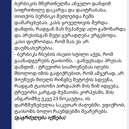
ბერბიკის მწვრთნელმა ანჯელო დანდიმ
სიფრთხილე დაკარგა და დაიტრაბახა,
თითქოს ბერბიკი შეძლებდა ჩემს
დამარცხებას. კასს ყოველთვის შურდა
დანდის, რადგან მან მუჰამედ ალი გამოზარდა
და პრესისგან მეტი ყურადღება ერგებოდა.
კასი ფიქრობდა, რომ მას ეს არ
დაუმსახურებია.
- ბერბიკს ჩხუბის ისეთი სტილი აქვს, რომ
გაანადგურებს ტაისონს, - განუცხადა პრესას
დანდიმ. - ტრევორი სიამოვნებას იღებს
მხოლოდ იმის გაფიქრებით, რომ ამჯერად, არ
მოუწევს მთელს რინგზე მეტოქის სდევნა,
რადგან ტაისონი პირდაპირ მის წინ იდგება.
ტრევორი კარგად მუშაობს კორპუსში, მის
ანგარიშზე უკვე 23 ნოკაუტია. ის
დარწმუნებულია საკუთარ ძალებში. ვფიქრობ,
ტაისონს ბოლო რაუნდებში შეაჩერებს.
(გაგრძელება იქნება)