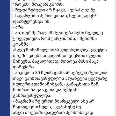
"როკის" მთავარ გმირს.
- შეყვარებული არ მყავს, - ვუპასუხე მე.
- სავარჯიშო პერიოდისას, სექსი გაქვს? -
დაინტერესდა ის.
- არა.
- აი, თურმე რატომ მეუბნება ჩემი მეუღლე
ყოველთვის, რომ ვარჯიშობს, - შენიშნა
ჯოანმა.
ასევე მონაწილეობას ვიღებდი დიკ კავეტის
შოუში. დიკმა აიკიდოს ზოგიერთი ილეთი
მიჩვენა. მაგალითად, მთხოვა მისი მაჯა
დამეჭირა.
- აიკიდოს 80 წლის დამაარსებელს შეუძლია
თავი გაინთავისუფლოს პლანეტის ყველაზე
ძლიერი ადამიანისგან, - განაცხადა მან,
მოძრაობა გააკეთა და ჩემგან
განთავისუფლდა.
- მაგრამ არც ერთი მძარცველი ასე არ
ჩაგავლებთ ხელს, - ვუპასუხე მე.
ასეთ შოუებში დადებით პერსონაჟად