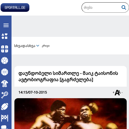
სხვადასხვა
კრივი
დაუნდობელი სიმართლე - მაიკ ტაისონის
ავტობიოგრაფია [გაგრძელება]
14:15/07-10-2015
+
-