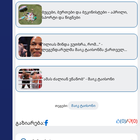
ბუცები, ბურთები და ბუკინისტები – აპრილი,
სპორტი და წიგნები
"ილიას მინდა ვუთხრა, რომ..." -
ლეგენდარულმა მაიკ ტაისონმა ქართველ
"მატადორს" მიმართა
"ამას ძალიან ვნანობ" - მაიკ ტაისონი
მაიკ ტაისონი
თეგები:
(0)
/
(0)
გაზიარება: