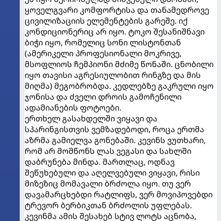
ყოველგვარი კომფორტისა და თანამედროვე
ცივილიზაციის ელემენტების გარეშე. იქ
კონდიციონერიც არ იყო. ტოკო შესანიშნავი
ბიჭი იყო, რომელიც სონი ლისტონთან
(ამერიკელი პროფესიონალი მოკრივე,
მსოფლიოს ჩემპიონი მძიმე წონაში. ცნობილი
იყო თავისი აგრესიულობით რინგზე და მის
მიღმა) მეგობრობდა. კედლებზე გაკრული იყო
ჯონისა და ძველი დროის გამოჩენილი
ადამიანების ფოტოები.
ერთხელ გასახდელში ვიყავი და
სპარინგისთვის ვემზადებოდი, როცა ერთმა
აზრმა გამიელვა გონებაში. კევინს ვუთხარი,
რომ არ მომწონს ლას ვეგასი და სახლში
დაბრუნება მინდა. მართლაც, ოდნავ
შეწუხებული და აღელვებული ვიყავი, რისი
მიზეზიც მომავალი ბრძოლა იყო. თუ ვერ
დავამარცხებდი რატლიფს, ვერ მოვიპოვებდი
ტრევორ ბერბიკთან ბრძოლის უფლებას.
კევინმა ამის შესახებ სტივ ლოტს აცნობა,