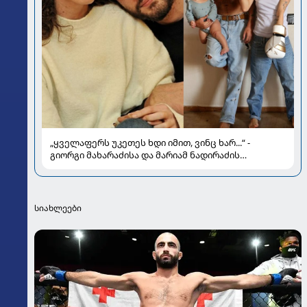
„ყველაფერს უკეთეს ხდი იმით, ვინც ხარ...“ -
გიორგი მახარაძისა და მარიამ ნადირაძის
სიყვარულის ამბავი
სიახლეები