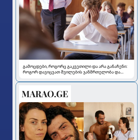
გამოცდები, როგორც გაკვეთილი და არა განაჩენი:
როგორ დავიცვათ შვილების ჯანმრთელობა და
მომავალი