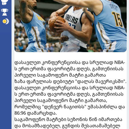
დასავლეთ კონფერენციისა და სრულიად NBA-
ს ერთ-ერთმა ფავორიტმა დღეს, გამთენიისას
პირველი საგამოფენო მატჩი გამართა
ზაზა ფაჩულიას დებიუტი "დალას მავერიკსში".
დასავლეთ კონფერენციისა და სრულიად NBA-
ს ერთ-ერთმა ფავორიტმა დღეს, გამთენიისას
პირველი საგამოფენო მატჩი გამართა,
რომელშიც "დენვერ ნაგითსს" უმასპინძლა და
86:96 დამარცხდა.
საგამოფენო მატჩები სეზონის წინ იმართება
და მოსამზადებელ, გუნდის შესათამაშებელ