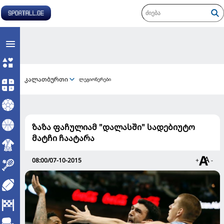
კალათბურთი
ლეგიონერები
ზაზა ფაჩულიამ "დალასში" სადებიუტო
მატჩი ჩაატარა
08:00/07-10-2015
+
-