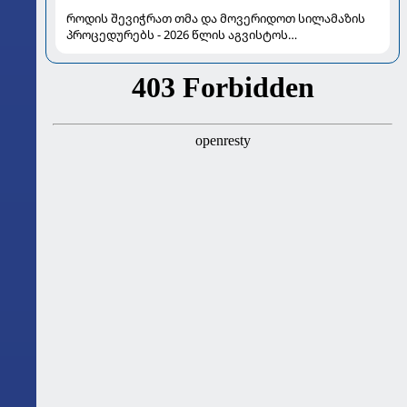
როდის შევიჭრათ თმა და მოვერიდოთ სილამაზის
პროცედურებს - 2026 წლის აგვისტოს
ასტროლოგიური გზამკვლევი