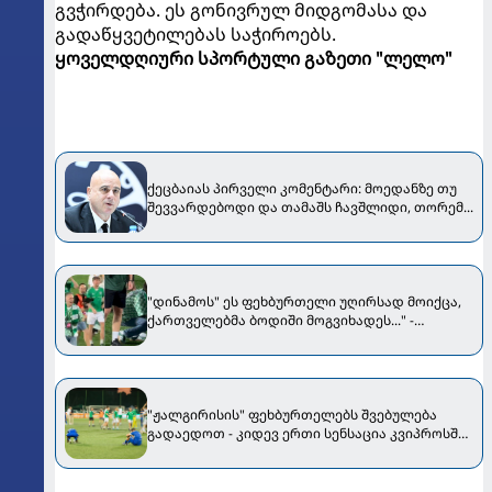
გვჭირდება. ეს გონივრულ მიდგომასა და
გადაწყვეტილებას საჭიროებს.
ყოველდღიური სპორტული გაზეთი "ლელო"
ქეცბაიას პირველი კომენტარი: მოედანზე თუ
შევვარდებოდი და თამაშს ჩავშლიდი, თორემ...
"დინამოს" ეს ფეხბურთელი უღირსად მოიქცა,
ქართველებმა ბოდიში მოგვიხადეს..." -
"ჟალგირისის" პრეზიდენტი მიმართვას
ავრცელებს
"ჟალგირისის" ფეხბურთელებს შვებულება
გადაედოთ - კიდევ ერთი სენსაცია კვიპროსში
მოხდა