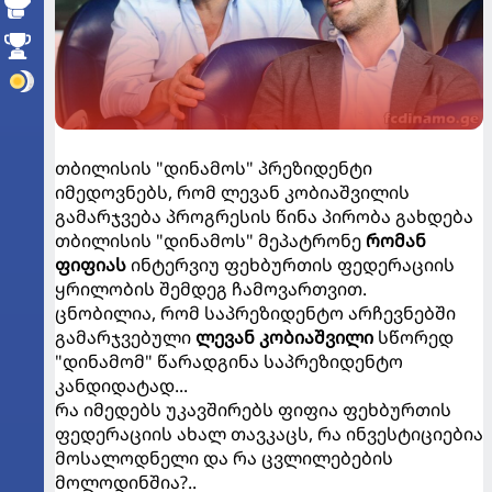
თბილისის "დინამოს" პრეზიდენტი
იმედოვნებს, რომ ლევან კობიაშვილის
გამარჯვება პროგრესის წინა პირობა გახდება
თბილისის "დინამოს" მეპატრონე
რომან
ფიფიას
ინტერვიუ ფეხბურთის ფედერაციის
ყრილობის შემდეგ ჩამოვართვით.
ცნობილია, რომ საპრეზიდენტო არჩევნებში
გამარჯვებული
ლევან კობიაშვილი
სწორედ
"დინამომ" წარადგინა საპრეზიდენტო
კანდიდატად...
რა იმედებს უკავშირებს ფიფია ფეხბურთის
ფედერაციის ახალ თავკაცს, რა ინვესტიციებია
მოსალოდნელი და რა ცვლილებების
მოლოდინშია?..