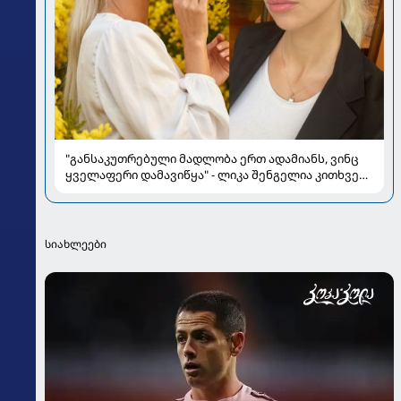
"განსაკუთრებული მადლობა ერთ ადამიანს, ვინც
ყველაფერი დამავიწყა" - ლიკა შენგელია კითხვებს
პასუხობს
სიახლეები