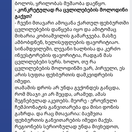
ბოლოს, ყრილობას მუშაობა დაეწყო.
- კონკრეტულად რა ცვლილებების მოლოდინი
გაქვთ?
- ჩვენი მთავარი ამოცანა ქართულ ფეხბურთში
ცვლილებების დაწყება იყო და ამიტომაც
მიხარია კობიაშვილის გამარჯვება. მასზე
ამბობდნენ, ხელისუფლების ფავორიტიაო.
სინამდვილეში, ლევანი ხალხისა და კერძო
ინვესტორების ფავორიტია, რადგან მას
ცვლილებები სურს. ხოლო, თუ რა
ცვლილებების მოლოდინში ვარ, პირველი, ეს
არის სუფთა ფეხბურთის დამკვიდრების
იმედი.
თამაშის დროს არ უნდა გვქონდეს განცდა,
რომ მსაჯი კი არ შეცდა, არამედ, ამას
შეგნებულად აკეთებს. მეორე - ეროვნული
ჩემპიონატის განვითარება და მისი დონის
გაზრდა. და რაც მთავარია: ბავშვთა
ფეხბურთის განვითარების იმედი მაქვს.
რეგიონებს სერიოზულად უნდა მივხედოთ,