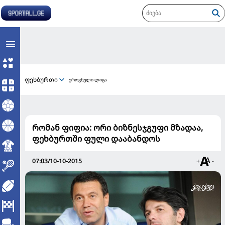
ფეხბურთი
ეროვნული ლიგა
რომან ფიფია: ორი ბიზნესჯგუფი მზადაა,
ფეხბურთში ფული დააბანდოს
07:03/10-10-2015
+
-