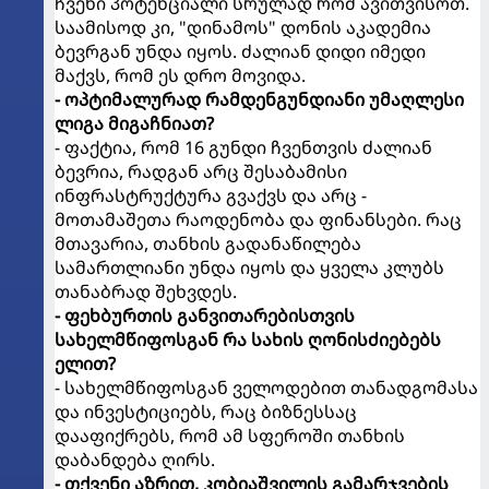
ჩვენი პოტენციალი სრულად რომ ავითვისოთ.
საამისოდ კი, "დინამოს" დონის აკადემია
ბევრგან უნდა იყოს. ძალიან დიდი იმედი
მაქვს, რომ ეს დრო მოვიდა.
- ოპტიმალურად რამდენგუნდიანი უმაღლესი
ლიგა მიგაჩნიათ?
- ფაქტია, რომ 16 გუნდი ჩვენთვის ძალიან
ბევრია, რადგან არც შესაბამისი
ინფრასტრუქტურა გვაქვს და არც -
მოთამაშეთა რაოდენობა და ფინანსები. რაც
მთავარია, თანხის გადანაწილება
სამართლიანი უნდა იყოს და ყველა კლუბს
თანაბრად შეხვდეს.
- ფეხბურთის განვითარებისთვის
სახელმწიფოსგან რა სახის ღონისძიებებს
ელით?
- სახელმწიფოსგან ველოდებით თანადგომასა
და ინვესტიციებს, რაც ბიზნესსაც
დააფიქრებს, რომ ამ სფეროში თანხის
დაბანდება ღირს.
- თქვენი აზრით, კობიაშვილის გამარჯვების