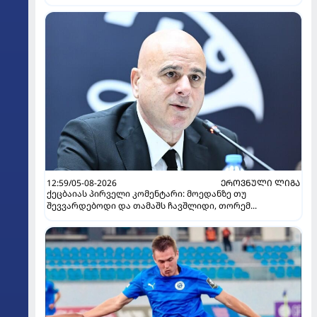
12:59/05-08-2026
ᲔᲠᲝᲕᲜᲣᲚᲘ ᲚᲘᲒᲐ
ქეცბაიას პირველი კომენტარი: მოედანზე თუ
შევვარდებოდი და თამაშს ჩავშლიდი, თორემ...