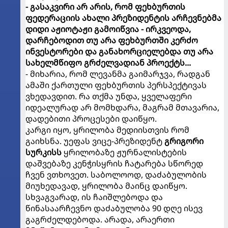
- გასაკვირი არ არის, რომ ფეხბურთის
ფედერაციის ახალი პრეზიდენტის არჩევნებმა
დიდი აჟიოტაჟი გამოიწვია - ირკვეოდა,
დარჩებოდით თუ არა ფეხბურთში კერძო
ინვესტორები და განახორციელებდა თუ არა
სახელმწიფო გრძელვადიან პროექტს...
- მიხარია, რომ ლევანმა გაიმარჯვა, რადგან
ამაში ქართული ფეხბურთის პერსპექტივას
ვხედავდით. რა თქმა უნდა, ყველაფერი
იდეალურად არ მომხდარა, მაგრამ მთავარია,
დადებითი პროცესები დაიწყო.
კარგი იყო, ყრილობა მედიისთვის რომ
გაიხსნა. უეფას ვიცე-პრეზიდენტ
გრიგორი
სურკისს
ყრილობაზე ჟურნალისტების
დაშვებაზე კენჭისყრის ჩატარება სწორედ
ჩვენ ვთხოვეთ. საბოლოოდ, დაძაბულობის
მიუხედავად, ყრილობა მაინც დაიწყო.
სხვაგვარად, ის ჩაიშლებოდა და
წინასაარჩევნო დაძაბულობა 90 დღე ისევ
გაგრძელდებოდა. არადა, არაერთი