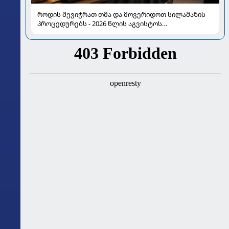
როდის შევიჭრათ თმა და მოვერიდოთ სილამაზის
პროცედურებს - 2026 წლის აგვისტოს
ასტროლოგიური გზამკვლევი