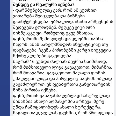
შემდეგ ეს რეალური იქნება?
- დარწმუნებულიც ვარ, რომ ამ კუთხით
ვითარება შეიცვლება და ბიზნესი
დაინტერესდება. უბრალოდ, ისინი არჩევნების
შედეგებს ელოდნენ. მე უკვე ვიცი ორი
ბიზნესჯგუფი, რომელიც უკვე მზადაა,
ფეხბურთში შემოვიდეს და კლუბში თანხა
ჩადოს. ამას სახელმწიფოს ინვესტიციაც თუ
დაემატება, ჩვენს პირობებში კარგი ბიუჯეტის
მქონე კლუბები გაკეთდება.
მაგრამ 16 გუნდი ძალიან ბევრია საიმისოდ,
რომ მიმზიდველი ლიგა გავაკეთოთ. მიმაჩნია,
რომ მთავარია, გავაკეთოთ მაღალი დონის
უმაღლესი ლიგა და პირველიც საგრძნობლად
გავაძლიეროთ. ეს ფეხბურთის განვითარების
წინა პირობა იქნება.
ფეხბურთის გასაჯანსაღებლად სასურველად
მიმაჩნია ახალი აღმასკომის არჩევა. მერე
უნდა ჩამოყალიბდეს ახალი სტრუქტურა.
მაგალითად, ყველას გვესმის, რომ პროფლიგა