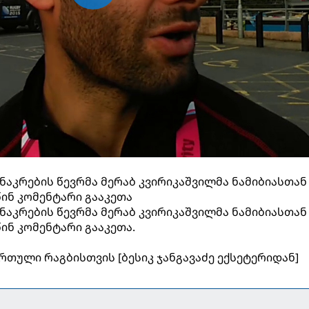
აკრების წევრმა მერაბ კვირიკაშვილმა ნამიბიასთან
ინ კომენტარი გააკეთა
აკრების წევრმა მერაბ კვირიკაშვილმა ნამიბიასთან
ინ კომენტარი გააკეთა.
რთული რაგბისთვის [ბესიკ ჯანგავაძე ექსეტერიდან]