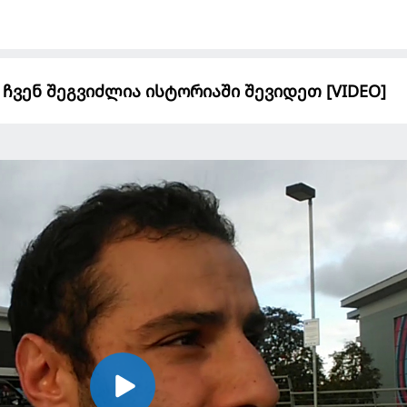
 ჩვენ შეგვიძლია ისტორიაში შევიდეთ [VIDEO]