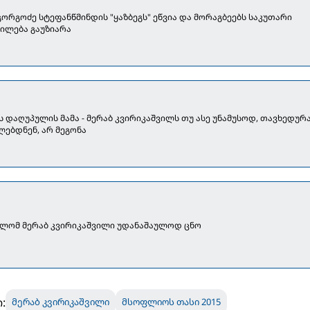
გორგოძე სტეფანწმინდის "ყაზბეგს" ეწვია და მორაგბეებს საკუთარი
ილება გაუზიარა
ს დაღუპულის მამა - მერაბ კვირიკაშვილს თუ ასე უნამუსოდ, თავხედურ
ებდნენ, არ მეგონა
ლომ მერაბ კვირიკაშვილი უდანაშაულოდ ცნო
:
მერაბ კვირიკაშვილი
მსოფლიოს თასი 2015