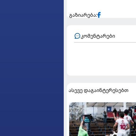
გაზიარება:
კომენტარები
ასევე დაგაინტერესებთ