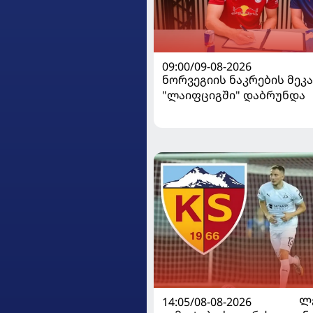
09:00/09-08-2026
ნორვეგიის ნაკრების მეკ
"ლაიფციგში" დაბრუნდა
14:05/08-08-2026
Ლ