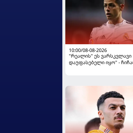
10:00/08-08-2026
"რეალის" ეს ვარსკვლავი
დაუფასებელი იყო" - ჩიჩ
ყოფილ თანაგუნდელზე ი