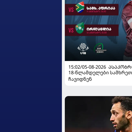
15:02/05-08-2026
ᲐᲡᲐᲙᲝᲑᲠ
18-წლამდელები სამხრეთ
ჩავიდნენ