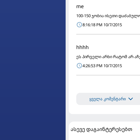
me
100-150 ჯობია ისეთი დაძაბულ
8:16:18 PM 10/7/2015
hhhh
ეს პირველი არხი რატომ არ აჩ
4:26:53 PM 10/7/2015
ყველა კომენტარი
ასევე დაგაინტერესებთ