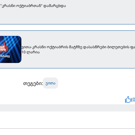
" "კრასნი ოქტიაბრთან" დამარცხდა
ვითა-კრასნი ოქტიაბრის მატჩზე დასასწრები ბილეთების ფა
10 ლარია
თეგები:
ვითა
(0