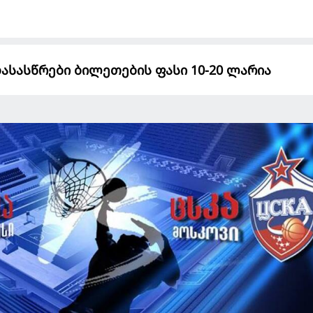
დასასწრები ბილეთების ფასი 10-20 ლარია