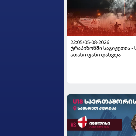
22:05/05-08-2026
ტრაპიზონში საგიჟეთია - 
ათასი ფანი დახვდა