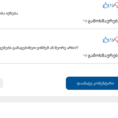
(1)
/
ობა იქნება
გამოხმაურებ
(1)
/
ვენებს გამაგებინეთ ვინმემ ან მეორე არხი??
გამოხმაურებ
დაამატე კომენტარი