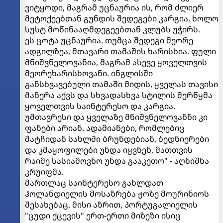
ვიტყოდი, მაგრამ უცნაურია ის, რომ ძლიერ
მეტოქეებთან გუნდის შედეგები კარგია, ხოლო
სუსტ მოწინააღმდეგეებთან კლუბს უჭირს.
ეს ცოტა უცნაურია. თუმცა შედეგი მეორე
ადგილზეა, მთავარი თამაშის ხარისხია. ფული
მნიშვნელოვანია, მაგრამ ასევე ყოველთვის
მეორეხარისხოვანი. ინგლისში
განსხვავებული თამაში მიდის, ყველას თავისი
მანერა აქვს და სხვადასხვა სტილის შერწყმა
ყოველთვის საინტერესო და კარგია.
უმთავრესი და ყველაზე მნიშვნელოვანნი კი
ფანები არიან. ადამიანები, რომლებიც
მატჩიდან სახლში ბრუნდებიან, ბედნიერები
და კმაყოფილები უნდა იყვნენ, მათთვის
რაიმე სასიამოვნო უნდა გააკეთო" - აღნიშნა
კრუიფმა.
მართლაც საინტერესო გახლდათ
ჰოლანდიელის მოსაზრება ჟოზე მოურინიოს
შესახებაც. მისი აზრით, პორტუგალიელის
"ცუდი ქცევის" ერთ-ერთი მიზეზი ისიც