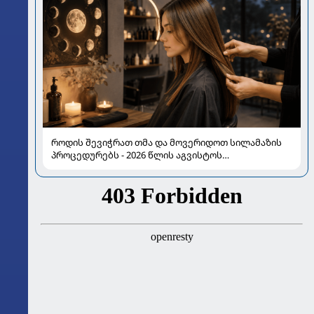
როდის შევიჭრათ თმა და მოვერიდოთ სილამაზის
პროცედურებს - 2026 წლის აგვისტოს
ასტროლოგიური გზამკვლევი