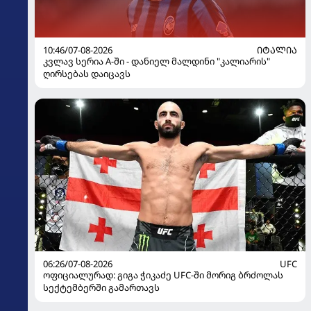
10:46/07-08-2026
ᲘᲢᲐᲚᲘᲐ
კვლავ სერია A-ში - დანიელ მალდინი "კალიარის"
ღირსებას დაიცავს
06:26/07-08-2026
UFC
ოფიციალურად: გიგა ჭიკაძე UFC-ში მორიგ ბრძოლას
სექტემბერში გამართავს