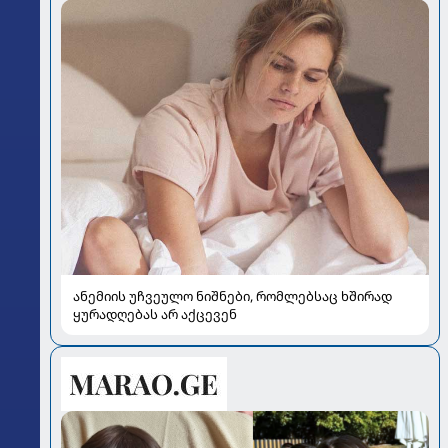
ანემიის უჩვეულო ნიშნები, რომლებსაც ხშირად
ყურადღებას არ აქცევენ