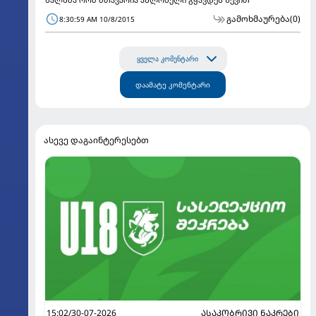
გამოხმაურება
(0)
8:30:59 AM 10/8/2015
ყველა კომენტარი
დაამატე კომენტარი
ასევე დაგაინტერესებთ
15:02/30-07-2026
ᲐᲡᲐᲙᲝᲑᲠᲘᲕᲘ ᲜᲐᲙᲠᲔᲑᲘ