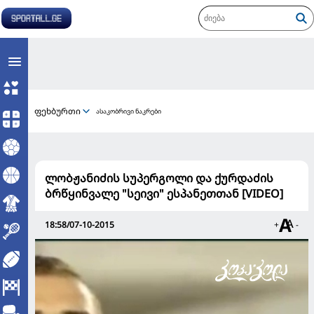
ფეხბურთი
ასაკობრივი ნაკრები
ლობჟანიძის სუპერგოლი და ქურდაძის
ბრწყინვალე "სეივი" ესპანეთთან [VIDEO]
18:58/07-10-2015
+
-