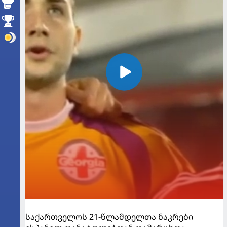
საქართველოს 21-წლამდელთა ნაკრები