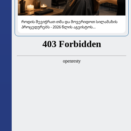
როდის შევიჭრათ თმა და მოვერიდოთ სილამაზის
პროცედურებს - 2026 წლის აგვისტოს
ასტროლოგიური გზამკვლევი