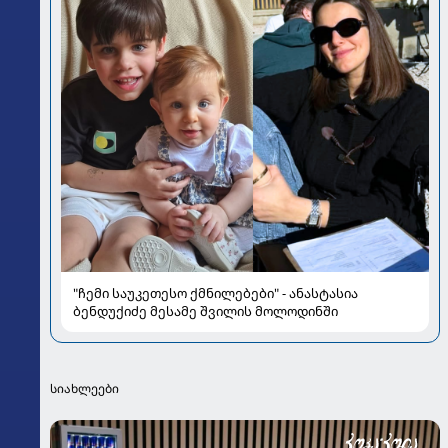
"ჩემი საუკეთესო ქმნილებები" - ანასტასია
ბენდუქიძე მესამე შვილის მოლოდინში
სიახლეები