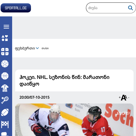
ფეხბურთი
თასი
ჰოკეი. NHL. სეზონის წინ: მარათონი
დაიწყო
20:00/07-10-2015
+
-