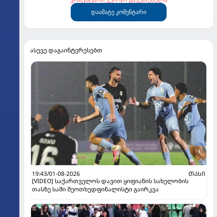
დაამატე კომენტარი
ასევე დაგაინტერესებთ
19:43/01-08-2026
ᲗᲐᲡᲘ
[VIDEO] საქართველოს დავით ყიფიანის სახელობის
თასზე სამი მეოთხედფინალისტი გაირკვა