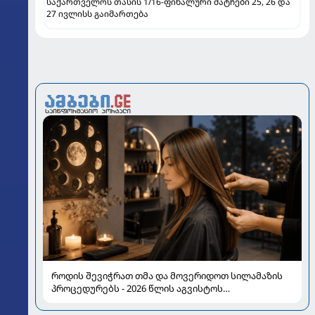
საქართველოს თასის 1/16-ფინალური მატჩები 25, 26 და
27 ივლისს გაიმართება
როდის შევიჭრათ თმა და მოვერიდოთ სილამაზის
პროცედურებს - 2026 წლის აგვისტოს
ასტროლოგიური გზამკვლევი