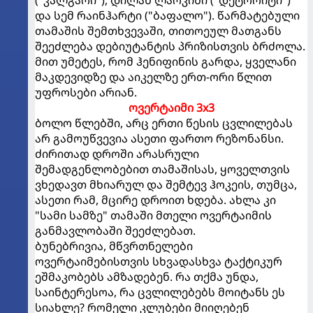
და სემ რაინჰარტი ("ბაფალო"). წარმატებული
თამაშის შემთხვევაში, თითოეულ მათგანს
შეეძლება დებიუტანტის პრიზისთვის ბრძოლა.
მით უმეტეს, რომ ჰენიფინის გარდა, ყველანი
მაკდევიდზე და აიკელზე ერთ-ორი წლით
უფროსები არიან.
ოვერტაიმი 3x3
ბოლო წლებში, არც ერთი წესის ცვლილებას
არ გამოუწვევია ასეთი ფართო რეზონანსი.
ძირითად დროში არასრული
შემადგენლობებით თამაშისას, ყოველთვის
ვხედავთ მხიარულ და შემტევ ჰოკეის, თუმცა,
ასეთი რამ, მცირე დროით ხდება. ახლა კი
"სამი სამზე" თამაში მთელი ოვერტაიმის
განმავლობაში შეეძლებათ.
ბუნებრივია, მწვრთნელები
ოვერტაიმებისთვის სხვადასხვა ტაქტიკურ
ეშმაკობებს ამზადებენ. რა თქმა უნდა,
საინტერესოა, რა ცვლილებებს მოიტანს ეს
სიახლე? რომელი კლუბები მიიღებენ