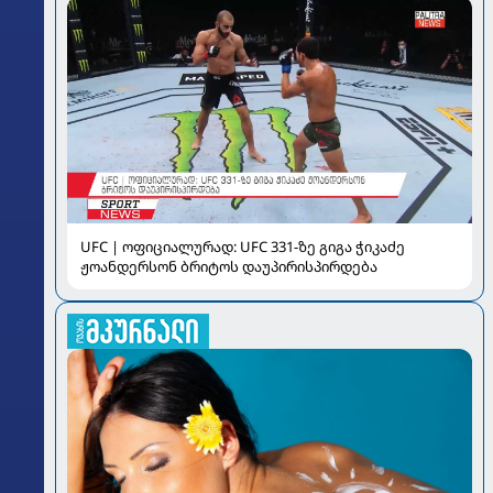
UFC | ოფიციალურად: UFC 331-ზე გიგა ჭიკაძე
ჟოანდერსონ ბრიტოს დაუპირისპირდება