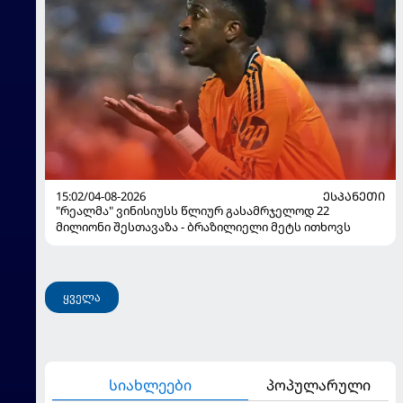
15:02/04-08-2026
ᲔᲡᲞᲐᲜᲔᲗᲘ
"რეალმა" ვინისიუსს წლიურ გასამრჯელოდ 22
მილიონი შესთავაზა - ბრაზილიელი მეტს ითხოვს
ყველა
სიახლეები
პოპულარული