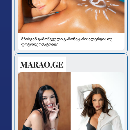
მზისგან გამოწვეული გამონაყარი: ალერგია თუ
ფოტოდერმატოზი?