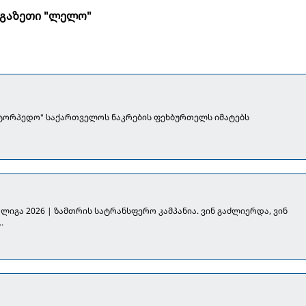
გაზეთი "ლელო"
"ტორპედო" საქართველოს ნაკრების ფეხბურთელს იმატებს
ლიგა 2026 | ზამთრის სატრანსფერო კამპანია. ვინ გაძლიერდა, ვინ
.