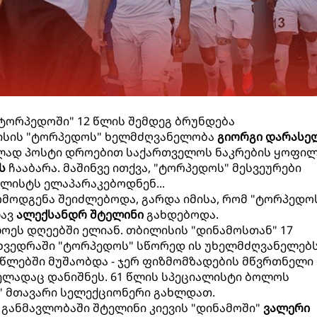
ტორპედოში" 12 წლის შემდეგ ბრუნდება
ისის "ტორპედოს" ხელმძღვანელობა
გიორგი დარასე
ვლად პოსტი დროებით საქართველოს ნაკრების ყოფი
ს
ჩააბარა. მაშინვე ითქვა, "ტორპედოს" მესვეურები
ლისტს ელაპარაკებოდნენ...
მოდგენა შეიძლებოდა, გარდა იმისა, რომ "ტორპედო
ლავ
ალექსანდრ შტელინი
გახდებოდა.
ოეს დღეებში ელიან. თბილისის "დინამოსთან" 17
ხვედრაში "ტორპედოს" სწორედ ის უხელმძღვანელებს
 წლებში მუშაობდა - ჯერ ფიზმომზადების მწვრთნელი 
ელადაც დანიშნეს. 61 წლის სპეციალისტი ბოლოს
" მთავარი სელექციონერი გახლდათ.
 განმავლობაში შტელინი კიევის "დინამოში"
ვალერი