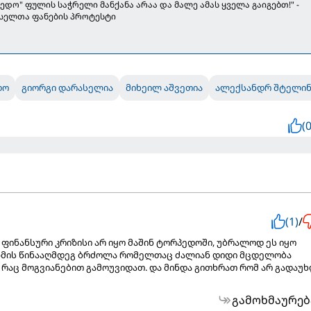
ედო" ფულის საჭრელი მანქანა არაა და მალე ამას ყველა გაიგებთ!" -
სელთა ფანების პროტესტი
დო
გიორგი დარასელია
მიხეილ აშვეთია
ალექსანდრ შტელინ
(0
(1)
/
 ფინანსური კრიზისი არ იყო მაშინ ტორპედოში, უბრალოდ ეს იყო
ზმის წინააღმდეგ ბრძოლა რომელთაც ძალიან დიდი მცდელობა
აც მოგვიანებით გამოუვიდათ. და მინდა გითხრათ რომ არ გადაუხ
გამოხმაურებ