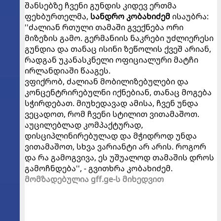
შანსებზე ჩვენი გუნდის კიდევ ერთმა
ფეხბურთელმა,
სანდრო კობახიძემ
ისაუბრა:
''ძალიან რთული თამაში გვექნება ორი
მიზეზის გამო. გერმანიის ნაკრები უძლიერესი
გუნდია და თანაც ისინი ზეწოლის ქვეშ არიან,
რადგან უკანასკნელი ოფიციალური მატჩი
ირლანდიაში წააგეს.
ვფიქრობ, ძალიან მობილიზებულები და
კონცენტრირებულნი იქნებიან, თანაც მოგება
სჭირდებათ. მიუხედავად ამისა, ჩვენ უნდა
ვეცადოთ, რომ ჩვენი სტილით ვითამაშოთ.
აუცილებლად კომპაქტურად,
დისციპლინირებულად და მჭიდროდ უნდა
ვითამაშოთ, სხვა ვარიანტი არ არის. როგორ
და რა გამოგვივა, ეს უშუალოდ თამაშის დროს
გამოჩნდება'', - გვითხრა კობახიძემ.
მომზადებულია gff.ge-ს მიხედვით