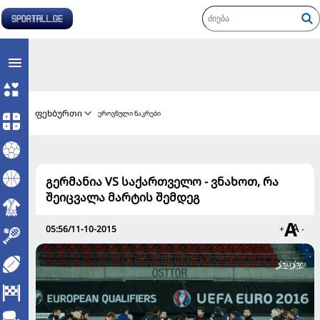
ფეხბურთი
ეროვნული ნაკრები
გერმანია VS საქართველო - ვნახოთ, რა
შეიცვალა მარტის შემდეგ
05:56/11-10-2015
+
-