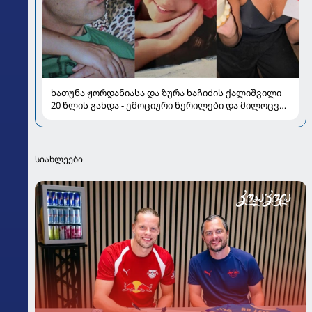
ხათუნა ჟორდანიასა და ზურა ხაჩიძის ქალიშვილი
20 წლის გახდა - ემოციური წერილები და მილოცვა
სოციალურ ქსელში
სიახლეები