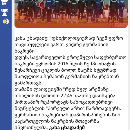
კახა ცხადაძე: "ფსიქოლოგიურად ჩვენ უფრო
თავისუფლები ვართ, ვიდრე გერმანიის
ნაკრები"
დღეს, საქართველოს ეროვნული საფეხბურთო
ნაკრები ევროპის 2016 წლის ჩემპიონატის
შესარჩევი ციკლის ბოლო მატჩს სტუმრად
მსოფლიოს ჩემპიონ გერმანიის ნაკრებთან
გამართავს.
თამაში ლაიფციგში "რედ ბულ არენაზე",
თბილისის დროით 22:45 საათზე დაიწყება.
პირდაპირ რეპორტაჟს საზოგადოებრივი
მაუწყებლის "პირველი არხი" წარმოადგენს.
გერმანიის ნაკრებთან დაპირისპირების წინ
საქართველოს ნაკრების მთავარმა
მწვრთნელმა,
კახა ცხადაძემ