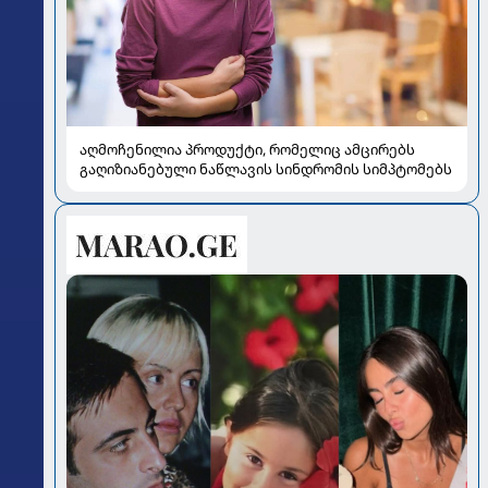
აღმოჩენილია პროდუქტი, რომელიც ამცირებს
გაღიზიანებული ნაწლავის სინდრომის სიმპტომებს