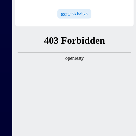
სურვილი გამოთქვა
ყველას ნახვა