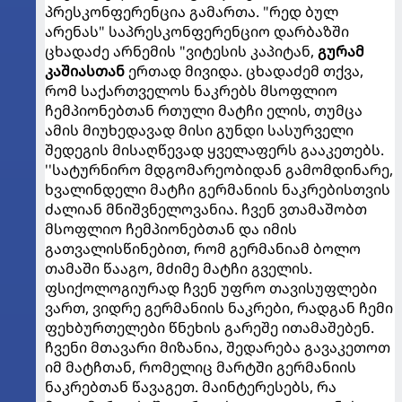
პრესკონფერენცია გამართა. "რედ ბულ
არენას" საპრესკონფერენციო დარბაზში
ცხადაძე არნემის "ვიტესის კაპიტან,
გურამ
კაშიასთან
ერთად მივიდა. ცხადაძემ თქვა,
რომ საქართველოს ნაკრებს მსოფლიო
ჩემპიონებთან რთული მატჩი ელის, თუმცა
ამის მიუხედავად მისი გუნდი სასურველი
შედეგის მისაღწევად ყველაფერს გააკეთებს.
''სატურნირო მდგომარეობიდან გამომდინარე,
ხვალინდელი მატჩი გერმანიის ნაკრებისთვის
ძალიან მნიშვნელოვანია. ჩვენ ვთამაშობთ
მსოფლიო ჩემპიონებთან და იმის
გათვალისწინებით, რომ გერმანიამ ბოლო
თამაში წააგო, მძიმე მატჩი გველის.
ფსიქოლოგიურად ჩვენ უფრო თავისუფლები
ვართ, ვიდრე გერმანიის ნაკრები, რადგან ჩემი
ფეხბურთელები წნეხის გარეშე ითამაშებენ.
ჩვენი მთავარი მიზანია, შედარება გავაკეთოთ
იმ მატჩთან, რომელიც მარტში გერმანიის
ნაკრებთან წავაგეთ. მაინტერესებს, რა