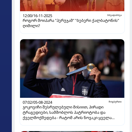
12:00/16-11-2025
სხვადასხვა
როგორ მოიპარა "პერუჯამ" "ბებერი ქალბატონის"
ღიმილი?
07:02/05-08-2024
ჩოგბურთი
ჯოკოვიჩი შესრულებული მისიით, პირადი
ტრაგედიები, სამშობლოს პატრიოტობა და
ქველმოქმედება - რატომ არის ნოვაკი ყველა
დროის ერთ-ერთი უდიდესი სპორტსმენი