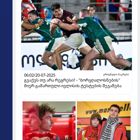
06:02/20-07-2025
ეროვნული ნაკრები
გვაქვს თუ არა რეგრესი? - "ბორჯღალოსნების"
მიერ გამართული ივლისის ტესტების შეჯამება