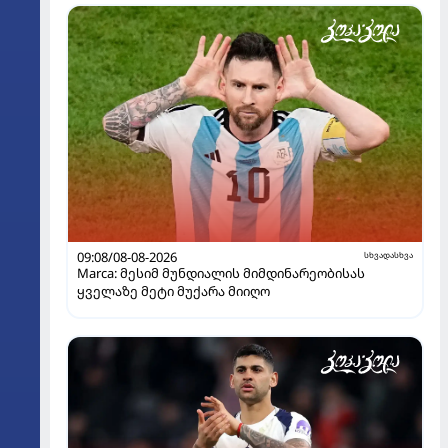
09:08/08-08-2026
სხვადასხვა
Marca: მესიმ მუნდიალის მიმდინარეობისას
ყველაზე მეტი მუქარა მიიღო