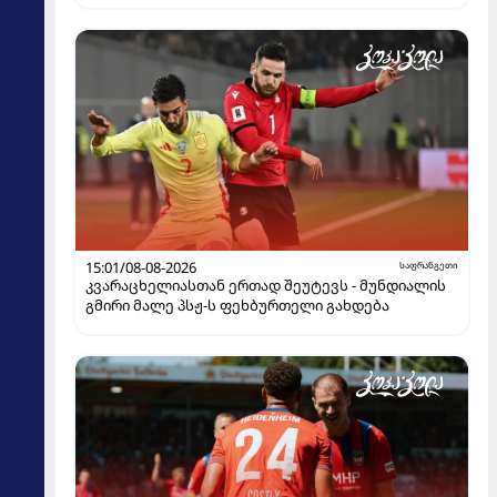
15:01/08-08-2026
საფრანგეთი
კვარაცხელიასთან ერთად შეუტევს - მუნდიალის
გმირი მალე პსჟ-ს ფეხბურთელი გახდება