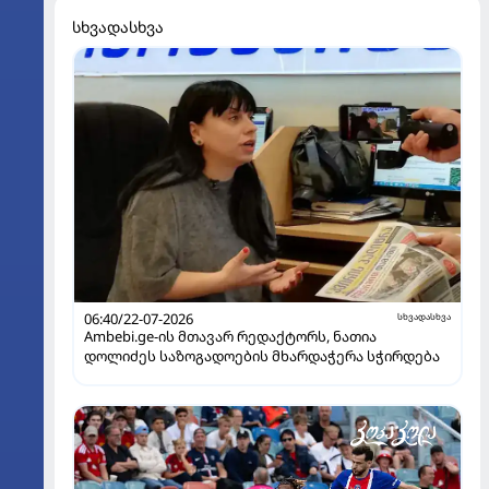
სხვადასხვა
06:40/22-07-2026
სხვადასხვა
Ambebi.ge-ის მთავარ რედაქტორს, ნათია
დოლიძეს საზოგადოების მხარდაჭერა სჭირდება