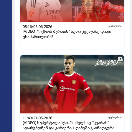
08:16/05-06-2026
ფეხბურთი
[VIDEO] "ოქროს ბურთის" ხუთი ყველაზე დიდი
უსამართლობა?
11:40/21-05-2026
ფეხბურთი
[VIDEO] სუპერტალანტი, რომელსაც "კვარას"
ადარებდნენ და კარიერა 1 ღამეში გაინადგურა