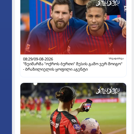
08:29/09-08-2026
სხვადასხვა
"ნეიმარმა "ოქროს ბურთი" მესის გამო ვერ მოიგო"
- ბრაზილიელის ყოფილი აგენტი