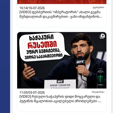
16:14/16-07-2026
ფეხბურთი
[VIDEO] ფეხბურთის "იმპერატორის" ახალი გეგმა
მუნდიალთან დაკავშირებით - ჯანი ინფანტინოს
მორიგი მოულოდნელი სვლა
11:03/03-07-2026
სხვადასხვა
[VIDEO] რუსული ხაჭაპურის დიდი მოყვარული და
პუტინის წყალობით აცილებული პრობლემები -
ვინ არის არმან ცარუკიანი?