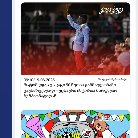
09:10/19-06-2026
მსოფლიო ჩემპიონატი
რატომ დგას ეს კაცი 90 წუთის განმავლობაში
გაუნძრევლად? - უცნაური ისტორია მსოფლიო
ჩემპიონატიდან