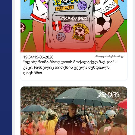
19:34/19-06-2026
მსოფლიო ჩემპიონატი
"ფეხბურთმა მსოფლიოს მოქალაქედ მაქცია" -
კაცი, რომელიც თითქმის ყველა მუნდიალს
დაესწრო