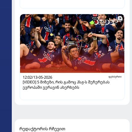
12:02/13-05-2026
ფეხბურთი
[VIDEO] 5 მიზეზი, რის გამოც პსჟ-ს შეჩერებას
ევროპაში ვერავინ ახერხებს
რედაქტორის რჩევით