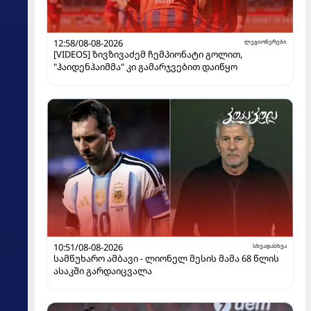
12:58/08-08-2026
ლეგიონერები
[VIDEOS] ზივზივაძემ ჩემპიონატი გოლით,
"ჰაიდენჰაიმმა" კი გამარჯვებით დაიწყო
10:51/08-08-2026
სხვადასხვა
სამწუხარო ამბავი - ლიონელ მესის მამა 68 წლის
ასაკში გარდაიცვალა