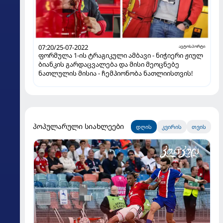
07:20/25-07-2022
ავტოსპორტი
ფორმულა 1-ის ტრაგიკული ამბავი - ნიჭიერი ჟიულ
ბიანკის გარდაცვალება და მისი მეოცნებე
ნათლულის მისია - ჩემპიონობა ნათლიისთვის!
პოპულარული სიახლეები
დღის
კვირის
თვის