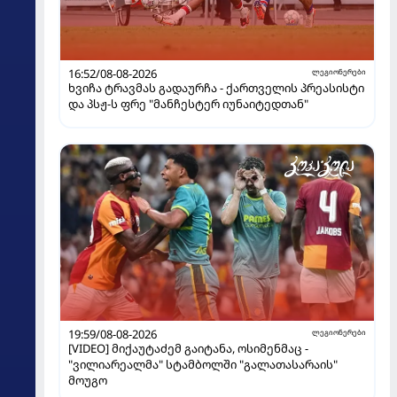
16:52/08-08-2026
ლეგიონერები
ხვიჩა ტრავმას გადაურჩა - ქართველის პრეასისტი
და პსჟ-ს ფრე "მანჩესტერ იუნაიტედთან"
19:59/08-08-2026
ლეგიონერები
[VIDEO] მიქაუტაძემ გაიტანა, ოსიმენმაც -
"ვილიარეალმა" სტამბოლში "გალათასარაის"
მოუგო