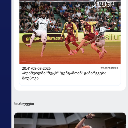
20:41/08-08-2026
ლეგიონერები
აბუაშვილმა "მეცს" "გენგამთან" გამარჯვება
მოუპოვა
სიახლეები