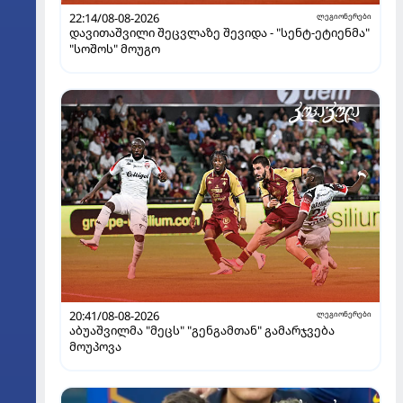
22:14/08-08-2026
ლეგიონერები
დავითაშვილი შეცვლაზე შევიდა - "სენტ-ეტიენმა"
"სოშოს" მოუგო
20:41/08-08-2026
ლეგიონერები
აბუაშვილმა "მეცს" "გენგამთან" გამარჯვება
მოუპოვა