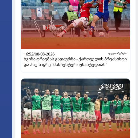
16:52/08-08-2026
ლეგიონერები
ხვიჩა ტრავმას გადაურჩა - ქართველის პრეასისტი
და პსჟ-ს ფრე "მანჩესტერ იუნაიტედთან"