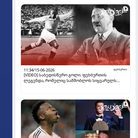
11:34/15-06-2026
ფეხბურთი
[VIDEO] საბედისწერო გოლი. ფეხბურთის
ლეგენდა, რომელიც სამშობლოს სიყვარულს
შეეწირა