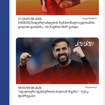
21:55/07-08-2026
ლეგიონერები
[VIDEOS] ნიდერლანდების ჩემპიონატი იეგოიანის
გოლით გაიხსნა - ის მატჩის MVP გახდა
09:55/09-08-2026
სხვადასხვა
"იტალიური ფეხბურთის ძალიან მჯერა" - სესკ
ფაბრეგასი