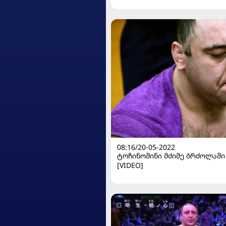
08:16/20-05-2022
ტოჩინოშინი მძიმე ბრძოლაში 
[VIDEO]