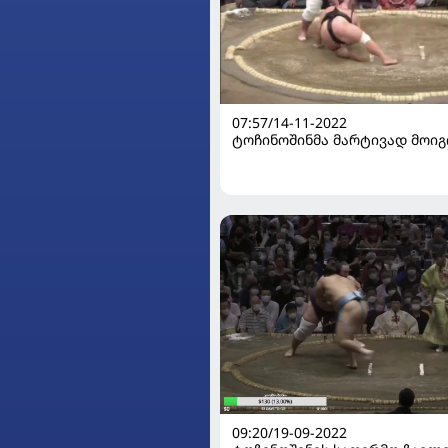
07:57/14-11-2022
ტოჩინოშინმა მარტივად მოიგო
09:20/19-09-2022