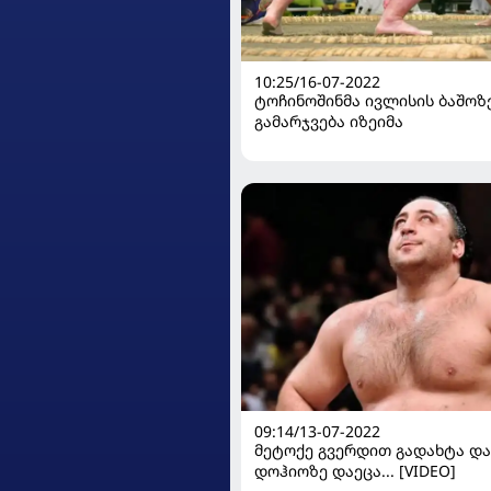
10:25/16-07-2022
ტოჩინოშინმა ივლისის ბაშოზე
გამარჯვება იზეიმა
09:14/13-07-2022
მეტოქე გვერდით გადახტა და
დოჰიოზე დაეცა... [VIDEO]