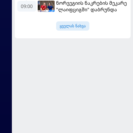
ნორვეგიის ნაკრების მეკარე
09:00
"ლაიფციგში" დაბრუნდა
ყველას ნახვა