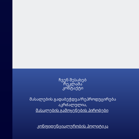
ჩვენ შესახებ
რეკლამა
კონტაქტი
მასალების გადაბეჭდვა/რეპროდუცირება
აკრძალულია,
მასალების გამოყენების პირობები
კონფიდენციალურობის პოლიტიკა