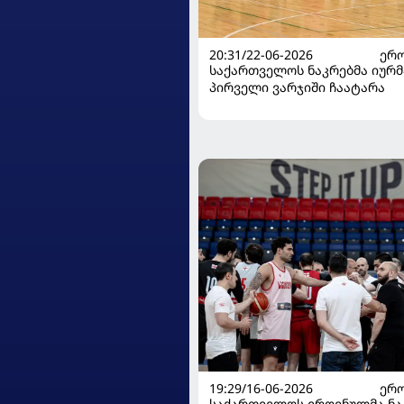
20:31/22-06-2026
ᲔᲠᲝ
საქართველოს ნაკრებმა იურ
პირველი ვარჯიში ჩაატარა
19:29/16-06-2026
ᲔᲠᲝ
საქართველოს ეროვნულმა ნა