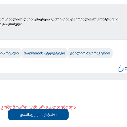
 "არსენალით" დაინტერესება გამოიყენა და "რეალთან" კონტრაქტი
დ გააგრძელა
ის რეალი
მადრიდის ატლეტიკო
ემილიო ბუტრაგენიო
(0
კომენტარი ჯერ არ გაკეთებულა
დაამატე კომენტარი