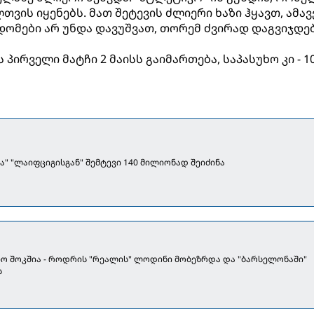
ვის იყენებს. მათ შეტევის ძლიერი ხაზი ჰყავთ, ამავ
დომები არ უნდა დავუშვათ, თორემ ძვირად დაგვიჯდება
ირველი მატჩი 2 მაისს გაიმართება, საპასუხო კი - 10
ა" "ლაიფციგისგან" შემტევი 140 მილიონად შეიძინა
ო შოკშია - როდრის "რეალის" ლოდინი მობეზრდა და "ბარსელონაში"
ს