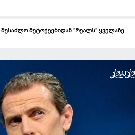
 შესაძლო მეტოქეებიდან "რეალს" ყველაზე