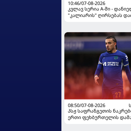
10:46/07-08-2026
კვლავ სერია A-ში - დანი
"კალიარის" ღირსებას და
08:50/07-08-2026
პსჟ საფრანგეთის ნაკრებ
ერთი ფეხბურთელის დამ
გეგმავს