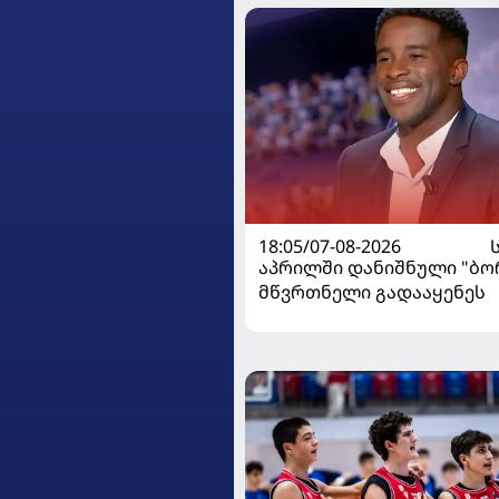
18:05/07-08-2026
აპრილში დანიშნული "ბ
მწვრთნელი გადააყენეს