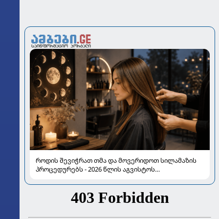
როდის შევიჭრათ თმა და მოვერიდოთ სილამაზის
პროცედურებს - 2026 წლის აგვისტოს
ასტროლოგიური გზამკვლევი