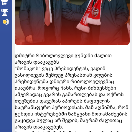
დმიტრი რიბოლოვლევი გუნდში ძალით
არავის დააკავებს
"მონაკოს" ვიცე-პრეზიდენტის, ვადიმ
ვასილიევის შემდეგ პრესასთან კლუბის
პრეზიდენტმა დმიტრი რიბოლოვლევმაც
ისაუბრა. როგორც ჩანს, რუსი ბიზნესმენი
ამჯერადაც გვარის გამართლებას და ოქროს
თევზების დაჭერას აპირებს ზაფხულის
სატრანსფერო პერიოდისას. მან აღნიშნა, რომ
გუნდის ინტერესებში წამყვანი მოთამაშეების
გაყიდვა სულაც არ შედის, მაგრამ ძალითაც
არავის დააკავებენ.