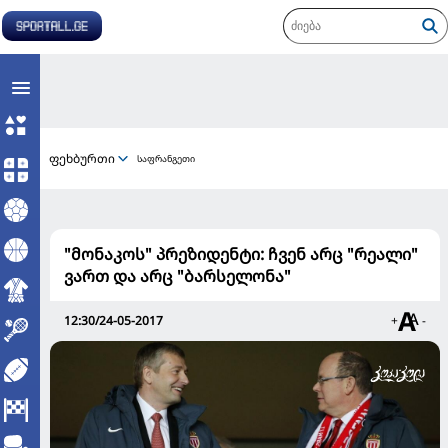
ფეხბურთი
საფრანგეთი
"მონაკოს" პრეზიდენტი: ჩვენ არც "რეალი"
ვართ და არც "ბარსელონა"
12:30/24-05-2017
+
-