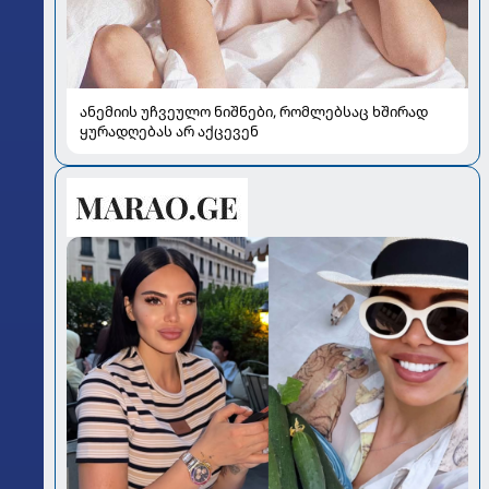
ანემიის უჩვეულო ნიშნები, რომლებსაც ხშირად
ყურადღებას არ აქცევენ