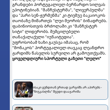
გრანდები პორტუგალიელ ბერნარდო სილვას
ეპოტინებიან. "მანჩესტერმა", "ლივერპულმა"
და "პარი სენ-ჟერმენმა" კი ტიემუე ბაკაიოკოს
თაობაზე მიმართეს "ლუი მეორის" ბინადრებს.
ფაბინიოსთვის ბრძოლაში კი "მანჩესტერ
სიტი" ლიდერობს. შემცილებელი
თანაქალაქელი "იუნაიტედია".
უფროსობამ ხაზი გაუსვა იმასაც, რომ
"მონაკოს" პორტუგალიელ თავკაც ლეანდრო
ჟარდიმს წასვლის სურვილი არ გამოუთქვამს.
ყოველდღიური სპორტული გაზეთი "ლელო"
ისაკი გუნდთან ერთად ვარჯიშს არ აპირებს -
"ნიუკასლმა" შვედი დააჯარიმა