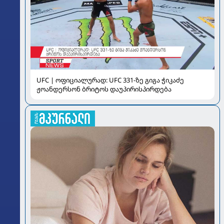
UFC | ოფიციალურად: UFC 331-ზე გიგა ჭიკაძე
ჟოანდერსონ ბრიტოს დაუპირისპირდება