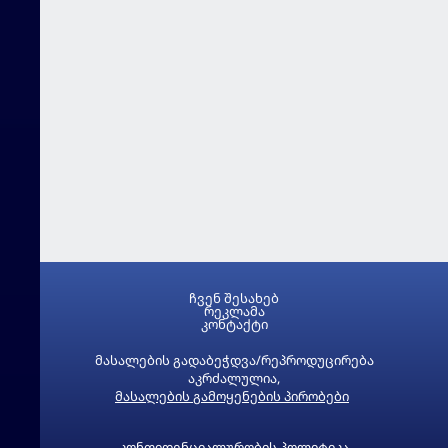
ჩვენ შესახებ
რეკლამა
კონტაქტი
მასალების გადაბეჭდვა/რეპროდუცირება
აკრძალულია,
მასალების გამოყენების პირობები
კონფიდენციალურობის პოლიტიკა