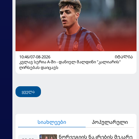
10:46/07-08-2026
ᲘᲢᲐᲚᲘᲐ
კვლავ სერია A-ში - დანიელ მალდინი "კალიარის"
ღირსებას დაიცავს
ყველა
სიახლეები
პოპულარული
ნორვეგიის ნაკრების მეკარე